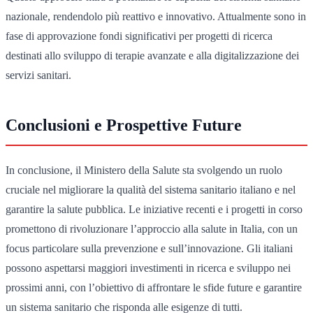
nazionale, rendendolo più reattivo e innovativo. Attualmente sono in
fase di approvazione fondi significativi per progetti di ricerca
destinati allo sviluppo di terapie avanzate e alla digitalizzazione dei
servizi sanitari.
Conclusioni e Prospettive Future
In conclusione, il Ministero della Salute sta svolgendo un ruolo
cruciale nel migliorare la qualità del sistema sanitario italiano e nel
garantire la salute pubblica. Le iniziative recenti e i progetti in corso
promettono di rivoluzionare l’approccio alla salute in Italia, con un
focus particolare sulla prevenzione e sull’innovazione. Gli italiani
possono aspettarsi maggiori investimenti in ricerca e sviluppo nei
prossimi anni, con l’obiettivo di affrontare le sfide future e garantire
un sistema sanitario che risponda alle esigenze di tutti.