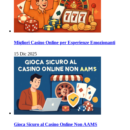
Migliori Casino Online per Esperienze Emozionanti
15 Dic 2025
Gioca Sicuro al Casino Online Non AAMS