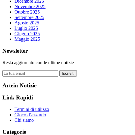
Dicembre 2025
Novembre 2025
Ottobre 2025
Settembre 2025
Agosto 2025
Luglio 2025
Giugno 2025
Maggio 2025
Newsletter
Resta aggiornato con le ultime notizie
Iscriviti
Artein Notizie
Link Rapidi
Termini di utilizzo
Gioco d’azzardo
Chi siamo
Categorie