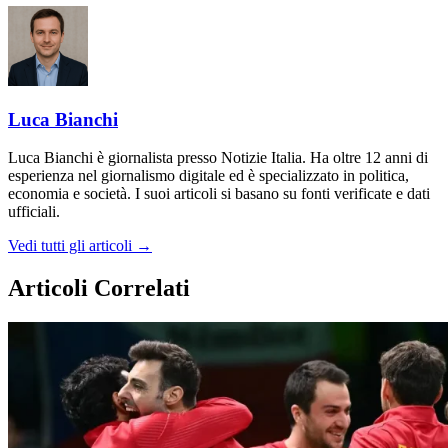
Luca Bianchi
Luca Bianchi è giornalista presso Notizie Italia. Ha oltre 12 anni di
esperienza nel giornalismo digitale ed è specializzato in politica,
economia e società. I suoi articoli si basano su fonti verificate e dati
ufficiali.
Vedi tutti gli articoli →
Articoli Correlati