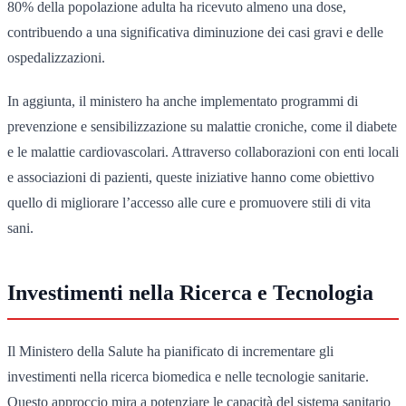
80% della popolazione adulta ha ricevuto almeno una dose,
contribuendo a una significativa diminuzione dei casi gravi e delle
ospedalizzazioni.
In aggiunta, il ministero ha anche implementato programmi di
prevenzione e sensibilizzazione su malattie croniche, come il diabete
e le malattie cardiovascolari. Attraverso collaborazioni con enti locali
e associazioni di pazienti, queste iniziative hanno come obiettivo
quello di migliorare l’accesso alle cure e promuovere stili di vita
sani.
Investimenti nella Ricerca e Tecnologia
Il Ministero della Salute ha pianificato di incrementare gli
investimenti nella ricerca biomedica e nelle tecnologie sanitarie.
Questo approccio mira a potenziare le capacità del sistema sanitario