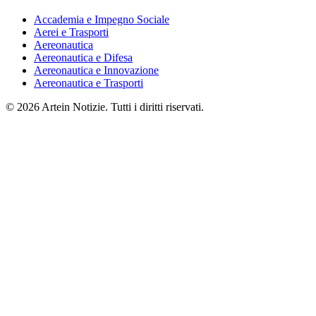
Accademia e Impegno Sociale
Aerei e Trasporti
Aereonautica
Aereonautica e Difesa
Aereonautica e Innovazione
Aereonautica e Trasporti
© 2026 Artein Notizie. Tutti i diritti riservati.