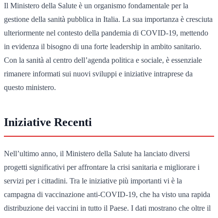
Il Ministero della Salute è un organismo fondamentale per la
gestione della sanità pubblica in Italia. La sua importanza è cresciuta
ulteriormente nel contesto della pandemia di COVID-19, mettendo
in evidenza il bisogno di una forte leadership in ambito sanitario.
Con la sanità al centro dell’agenda politica e sociale, è essenziale
rimanere informati sui nuovi sviluppi e iniziative intraprese da
questo ministero.
Iniziative Recenti
Nell’ultimo anno, il Ministero della Salute ha lanciato diversi
progetti significativi per affrontare la crisi sanitaria e migliorare i
servizi per i cittadini. Tra le iniziative più importanti vi è la
campagna di vaccinazione anti-COVID-19, che ha visto una rapida
distribuzione dei vaccini in tutto il Paese. I dati mostrano che oltre il