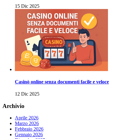
15 Dic 2025
Casinò online senza documenti facile e veloce
12 Dic 2025
Archivio
Aprile 2026
Marzo 2026
Febbraio 2026
Gennaio 2026