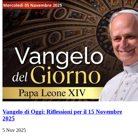
Vangelo di Oggi: Riflessioni per il 15 Novembre
2025
5 Nov 2025