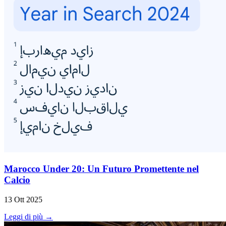
Marocco Under 20: Un Futuro Promettente nel
Calcio
13 Ott 2025
Leggi di più →