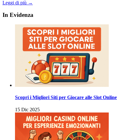
Leggi di più →
In Evidenza
Scopri i Migliori Siti per Giocare alle Slot Online
15 Dic 2025