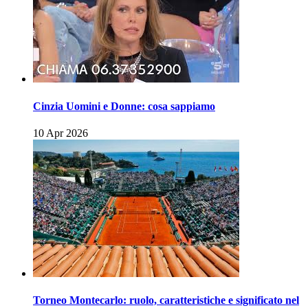
Cinzia Uomini e Donne: cosa sappiamo
10 Apr 2026
Torneo Montecarlo: ruolo, caratteristiche e significato nel