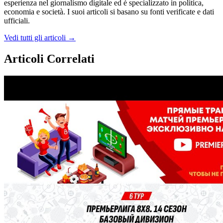
esperienza nel giornalismo digitale ed è specializzato in politica,
economia e società. I suoi articoli si basano su fonti verificate e dati
ufficiali.
Vedi tutti gli articoli →
Articoli Correlati