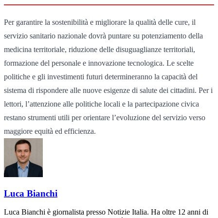
Per garantire la sostenibilità e migliorare la qualità delle cure, il
servizio sanitario nazionale dovrà puntare su potenziamento della
medicina territoriale, riduzione delle disuguaglianze territoriali,
formazione del personale e innovazione tecnologica. Le scelte
politiche e gli investimenti futuri determineranno la capacità del
sistema di rispondere alle nuove esigenze di salute dei cittadini. Per i
lettori, l’attenzione alle politiche locali e la partecipazione civica
restano strumenti utili per orientare l’evoluzione del servizio verso
maggiore equità ed efficienza.
Luca Bianchi
Luca Bianchi è giornalista presso Notizie Italia. Ha oltre 12 anni di