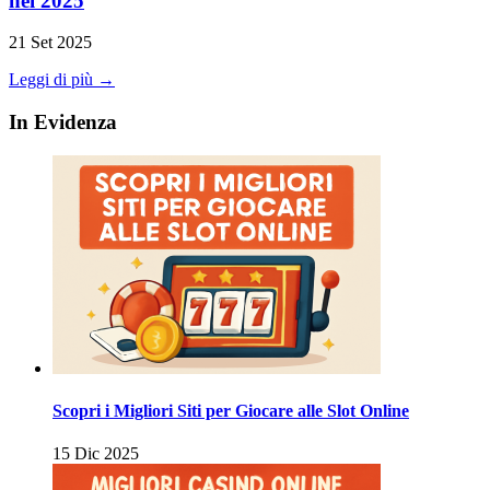
nel 2025
21 Set 2025
Leggi di più →
In Evidenza
Scopri i Migliori Siti per Giocare alle Slot Online
15 Dic 2025