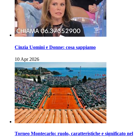
Cinzia Uomini e Donne: cosa sappiamo
10 Apr 2026
Torneo Montecarlo: ruolo, caratteristiche e significato nel