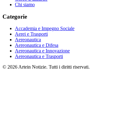
Chi siamo
Categorie
Accademia e Impegno Sociale
Aerei e Trasporti
Aereonautica
Aereonautica e Difesa
Aereonautica e Innovazione
Aereonautica e Trasporti
© 2026 Artein Notizie. Tutti i diritti riservati.