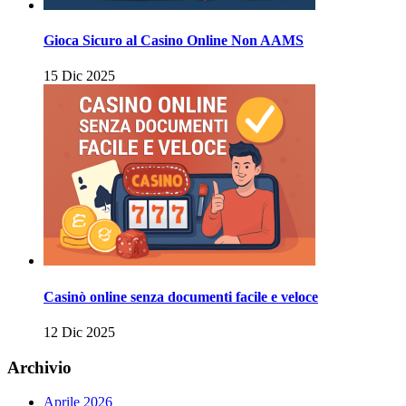
Gioca Sicuro al Casino Online Non AAMS
15 Dic 2025
Casinò online senza documenti facile e veloce
12 Dic 2025
Archivio
Aprile 2026