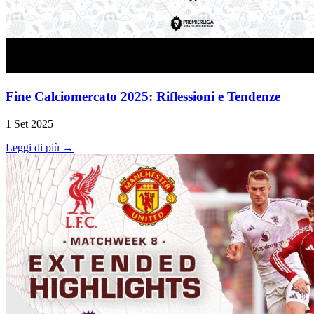
Fine Calciomercato 2025: Riflessioni e Tendenze
1 Set 2025
Leggi di più →