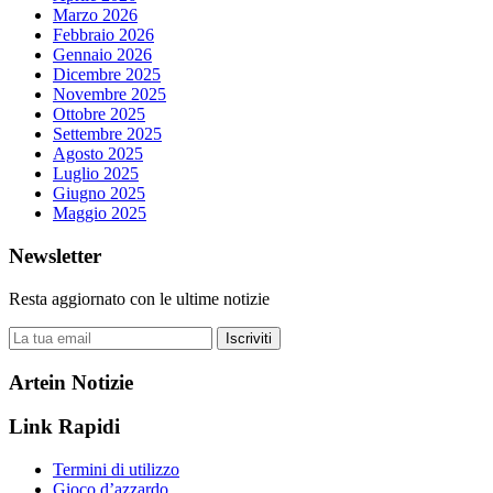
Marzo 2026
Febbraio 2026
Gennaio 2026
Dicembre 2025
Novembre 2025
Ottobre 2025
Settembre 2025
Agosto 2025
Luglio 2025
Giugno 2025
Maggio 2025
Newsletter
Resta aggiornato con le ultime notizie
Iscriviti
Artein Notizie
Link Rapidi
Termini di utilizzo
Gioco d’azzardo