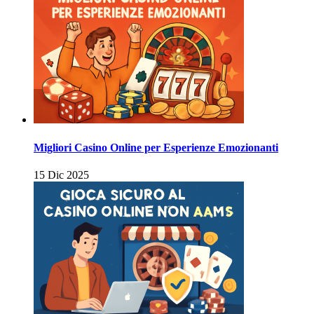
Migliori Casino Online per Esperienze Emozionanti
15 Dic 2025