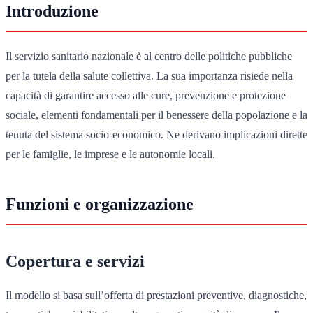
Introduzione
Il servizio sanitario nazionale è al centro delle politiche pubbliche
per la tutela della salute collettiva. La sua importanza risiede nella
capacità di garantire accesso alle cure, prevenzione e protezione
sociale, elementi fondamentali per il benessere della popolazione e la
tenuta del sistema socio-economico. Ne derivano implicazioni dirette
per le famiglie, le imprese e le autonomie locali.
Funzioni e organizzazione
Copertura e servizi
Il modello si basa sull’offerta di prestazioni preventive, diagnostiche,