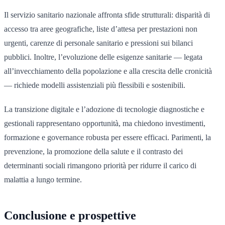
Il servizio sanitario nazionale affronta sfide strutturali: disparità di
accesso tra aree geografiche, liste d’attesa per prestazioni non
urgenti, carenze di personale sanitario e pressioni sui bilanci
pubblici. Inoltre, l’evoluzione delle esigenze sanitarie — legata
all’invecchiamento della popolazione e alla crescita delle cronicità
— richiede modelli assistenziali più flessibili e sostenibili.
La transizione digitale e l’adozione di tecnologie diagnostiche e
gestionali rappresentano opportunità, ma chiedono investimenti,
formazione e governance robusta per essere efficaci. Parimenti, la
prevenzione, la promozione della salute e il contrasto dei
determinanti sociali rimangono priorità per ridurre il carico di
malattia a lungo termine.
Conclusione e prospettive