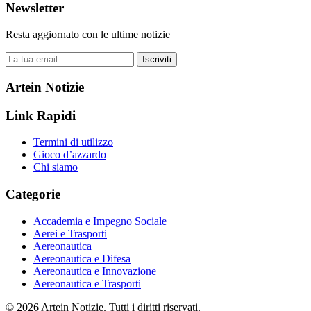
Newsletter
Resta aggiornato con le ultime notizie
Iscriviti
Artein Notizie
Link Rapidi
Termini di utilizzo
Gioco d’azzardo
Chi siamo
Categorie
Accademia e Impegno Sociale
Aerei e Trasporti
Aereonautica
Aereonautica e Difesa
Aereonautica e Innovazione
Aereonautica e Trasporti
© 2026 Artein Notizie. Tutti i diritti riservati.