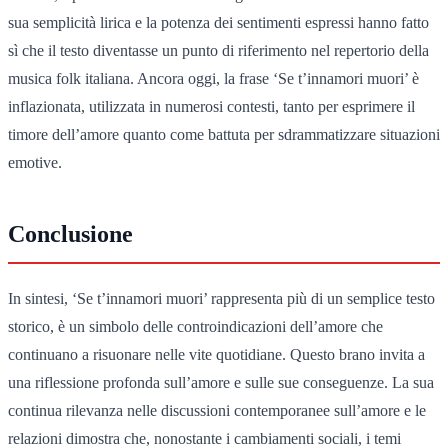
sua semplicità lirica e la potenza dei sentimenti espressi hanno fatto
sì che il testo diventasse un punto di riferimento nel repertorio della
musica folk italiana. Ancora oggi, la frase ‘Se t’innamori muori’ è
inflazionata, utilizzata in numerosi contesti, tanto per esprimere il
timore dell’amore quanto come battuta per sdrammatizzare situazioni
emotive.
Conclusione
In sintesi, ‘Se t’innamori muori’ rappresenta più di un semplice testo
storico, è un simbolo delle controindicazioni dell’amore che
continuano a risuonare nelle vite quotidiane. Questo brano invita a
una riflessione profonda sull’amore e sulle sue conseguenze. La sua
continua rilevanza nelle discussioni contemporanee sull’amore e le
relazioni dimostra che, nonostante i cambiamenti sociali, i temi