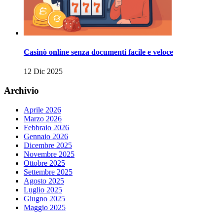
Casinò online senza documenti facile e veloce
12 Dic 2025
Archivio
Aprile 2026
Marzo 2026
Febbraio 2026
Gennaio 2026
Dicembre 2025
Novembre 2025
Ottobre 2025
Settembre 2025
Agosto 2025
Luglio 2025
Giugno 2025
Maggio 2025