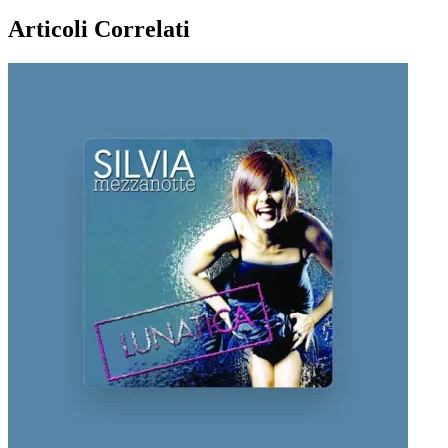
Articoli Correlati