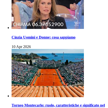
Cinzia Uomini e Donne: cosa sappiamo
10 Apr 2026
Torneo Montecarlo: ruolo, caratteristiche e significato nel