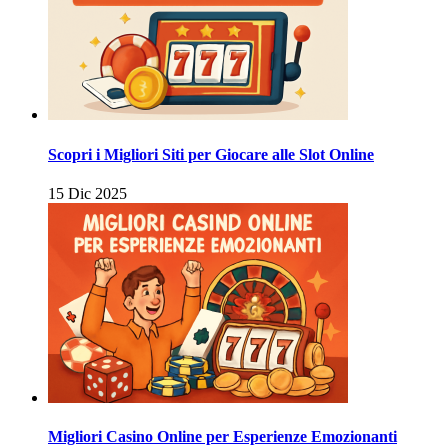
Scopri i Migliori Siti per Giocare alle Slot Online
15 Dic 2025
Migliori Casino Online per Esperienze Emozionanti