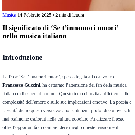
Musica
14 Febbraio 2025
•
2 min di lettura
Il significato di ‘Se t’innamori muori’
nella musica italiana
Introduzione
La frase ‘Se t’innamori muori’, spesso legata alla canzone di
Francesco Guccini
, ha catturato l’attenzione dei fan della musica
italiana e di esperti di cultura. Questo tema ci invita a riflettere sulle
complessità dell’amore e sulle sue implicazioni emotive. La poesia e
la verità dietro questi versi evocano sentimenti profondi e universali
mai realmente esplorati nella cultura popolare. Analizzare il testo
offre l’opportunità di comprendere meglio queste tensioni e il