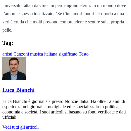
universali trattati da Guccini permangono eterni. In un mondo dove
l’amore è spesso idealizzato, ‘Se t’innamori muori’ ci riporta a una
verità cruda che molti possono comprendere e sentire sulla propria
pelle.
Tag:
artisti
Canzoni
musica italiana
significato
Testo
Luca Bianchi
Luca Bianchi è giornalista presso Notizie Italia. Ha oltre 12 anni di
esperienza nel giornalismo digitale ed è specializzato in politica,
economia e società. I suoi articoli si basano su fonti verificate e dati
ufficiali.
Vedi tutti gli articoli →