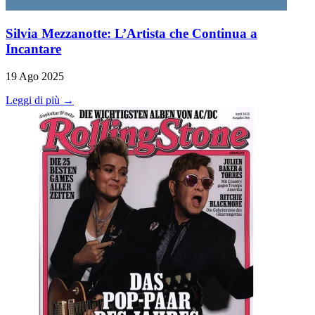
Silvia Mezzanotte: L’Artista che Continua a
Incantare
19 Ago 2025
Leggi di più →