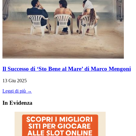
Il Successo di ‘Sto Bene al Mare’ di Marco Mengoni
13 Giu 2025
Leggi di più →
In Evidenza