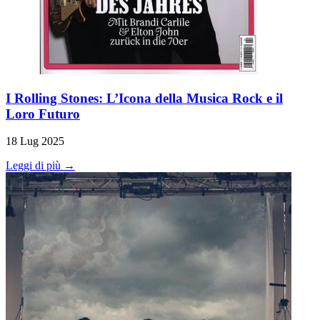
I Rolling Stones: L’Icona della Musica Rock e il
Loro Futuro
18 Lug 2025
Leggi di più →