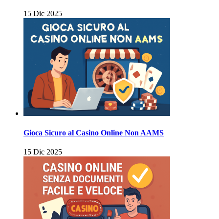
15 Dic 2025
Gioca Sicuro al Casino Online Non AAMS
15 Dic 2025