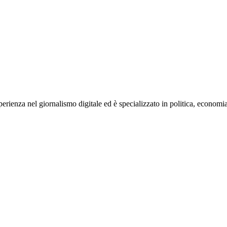
rienza nel giornalismo digitale ed è specializzato in politica, economia e s