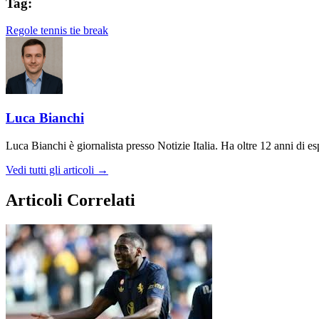
Tag:
Regole
tennis
tie break
Luca Bianchi
Luca Bianchi è giornalista presso Notizie Italia. Ha oltre 12 anni di espe
Vedi tutti gli articoli →
Articoli Correlati