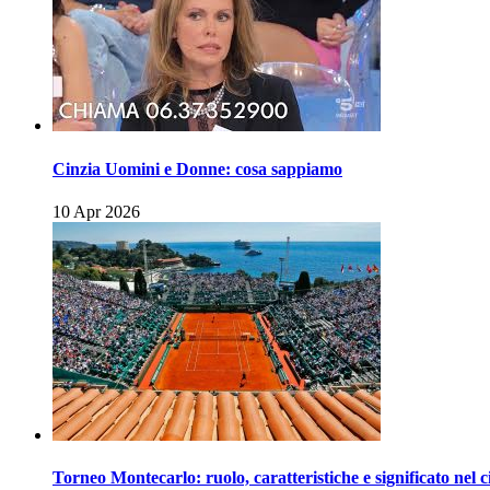
Cinzia Uomini e Donne: cosa sappiamo
10 Apr 2026
Torneo Montecarlo: ruolo, caratteristiche e significato nel c