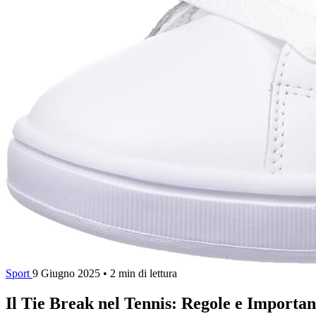
Sport
9 Giugno 2025
•
2 min di lettura
Il Tie Break nel Tennis: Regole e Importa