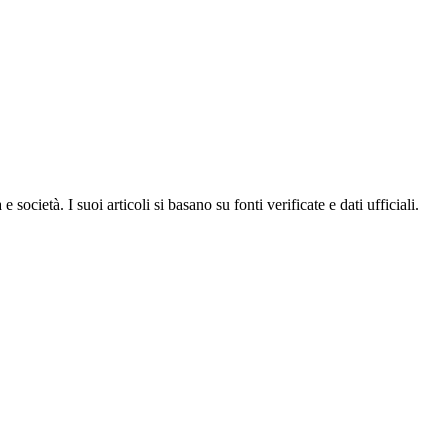
ocietà. I suoi articoli si basano su fonti verificate e dati ufficiali.