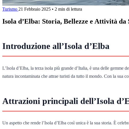
Turismo
21 Febbraio 2025
•
2 min di lettura
Isola d’Elba: Storia, Bellezze e Attività da
Introduzione all’Isola d’Elba
L’Isola d’Elba, la terza isola più grande d’Italia, è una delle gemme d
natura incontaminata che attrae turisti da tutto il mondo. Con la sua c
Attrazioni principali dell’Isola d’
Un aspetto che rende l’Isola d’Elba così unica è la sua storia. È celebr