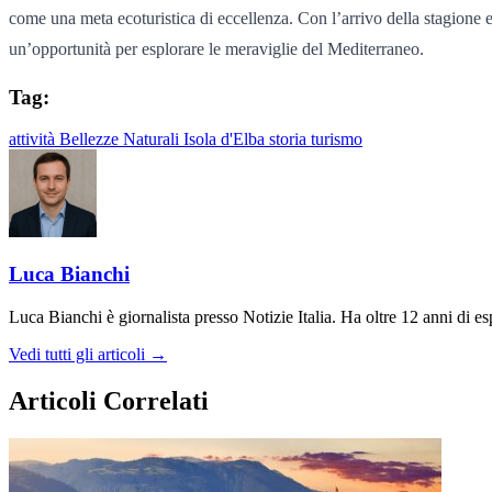
come una meta ecoturistica di eccellenza. Con l’arrivo della stagione 
un’opportunità per esplorare le meraviglie del Mediterraneo.
Tag:
attività
Bellezze Naturali
Isola d'Elba
storia
turismo
Luca Bianchi
Luca Bianchi è giornalista presso Notizie Italia. Ha oltre 12 anni di espe
Vedi tutti gli articoli →
Articoli Correlati