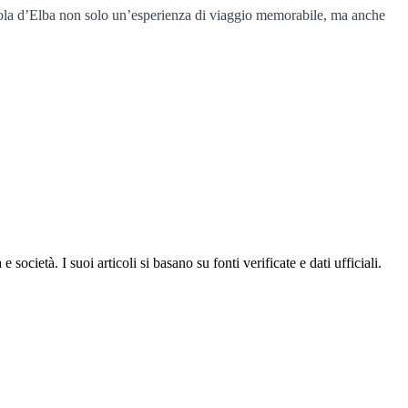
’Isola d’Elba non solo un’esperienza di viaggio memorabile, ma anche
ocietà. I suoi articoli si basano su fonti verificate e dati ufficiali.