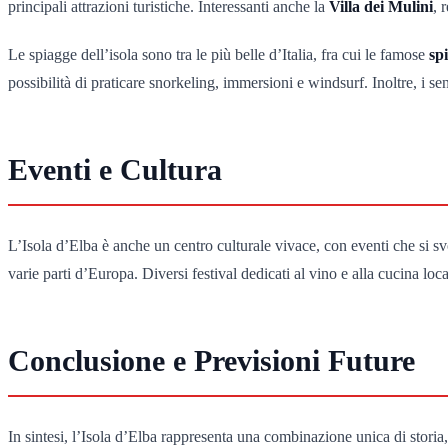
principali attrazioni turistiche. Interessanti anche la
Villa dei Mulini
, 
Le spiagge dell’isola sono tra le più belle d’Italia, fra cui le famose
sp
possibilità di praticare snorkeling, immersioni e windsurf. Inoltre, i 
Eventi e Cultura
L’Isola d’Elba è anche un centro culturale vivace, con eventi che si sv
varie parti d’Europa. Diversi festival dedicati al vino e alla cucina loc
Conclusione e Previsioni Future
In sintesi, l’Isola d’Elba rappresenta una combinazione unica di storia,