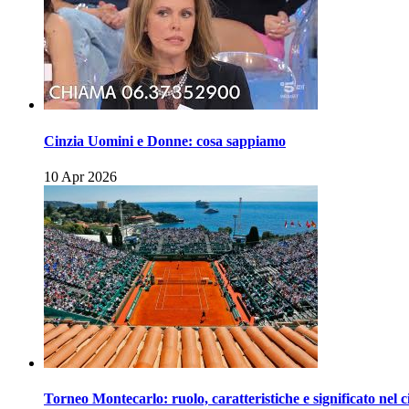
Cinzia Uomini e Donne: cosa sappiamo
10 Apr 2026
Torneo Montecarlo: ruolo, caratteristiche e significato nel c