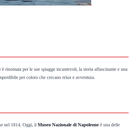
è rinomata per le sue spiagge incantevoli, la storia affascinante e una
imperdibile per coloro che cercano relax e avventura.
nse nel 1814. Oggi, il
Museo Nazionale di Napoleone
è una delle