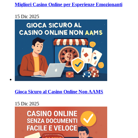
Migliori Casino Online per Esperienze Emozionanti
15 Dic 2025
Gioca Sicuro al Casino Online Non AAMS
15 Dic 2025