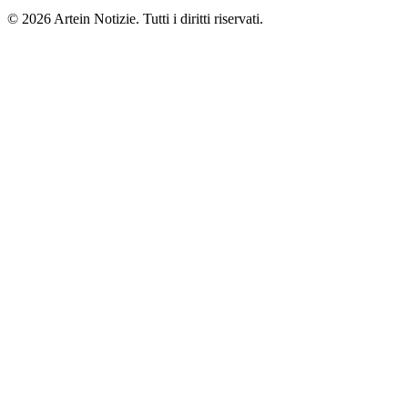
© 2026 Artein Notizie. Tutti i diritti riservati.