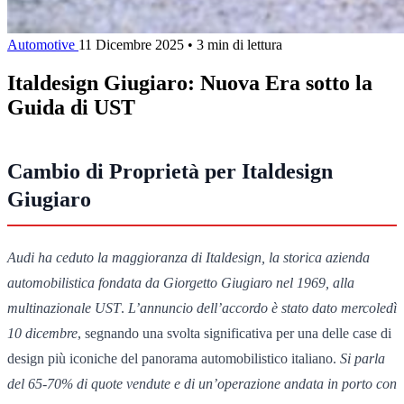
Automotive
11 Dicembre 2025
•
3 min di lettura
Italdesign Giugiaro: Nuova Era sotto la
Guida di UST
Cambio di Proprietà per Italdesign
Giugiaro
Audi ha ceduto la maggioranza di Italdesign, la storica azienda
automobilistica fondata da Giorgetto Giugiaro nel 1969, alla
multinazionale UST
.
L’annuncio dell’accordo è stato dato mercoledì
10 dicembre
, segnando una svolta significativa per una delle case di
design più iconiche del panorama automobilistico italiano.
Si parla
del 65-70% di quote vendute e di un’operazione andata in porto con