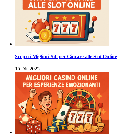
Scopri i Migliori Siti per Giocare alle Slot Online
15 Dic 2025