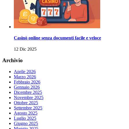
Casinò online senza documenti facile e veloce
12 Dic 2025
Archivio
Aprile 2026
Marzo 2026
Febbraio 2026
Gennaio 2026
Dicembre 2025
Novembre 2025
Ottobre 2025
Settembre 2025
Agosto 2025
Luglio 2025
Giugno 2025
Maggio 2025