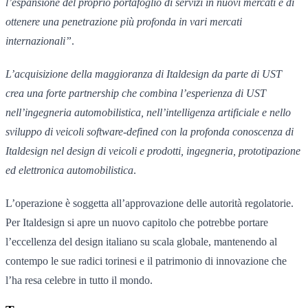
l’espansione del proprio portafoglio di servizi in nuovi mercati e di
ottenere una penetrazione più profonda in vari mercati
internazionali”
.
L’acquisizione della maggioranza di Italdesign da parte di UST
crea una forte partnership che combina l’esperienza di UST
nell’ingegneria automobilistica, nell’intelligenza artificiale e nello
sviluppo di veicoli software-defined con la profonda conoscenza di
Italdesign nel design di veicoli e prodotti, ingegneria, prototipazione
ed elettronica automobilistica
.
L’operazione è soggetta all’approvazione delle autorità regolatorie.
Per Italdesign si apre un nuovo capitolo che potrebbe portare
l’eccellenza del design italiano su scala globale, mantenendo al
contempo le sue radici torinesi e il patrimonio di innovazione che
l’ha resa celebre in tutto il mondo.