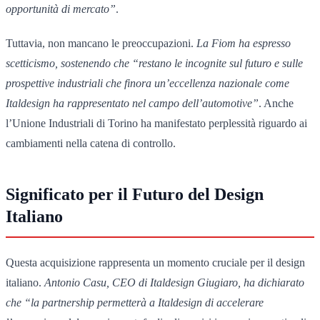
opportunità di mercato”
.
Tuttavia, non mancano le preoccupazioni.
La Fiom ha espresso
scetticismo, sostenendo che “restano le incognite sul futuro e sulle
prospettive industriali che finora un’eccellenza nazionale come
Italdesign ha rappresentato nel campo dell’automotive”
. Anche
l’Unione Industriali di Torino ha manifestato perplessità riguardo ai
cambiamenti nella catena di controllo.
Significato per il Futuro del Design
Italiano
Questa acquisizione rappresenta un momento cruciale per il design
italiano.
Antonio Casu, CEO di Italdesign Giugiaro, ha dichiarato
che “la partnership permetterà a Italdesign di accelerare