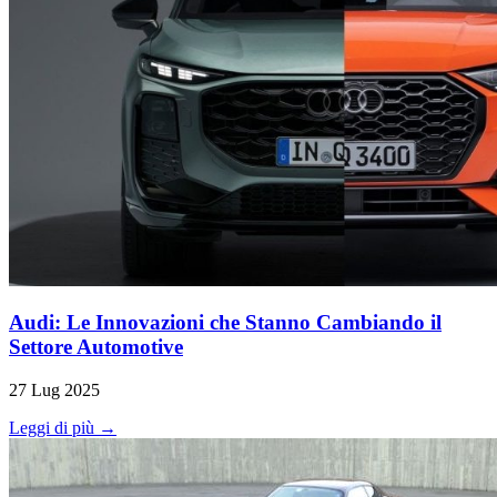
Audi: Le Innovazioni che Stanno Cambiando il
Settore Automotive
27 Lug 2025
Leggi di più →