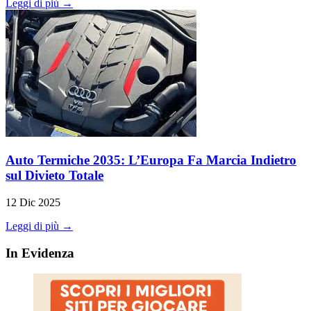
Leggi di più →
Auto Termiche 2035: L’Europa Fa Marcia Indietro
sul Divieto Totale
12 Dic 2025
Leggi di più →
In Evidenza