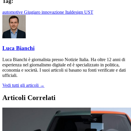
Tag:
automotive
Giugiaro
innovazione
Italdesign
UST
Luca Bianchi
Luca Bianchi è giornalista presso Notizie Italia. Ha oltre 12 anni di
esperienza nel giornalismo digitale ed è specializzato in politica,
economia e società. I suoi articoli si basano su fonti verificate e dati
ufficiali.
Vedi tutti gli articoli →
Articoli Correlati