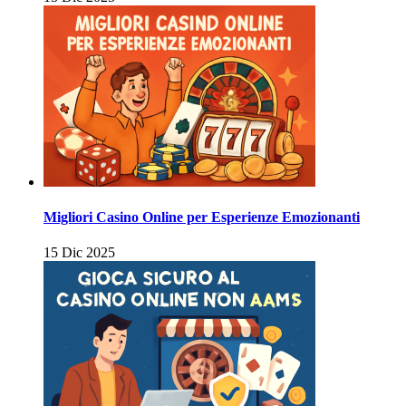
Migliori Casino Online per Esperienze Emozionanti
15 Dic 2025