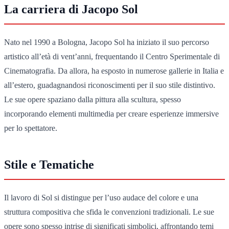
La carriera di Jacopo Sol
Nato nel 1990 a Bologna, Jacopo Sol ha iniziato il suo percorso
artistico all’età di vent’anni, frequentando il Centro Sperimentale di
Cinematografia. Da allora, ha esposto in numerose gallerie in Italia e
all’estero, guadagnandosi riconoscimenti per il suo stile distintivo.
Le sue opere spaziano dalla pittura alla scultura, spesso
incorporando elementi multimedia per creare esperienze immersive
per lo spettatore.
Stile e Tematiche
Il lavoro di Sol si distingue per l’uso audace del colore e una
struttura compositiva che sfida le convenzioni tradizionali. Le sue
opere sono spesso intrise di significati simbolici, affrontando temi