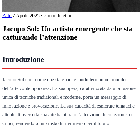
Arte
7 Aprile 2025
•
2 min di lettura
Jacopo Sol: Un artista emergente che sta
catturando l’attenzione
Introduzione
Jacopo Sol è un nome che sta guadagnando terreno nel mondo
dell’arte contemporanea. La sua opera, caratterizzata da una fusione
unica di tecniche tradizionali e moderne, porta un messaggio di
innovazione e provocazione. La sua capacità di esplorare tematiche
attuali attraverso la sua arte ha attirato l’attenzione di collezionisti e
critici, rendendolo un artista di riferimento per il futuro.