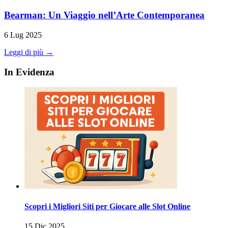
Bearman: Un Viaggio nell’Arte Contemporanea
6 Lug 2025
Leggi di più →
In Evidenza
Scopri i Migliori Siti per Giocare alle Slot Online
15 Dic 2025