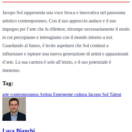
Jacopo Sol rappresenta una voce fresca e innovativa nel panorama
artistico contemporaneo. Con il suo approccio audace e il suo
impegno per l’arte che fa riflettere, trirompe necessariamente il modo
in cui percepiamo e interagiamo con il mondo intorno a noi.
Guardando al futuro, è lecito aspettarsi che Sol continui a
influenzare e ispirare una nuova generazione di artisti e appassionati
d’arte. La sua carriera è solo all’inizio, e il suo potenziale è
immenso.
Tag:
arte contemporanea
Artista Emergente
cultura
Jacopo Sol
Talent
Luca Bianchi