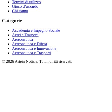
Termini di utilizzo
Gioco d’azzardo
Chi siamo
Categorie
Accademia e Impegno Sociale
Aerei e Trasporti
Aereonautica
Aereonautica e Difesa
Aereonautica e Innovazione
Aereonautica e Trasporti
© 2026 Artein Notizie. Tutti i diritti riservati.