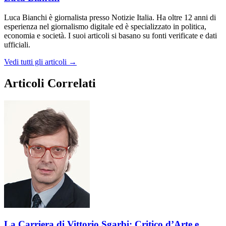
Luca Bianchi è giornalista presso Notizie Italia. Ha oltre 12 anni di
esperienza nel giornalismo digitale ed è specializzato in politica,
economia e società. I suoi articoli si basano su fonti verificate e dati
ufficiali.
Vedi tutti gli articoli →
Articoli Correlati
La Carriera di Vittorio Sgarbi: Critico d’Arte e