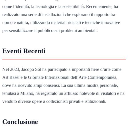
come l’identità, la tecnologia e la sostenibilità. Recentemente, ha
realizzato una serie di installazioni che esplorano il rapporto tra
uomo e natura, utilizzando materiali riciclati e tecniche innovative
per sensibilizzare il pubblico sui problemi ambientali.
Eventi Recenti
Nel 2023, Jacopo Sol ha partecipato a importanti fiere d’arte come
Art Basel e le Giornate Internazionali dell’Arte Contemporanea,
dove ha ricevuto ampi consensi. La sua ultima mostra personale,
tenutasi a Milano, ha registrato un afflusso notevole di visitatori e ha
venduto diverse opere a collezionisti privati e istituzionali.
Conclusione