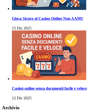
Gioca Sicuro al Casino Online Non AAMS
15 Dic 2025
Casinò online senza documenti facile e veloce
12 Dic 2025
Archivio