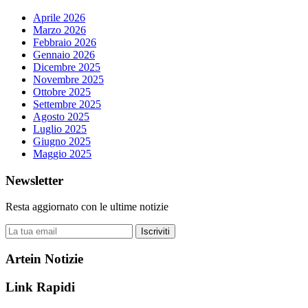
Aprile 2026
Marzo 2026
Febbraio 2026
Gennaio 2026
Dicembre 2025
Novembre 2025
Ottobre 2025
Settembre 2025
Agosto 2025
Luglio 2025
Giugno 2025
Maggio 2025
Newsletter
Resta aggiornato con le ultime notizie
Iscriviti
Artein Notizie
Link Rapidi