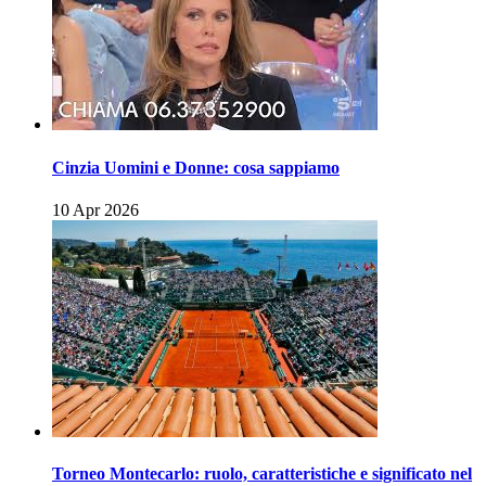
Cinzia Uomini e Donne: cosa sappiamo
10 Apr 2026
Torneo Montecarlo: ruolo, caratteristiche e significato nel