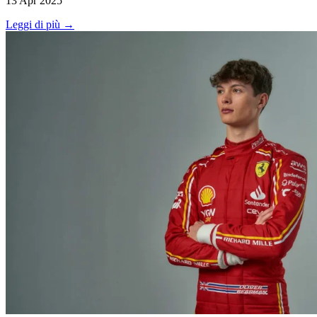
13 Apr 2025
Leggi di più →