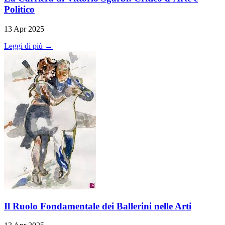
Politico
13 Apr 2025
Leggi di più →
Il Ruolo Fondamentale dei Ballerini nelle Arti