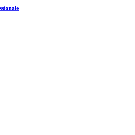
ssionale