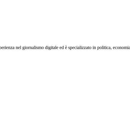
rienza nel giornalismo digitale ed è specializzato in politica, economia e s