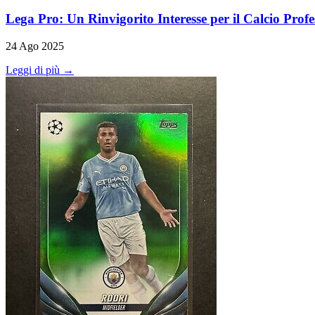
Lega Pro: Un Rinvigorito Interesse per il Calcio Profe
24 Ago 2025
Leggi di più →