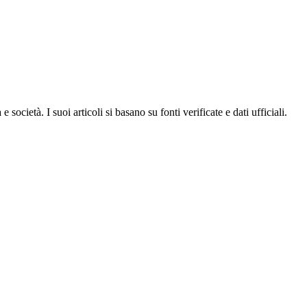
ocietà. I suoi articoli si basano su fonti verificate e dati ufficiali.