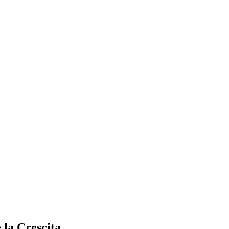
 la Crescita