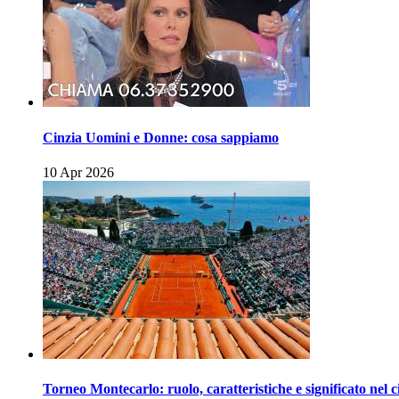
Cinzia Uomini e Donne: cosa sappiamo
10 Apr 2026
Torneo Montecarlo: ruolo, caratteristiche e significato nel c