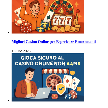
Migliori Casino Online per Esperienze Emozionanti
15 Dic 2025