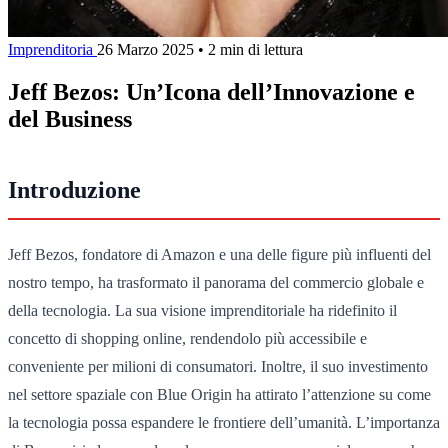
Imprenditoria
26 Marzo 2025
•
2 min di lettura
Jeff Bezos: Un’Icona dell’Innovazione e
del Business
Introduzione
Jeff Bezos, fondatore di Amazon e una delle figure più influenti del
nostro tempo, ha trasformato il panorama del commercio globale e
della tecnologia. La sua visione imprenditoriale ha ridefinito il
concetto di shopping online, rendendolo più accessibile e
conveniente per milioni di consumatori. Inoltre, il suo investimento
nel settore spaziale con Blue Origin ha attirato l’attenzione su come
la tecnologia possa espandere le frontiere dell’umanità. L’importanza