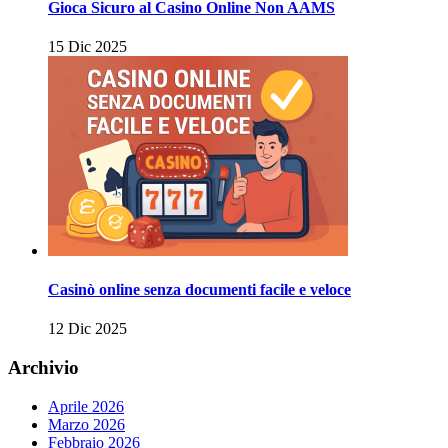
Gioca Sicuro al Casino Online Non AAMS
15 Dic 2025
Casinò online senza documenti facile e veloce
12 Dic 2025
Archivio
Aprile 2026
Marzo 2026
Febbraio 2026