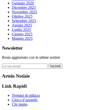
Gennaio 2026
Dicembre 2025
Novembre 2025
Ottobre 2025
Settembre 2025
Agosto 2025
Luglio 2025
Giugno 2025
Maggio 2025
Newsletter
Resta aggiornato con le ultime notizie
Iscriviti
Artein Notizie
Link Rapidi
Termini di utilizzo
Gioco d’azzardo
Chi siamo