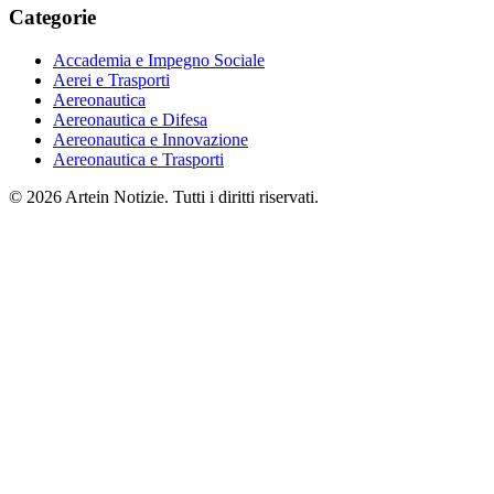
Categorie
Accademia e Impegno Sociale
Aerei e Trasporti
Aereonautica
Aereonautica e Difesa
Aereonautica e Innovazione
Aereonautica e Trasporti
© 2026 Artein Notizie. Tutti i diritti riservati.