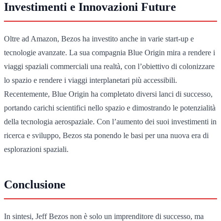
Investimenti e Innovazioni Future
Oltre ad Amazon, Bezos ha investito anche in varie start-up e
tecnologie avanzate. La sua compagnia Blue Origin mira a rendere i
viaggi spaziali commerciali una realtà, con l’obiettivo di colonizzare
lo spazio e rendere i viaggi interplanetari più accessibili.
Recentemente, Blue Origin ha completato diversi lanci di successo,
portando carichi scientifici nello spazio e dimostrando le potenzialità
della tecnologia aerospaziale. Con l’aumento dei suoi investimenti in
ricerca e sviluppo, Bezos sta ponendo le basi per una nuova era di
esplorazioni spaziali.
Conclusione
In sintesi, Jeff Bezos non è solo un imprenditore di successo, ma