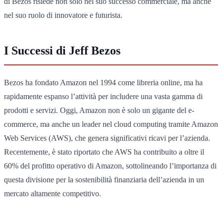
di Bezos risiede non solo nel suo successo commerciale, ma anche
nel suo ruolo di innovatore e futurista.
I Successi di Jeff Bezos
Bezos ha fondato Amazon nel 1994 come libreria online, ma ha
rapidamente espanso l’attività per includere una vasta gamma di
prodotti e servizi. Oggi, Amazon non è solo un gigante del e-
commerce, ma anche un leader nel cloud computing tramite Amazon
Web Services (AWS), che genera significativi ricavi per l’azienda.
Recentemente, è stato riportato che AWS ha contribuito a oltre il
60% del profitto operativo di Amazon, sottolineando l’importanza di
questa divisione per la sostenibilità finanziaria dell’azienda in un
mercato altamente competitivo.