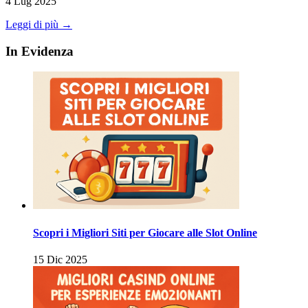
4 Lug 2025
Leggi di più →
In Evidenza
Scopri i Migliori Siti per Giocare alle Slot Online
15 Dic 2025