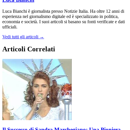
Luca Bianchi è giornalista presso Notizie Italia. Ha oltre 12 anni di
esperienza nel giornalismo digitale ed è specializzato in politica,
economia e società. I suoi articoli si basano su fonti verificate e dati
ufficiali.
Vedi tutti gli articoli →
Articoli Correlati
Il Successo di Sandra Marchegiano: Una Pioniera