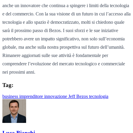
anche un innovatore che continua a spingere i limiti della tecnologia
e del commercio. Con la sua visione di un futuro in cui l’accesso alla
tecnologia e allo spazio è democratizzato, molti si chiedono quale
sarà il prossimo passo di Bezos. I suoi sforzi e le sue iniziative
potrebbero avere un impatto significativo, non solo sull’economia
globale, ma anche sulla nostra prospettiva sul futuro dell’umanità.
Rimanere aggiornati sulle sue attività è fondamentale per
comprendere l’evoluzione del mercato tecnologico e commerciale
nei prossimi anni.
Tag:
business
imprenditore
innovazione
Jeff Bezos
tecnologia
Luca Bianchi