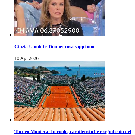
Cinzia Uomini e Donne: cosa sappiamo
10 Apr 2026
Torneo Montecarlo: ruolo, caratteristiche e significato nel