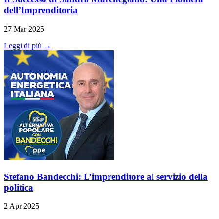
dell’Imprenditoria
27 Mar 2025
Leggi di più →
Stefano Bandecchi: L’imprenditore al servizio della
politica
2 Apr 2025