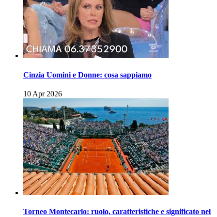
Cinzia Uomini e Donne: cosa sappiamo
10 Apr 2026
Torneo Montecarlo: ruolo, caratteristiche e significato nel