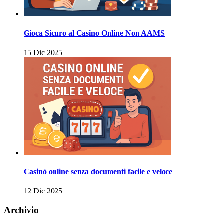
Gioca Sicuro al Casino Online Non AAMS
15 Dic 2025
Casinò online senza documenti facile e veloce
12 Dic 2025
Archivio