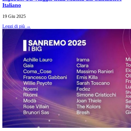
Italiano
19 Giu 2025
Leggi di più →