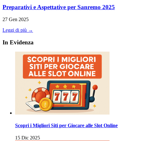
Preparativi e Aspettative per Sanremo 2025
27 Gen 2025
Leggi di più →
In Evidenza
Scopri i Migliori Siti per Giocare alle Slot Online
15 Dic 2025