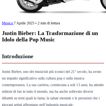
Musica
7 Aprile 2025
•
2 min di lettura
Justin Bieber: La Trasformazione di un
Idolo della Pop Music
Introduzione
Justin Bieber, uno dei musicisti più iconici del 21° secolo, ha avuto
un impatto significativo sulla cultura pop e sulla musica
contemporanea. La sua carriera, cominciata a soli 13 anni, ha attratto
milioni di fan in tutto il mondo, ma ha anche sollevato diversi
dibattiti su temi quali la fama, la salute mentale e le pressioni che i
giovani artisti affrontano nell’industria musicale.