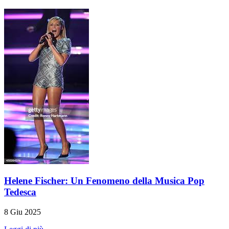
Helene Fischer: Un Fenomeno della Musica Pop
Tedesca
8 Giu 2025