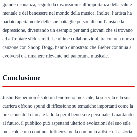
grande risonanza, seguiti da discussioni sull’importanza della salute
mentale e del benessere nel mondo della musica. Inoltre, l’artista ha
parlato apertamente delle sue battaglie personali con l’ansia e la
depressione, diventando un esempio per tanti giovani che si trovano
ad affrontare sfide simili. Le ultime collaborazioni, tra cui una nuova
canzone con Snoop Dogg, hanno dimostrato che Bieber continua a
evolversi e a rimanere rilevante nel panorama musicale.
Conclusione
Justin Bieber non è solo un fenomeno musicale; la sua vita e la sua
carriera offrono spunti di riflessione su tematiche importanti come la
pressione della fama e la lotta per il benessere personale. Guardando
al futuro, il pubblico può aspettarsi ulteriori evoluzioni del suo stile
musicale e una continua influenza nella comunità artistica. La storia