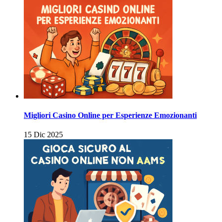
Migliori Casino Online per Esperienze Emozionanti
15 Dic 2025