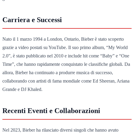
Carriera e Successi
Nato il 1 marzo 1994 a London, Ontario, Bieber è stato scoperto
grazie a video postati su YouTube. Il suo primo album, “My World
2.0”, è stato pubblicato nel 2010 e include hit come “Baby” e “One
Time”, che hanno rapidamente conquistato le classifiche globali. Da
allora, Bieber ha continuato a produrre musica di successo,
collaborando con artisti di fama mondiale come Ed Sheeran, Ariana
Grande e DJ Khaled.
Recenti Eventi e Collaborazioni
Nel 2023, Bieber ha rilasciato diversi singoli che hanno avuto