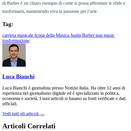
di Bieber è un chiaro esempio di come si possa affrontare le sfide e
trasformarsi, mantenendo viva la passione per l’arte.
Tag:
carriera musicale
Icona della Musica
Justin Bieber
pop music
trasformazione
Luca Bianchi
Luca Bianchi è giornalista presso Notizie Italia. Ha oltre 12 anni di
esperienza nel giornalismo digitale ed è specializzato in politica,
economia e società. I suoi articoli si basano su fonti verificate e dati
ufficiali.
Vedi tutti gli articoli →
Articoli Correlati