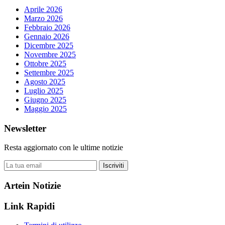
Aprile 2026
Marzo 2026
Febbraio 2026
Gennaio 2026
Dicembre 2025
Novembre 2025
Ottobre 2025
Settembre 2025
Agosto 2025
Luglio 2025
Giugno 2025
Maggio 2025
Newsletter
Resta aggiornato con le ultime notizie
Iscriviti
Artein Notizie
Link Rapidi