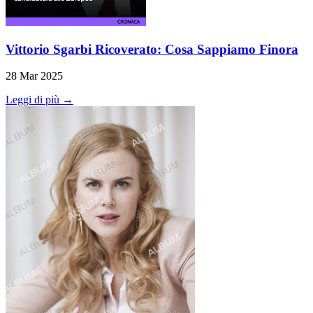
Vittorio Sgarbi Ricoverato: Cosa Sappiamo Finora
28 Mar 2025
Leggi di più →