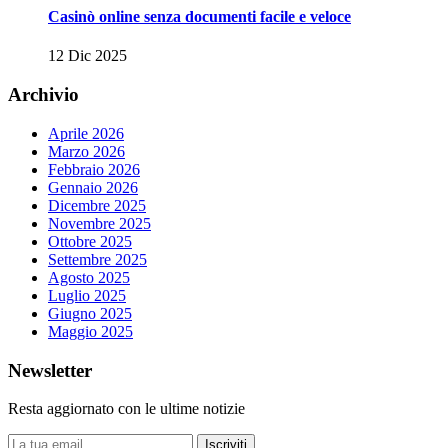
Casinò online senza documenti facile e veloce
12 Dic 2025
Archivio
Aprile 2026
Marzo 2026
Febbraio 2026
Gennaio 2026
Dicembre 2025
Novembre 2025
Ottobre 2025
Settembre 2025
Agosto 2025
Luglio 2025
Giugno 2025
Maggio 2025
Newsletter
Resta aggiornato con le ultime notizie
Iscriviti