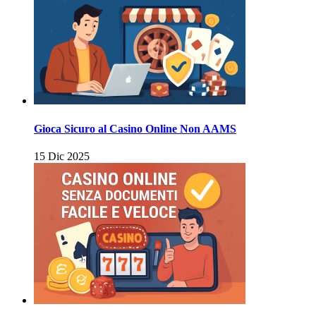
Gioca Sicuro al Casino Online Non AAMS
15 Dic 2025