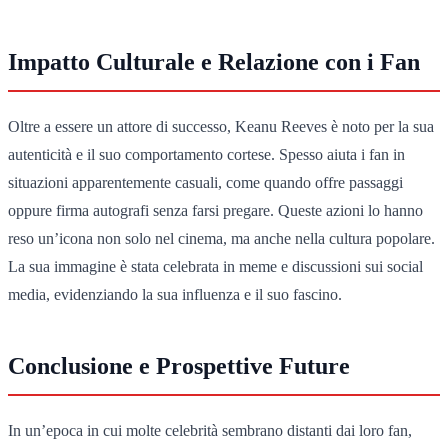
Impatto Culturale e Relazione con i Fan
Oltre a essere un attore di successo, Keanu Reeves è noto per la sua
autenticità e il suo comportamento cortese. Spesso aiuta i fan in
situazioni apparentemente casuali, come quando offre passaggi
oppure firma autografi senza farsi pregare. Queste azioni lo hanno
reso un’icona non solo nel cinema, ma anche nella cultura popolare.
La sua immagine è stata celebrata in meme e discussioni sui social
media, evidenziando la sua influenza e il suo fascino.
Conclusione e Prospettive Future
In un’epoca in cui molte celebrità sembrano distanti dai loro fan,