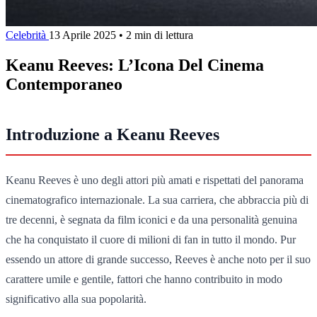
Celebrità
13 Aprile 2025
•
2 min di lettura
Keanu Reeves: L’Icona Del Cinema
Contemporaneo
Introduzione a Keanu Reeves
Keanu Reeves è uno degli attori più amati e rispettati del panorama
cinematografico internazionale. La sua carriera, che abbraccia più di
tre decenni, è segnata da film iconici e da una personalità genuina
che ha conquistato il cuore di milioni di fan in tutto il mondo. Pur
essendo un attore di grande successo, Reeves è anche noto per il suo
carattere umile e gentile, fattori che hanno contribuito in modo
significativo alla sua popolarità.