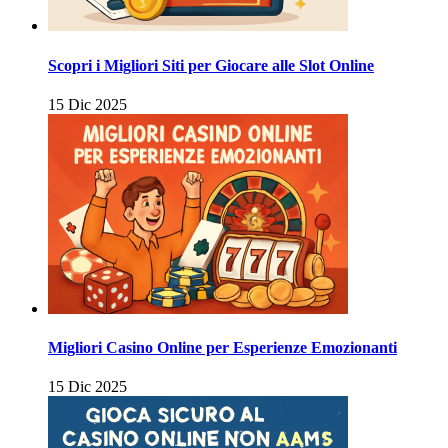
Scopri i Migliori Siti per Giocare alle Slot Online
15 Dic 2025
Migliori Casino Online per Esperienze Emozionanti
15 Dic 2025