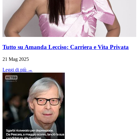
Tutto su Amanda Lecciso: Carriera e Vita Privata
21 Mag 2025
Leggi di più →