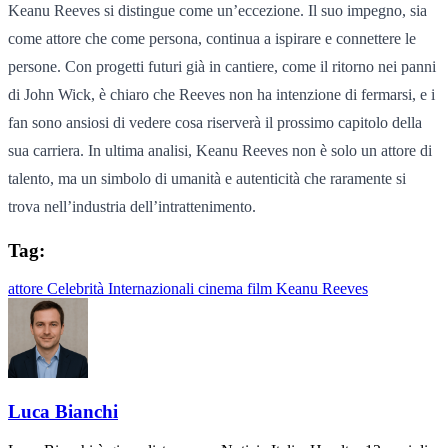
Keanu Reeves si distingue come un’eccezione. Il suo impegno, sia
come attore che come persona, continua a ispirare e connettere le
persone. Con progetti futuri già in cantiere, come il ritorno nei panni
di John Wick, è chiaro che Reeves non ha intenzione di fermarsi, e i
fan sono ansiosi di vedere cosa riserverà il prossimo capitolo della
sua carriera. In ultima analisi, Keanu Reeves non è solo un attore di
talento, ma un simbolo di umanità e autenticità che raramente si
trova nell’industria dell’intrattenimento.
Tag:
attore
Celebrità Internazionali
cinema
film
Keanu Reeves
Luca Bianchi