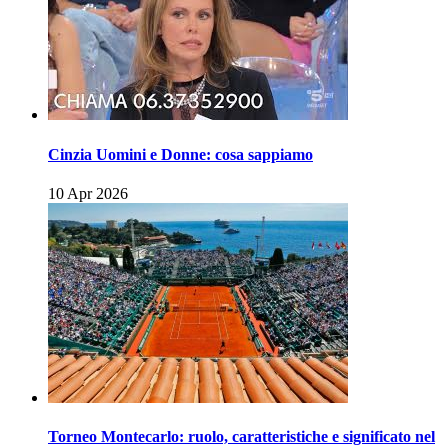
Cinzia Uomini e Donne: cosa sappiamo
10 Apr 2026
Torneo Montecarlo: ruolo, caratteristiche e significato nel