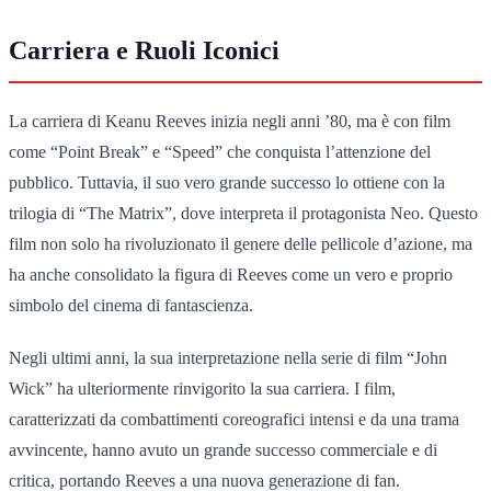
Carriera e Ruoli Iconici
La carriera di Keanu Reeves inizia negli anni ’80, ma è con film
come “Point Break” e “Speed” che conquista l’attenzione del
pubblico. Tuttavia, il suo vero grande successo lo ottiene con la
trilogia di “The Matrix”, dove interpreta il protagonista Neo. Questo
film non solo ha rivoluzionato il genere delle pellicole d’azione, ma
ha anche consolidato la figura di Reeves come un vero e proprio
simbolo del cinema di fantascienza.
Negli ultimi anni, la sua interpretazione nella serie di film “John
Wick” ha ulteriormente rinvigorito la sua carriera. I film,
caratterizzati da combattimenti coreografici intensi e da una trama
avvincente, hanno avuto un grande successo commerciale e di
critica, portando Reeves a una nuova generazione di fan.