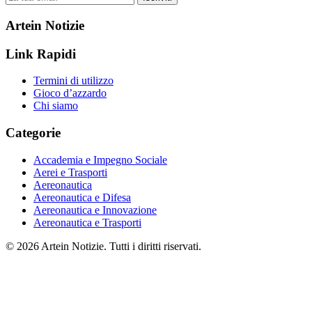
Artein Notizie
Link Rapidi
Termini di utilizzo
Gioco d’azzardo
Chi siamo
Categorie
Accademia e Impegno Sociale
Aerei e Trasporti
Aereonautica
Aereonautica e Difesa
Aereonautica e Innovazione
Aereonautica e Trasporti
© 2026 Artein Notizie. Tutti i diritti riservati.