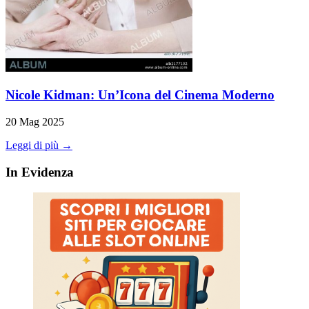
Nicole Kidman: Un’Icona del Cinema Moderno
20 Mag 2025
Leggi di più →
In Evidenza