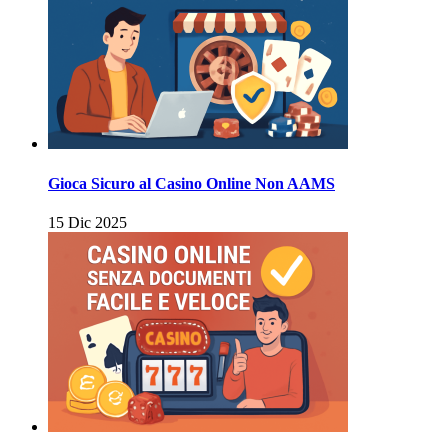
Gioca Sicuro al Casino Online Non AAMS
15 Dic 2025