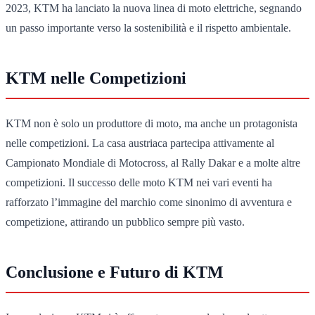
2023, KTM ha lanciato la nuova linea di moto elettriche, segnando
un passo importante verso la sostenibilità e il rispetto ambientale.
KTM nelle Competizioni
KTM non è solo un produttore di moto, ma anche un protagonista
nelle competizioni. La casa austriaca partecipa attivamente al
Campionato Mondiale di Motocross, al Rally Dakar e a molte altre
competizioni. Il successo delle moto KTM nei vari eventi ha
rafforzato l’immagine del marchio come sinonimo di avventura e
competizione, attirando un pubblico sempre più vasto.
Conclusione e Futuro di KTM