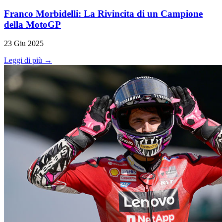
Franco Morbidelli: La Rivincita di un Campione
della MotoGP
23 Giu 2025
Leggi di più →