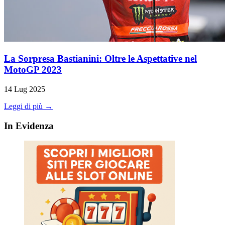
La Sorpresa Bastianini: Oltre le Aspettative nel
MotoGP 2023
14 Lug 2025
Leggi di più →
In Evidenza