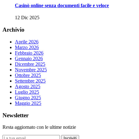
Casinò online senza documenti facile e veloce
12 Dic 2025
Archivio
Aprile 2026
Marzo 2026
Febbraio 2026
Gennaio 2026
Dicembre 2025
Novembre 2025
Ottobre 2025
Settembre 2025
Agosto 2025
Luglio 2025
Giugno 2025
Maggio 2025
Newsletter
Resta aggiornato con le ultime notizie
Iscriviti