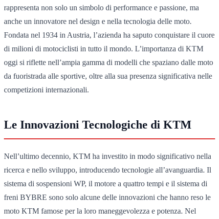
rappresenta non solo un simbolo di performance e passione, ma
anche un innovatore nel design e nella tecnologia delle moto.
Fondata nel 1934 in Austria, l’azienda ha saputo conquistare il cuore
di milioni di motociclisti in tutto il mondo. L’importanza di KTM
oggi si riflette nell’ampia gamma di modelli che spaziano dalle moto
da fuoristrada alle sportive, oltre alla sua presenza significativa nelle
competizioni internazionali.
Le Innovazioni Tecnologiche di KTM
Nell’ultimo decennio, KTM ha investito in modo significativo nella
ricerca e nello sviluppo, introducendo tecnologie all’avanguardia. Il
sistema di sospensioni WP, il motore a quattro tempi e il sistema di
freni BYBRE sono solo alcune delle innovazioni che hanno reso le
moto KTM famose per la loro maneggevolezza e potenza. Nel