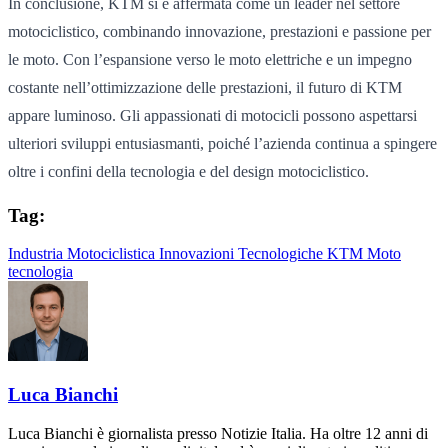
In conclusione, KTM si è affermata come un leader nel settore
motociclistico, combinando innovazione, prestazioni e passione per
le moto. Con l’espansione verso le moto elettriche e un impegno
costante nell’ottimizzazione delle prestazioni, il futuro di KTM
appare luminoso. Gli appassionati di motocicli possono aspettarsi
ulteriori sviluppi entusiasmanti, poiché l’azienda continua a spingere
oltre i confini della tecnologia e del design motociclistico.
Tag:
Industria Motociclistica
Innovazioni Tecnologiche
KTM
Moto
tecnologia
Luca Bianchi
Luca Bianchi è giornalista presso Notizie Italia. Ha oltre 12 anni di