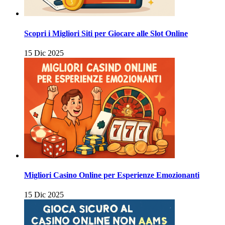
Scopri i Migliori Siti per Giocare alle Slot Online
15 Dic 2025
Migliori Casino Online per Esperienze Emozionanti
15 Dic 2025