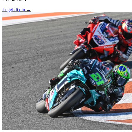
Leggi di più →