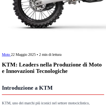
Moto
22 Maggio 2025
•
2 min di lettura
KTM: Leaders nella Produzione di Moto
e Innovazioni Tecnologiche
Introduzione a KTM
KTM, uno dei marchi più iconici nel settore motociclistico,