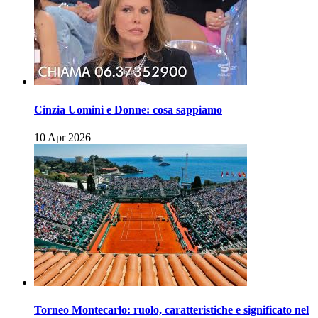
Cinzia Uomini e Donne: cosa sappiamo
10 Apr 2026
Torneo Montecarlo: ruolo, caratteristiche e significato nel