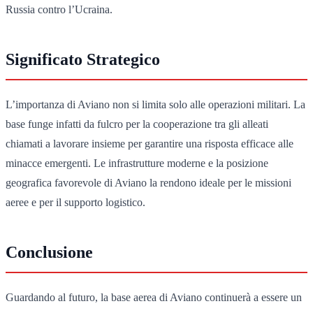
Russia contro l’Ucraina.
Significato Strategico
L’importanza di Aviano non si limita solo alle operazioni militari. La
base funge infatti da fulcro per la cooperazione tra gli alleati
chiamati a lavorare insieme per garantire una risposta efficace alle
minacce emergenti. Le infrastrutture moderne e la posizione
geografica favorevole di Aviano la rendono ideale per le missioni
aeree e per il supporto logistico.
Conclusione
Guardando al futuro, la base aerea di Aviano continuerà a essere un