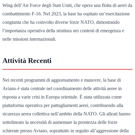
Wing dell’Air Force degli Stati Uniti, che opera una flotta di aerei da
combattimento F-16. Nel 2023, la base ha ospitato un’esercitazione
congiunta che ha coinvolto diverse forze NATO, dimostrando
l’importanza operativa della struttura nei contesti di emergenza e
nelle missioni internazionali.
Attività Recenti
Nei recenti programmi di aggiornamento e manovre, la base di
Aviano è stata centrale nel coordinamento delle attività aeree in
risposta a varie crisi in Europa orientale. È stata utilizzata come
piattaforma operativa per pattugliamenti aerei, contribuendo alla
sicurezza aerea collettiva nell’ambito della NATO. Gli alleati hanno
sottolineato la necessità di aumentare la prontezza delle forze
schierate presso Aviano, soprattutto in seguito all’aggressione della