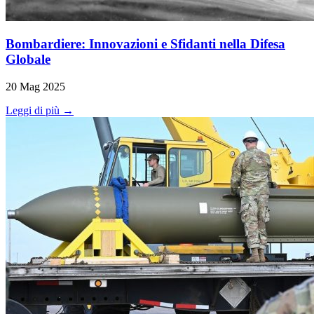
Bombardiere: Innovazioni e Sfidanti nella Difesa
Globale
20 Mag 2025
Leggi di più →