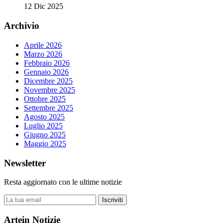
12 Dic 2025
Archivio
Aprile 2026
Marzo 2026
Febbraio 2026
Gennaio 2026
Dicembre 2025
Novembre 2025
Ottobre 2025
Settembre 2025
Agosto 2025
Luglio 2025
Giugno 2025
Maggio 2025
Newsletter
Resta aggiornato con le ultime notizie
Iscriviti
Artein Notizie