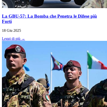
La GBU-57: La Bomba che Penetra le Difese più
Forti
18 Giu 2025
Leggi di più →