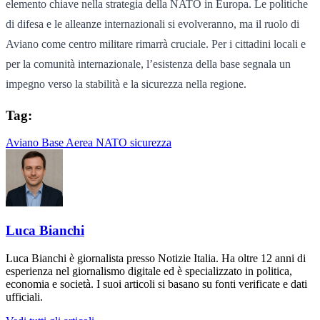
elemento chiave nella strategia della NATO in Europa. Le politiche
di difesa e le alleanze internazionali si evolveranno, ma il ruolo di
Aviano come centro militare rimarrà cruciale. Per i cittadini locali e
per la comunità internazionale, l’esistenza della base segnala un
impegno verso la stabilità e la sicurezza nella regione.
Tag:
Aviano
Base Aerea
NATO
sicurezza
Luca Bianchi
Luca Bianchi è giornalista presso Notizie Italia. Ha oltre 12 anni di
esperienza nel giornalismo digitale ed è specializzato in politica,
economia e società. I suoi articoli si basano su fonti verificate e dati
ufficiali.