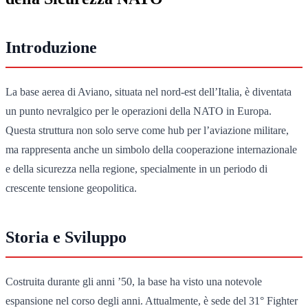
Introduzione
La base aerea di Aviano, situata nel nord-est dell’Italia, è diventata
un punto nevralgico per le operazioni della NATO in Europa.
Questa struttura non solo serve come hub per l’aviazione militare,
ma rappresenta anche un simbolo della cooperazione internazionale
e della sicurezza nella regione, specialmente in un periodo di
crescente tensione geopolitica.
Storia e Sviluppo
Costruita durante gli anni ’50, la base ha visto una notevole
espansione nel corso degli anni. Attualmente, è sede del 31° Fighter