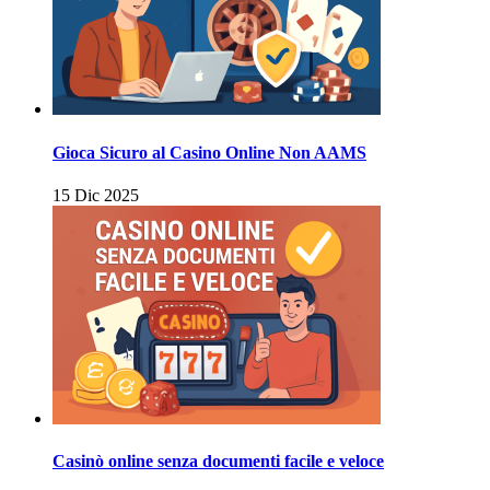
Gioca Sicuro al Casino Online Non AAMS
15 Dic 2025
Casinò online senza documenti facile e veloce