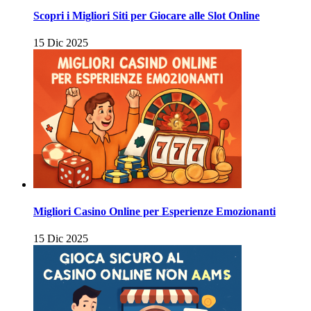
Scopri i Migliori Siti per Giocare alle Slot Online
15 Dic 2025
Migliori Casino Online per Esperienze Emozionanti
15 Dic 2025