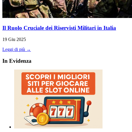
Il Ruolo Cruciale dei Riservisti Militari in Italia
19 Giu 2025
Leggi di più →
In Evidenza