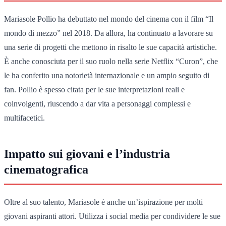
Mariasole Pollio ha debuttato nel mondo del cinema con il film “Il
mondo di mezzo” nel 2018. Da allora, ha continuato a lavorare su
una serie di progetti che mettono in risalto le sue capacità artistiche.
È anche conosciuta per il suo ruolo nella serie Netflix “Curon”, che
le ha conferito una notorietà internazionale e un ampio seguito di
fan. Pollio è spesso citata per le sue interpretazioni reali e
coinvolgenti, riuscendo a dar vita a personaggi complessi e
multifacetici.
Impatto sui giovani e l’industria
cinematografica
Oltre al suo talento, Mariasole è anche un’ispirazione per molti
giovani aspiranti attori. Utilizza i social media per condividere le sue