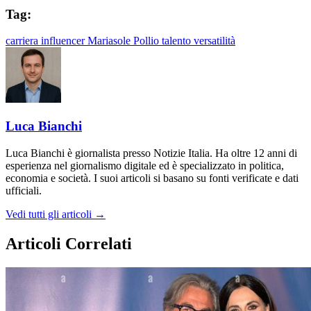
Tag:
carriera
influencer
Mariasole Pollio
talento
versatilità
Luca Bianchi
Luca Bianchi è giornalista presso Notizie Italia. Ha oltre 12 anni di
esperienza nel giornalismo digitale ed è specializzato in politica,
economia e società. I suoi articoli si basano su fonti verificate e dati
ufficiali.
Vedi tutti gli articoli →
Articoli Correlati