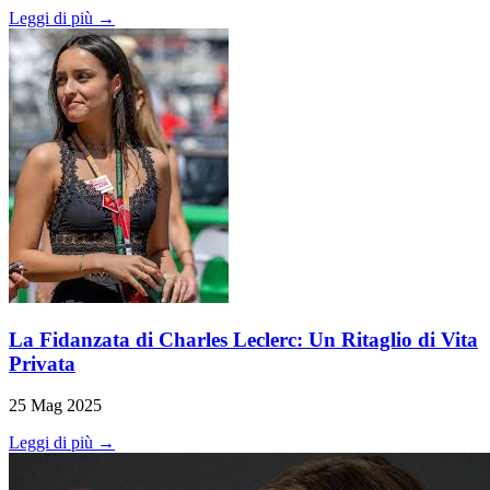
Leggi di più →
La Fidanzata di Charles Leclerc: Un Ritaglio di Vita
Privata
25 Mag 2025
Leggi di più →