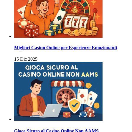
Migliori Casino Online per Esperienze Emozionanti
15 Dic 2025
Gioca Sicuro al Casino Online Non AAMS