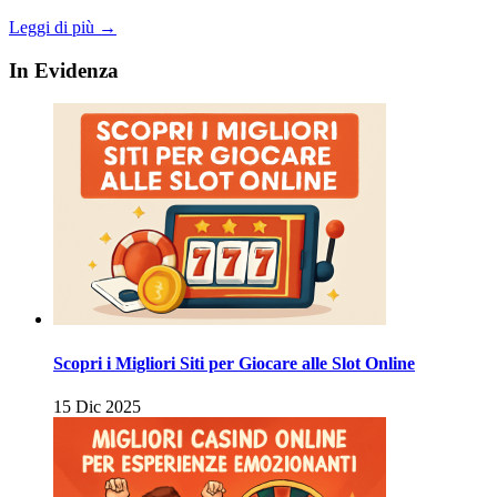
Leggi di più →
In Evidenza
Scopri i Migliori Siti per Giocare alle Slot Online
15 Dic 2025