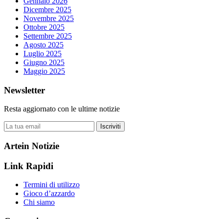
Gennaio 2026
Dicembre 2025
Novembre 2025
Ottobre 2025
Settembre 2025
Agosto 2025
Luglio 2025
Giugno 2025
Maggio 2025
Newsletter
Resta aggiornato con le ultime notizie
Iscriviti
Artein Notizie
Link Rapidi
Termini di utilizzo
Gioco d’azzardo
Chi siamo