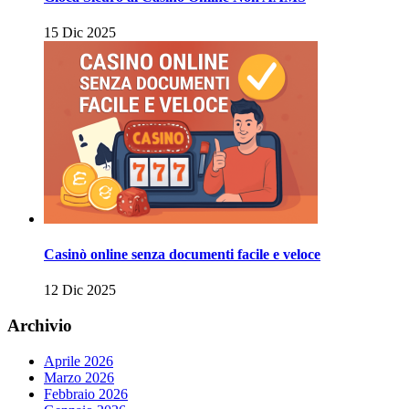
15 Dic 2025
Casinò online senza documenti facile e veloce
12 Dic 2025
Archivio
Aprile 2026
Marzo 2026
Febbraio 2026