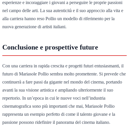
esperienze e incoraggiare i giovani a perseguire le proprie passioni
nel campo delle arti. La sua autenticità e il suo approccio alla vita e
alla carriera hanno reso Pollio un modello di riferimento per la
nuova generazione di artisti italiani.
Conclusione e prospettive future
Con una carriera in rapida crescita e progetti futuri entusiasmanti, il
futuro di Mariasole Pollio sembra molto promettente. Si prevede che
continuerà a fare passi da gigante nel mondo del cinema, portando
avanti la sua visione artistica e ampliando ulteriormente il suo
repertorio. In un’epoca in cui le nuove voci nell’industria
cinematografica sono più importanti che mai, Mariasole Pollio
rappresenta un esempio perfetto di come il talento giovane e la
passione possono ridefinire il panorama del cinema italiano.