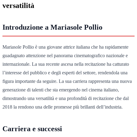
versatilità
Introduzione a Mariasole Pollio
Mariasole Pollio è una giovane attrice italiana che ha rapidamente
guadagnato attenzione nel panorama cinematografico nazionale e
internazionale. La sua recente ascesa nella recitazione ha catturato
l’interesse del pubblico e degli esperti del settore, rendendola una
figura importante da seguire. La sua carriera rappresenta una nuova
generazione di talenti che sta emergendo nel cinema italiano,
dimostrando una versatilità e una profondità di recitazione che dal
2018 la rendono una delle promesse più brillanti dell’industria.
Carriera e successi