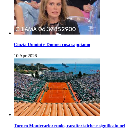
Cinzia Uomini e Donne: cosa sappiamo
10 Apr 2026
Torneo Montecarlo: ruolo, caratteristiche e significato nel