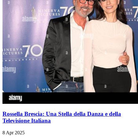
Rossella Brescia: Una Stella della Danza e della
Televisione Italiana
8 Apr 2025