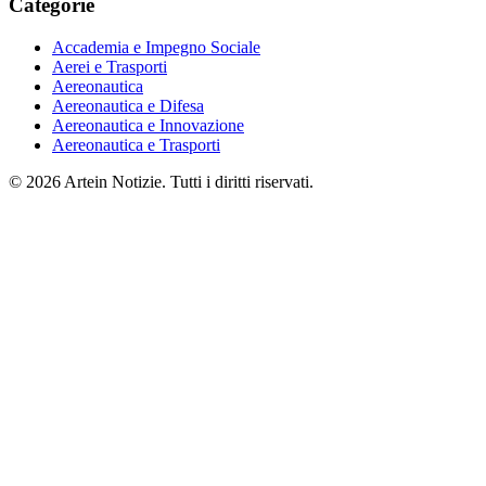
Categorie
Accademia e Impegno Sociale
Aerei e Trasporti
Aereonautica
Aereonautica e Difesa
Aereonautica e Innovazione
Aereonautica e Trasporti
© 2026 Artein Notizie. Tutti i diritti riservati.