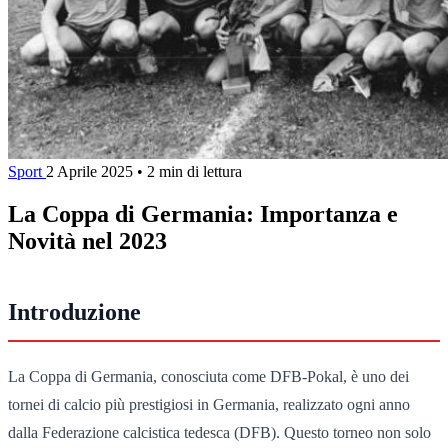
Sport
2 Aprile 2025
•
2 min di lettura
La Coppa di Germania: Importanza e
Novità nel 2023
Introduzione
La Coppa di Germania, conosciuta come DFB-Pokal, è uno dei
tornei di calcio più prestigiosi in Germania, realizzato ogni anno
dalla Federazione calcistica tedesca (DFB). Questo torneo non solo