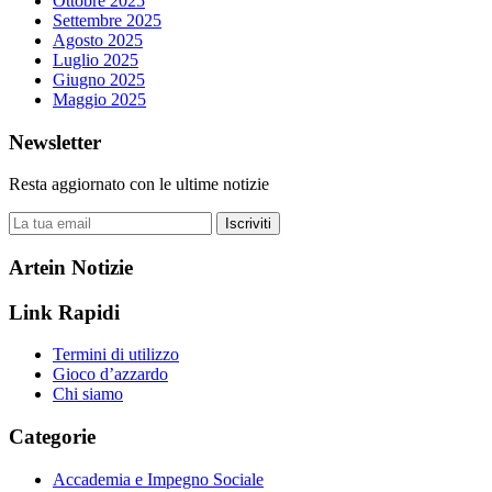
Ottobre 2025
Settembre 2025
Agosto 2025
Luglio 2025
Giugno 2025
Maggio 2025
Newsletter
Resta aggiornato con le ultime notizie
Iscriviti
Artein Notizie
Link Rapidi
Termini di utilizzo
Gioco d’azzardo
Chi siamo
Categorie
Accademia e Impegno Sociale