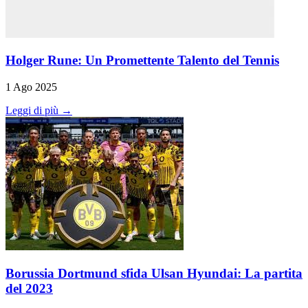
Holger Rune: Un Promettente Talento del Tennis
1 Ago 2025
Leggi di più →
Borussia Dortmund sfida Ulsan Hyundai: La partita
del 2023