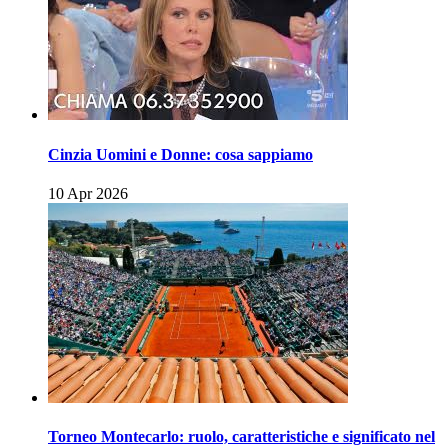
Cinzia Uomini e Donne: cosa sappiamo
10 Apr 2026
Torneo Montecarlo: ruolo, caratteristiche e significato nel