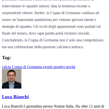
sottovalutare le squadre minori, data la tendenza recente a
sorprendenti vittorie. Inoltre, la Coppa di Germania continua ad
essere un’importante piattaforma per valutare giovani talenti e
strategie di squadra. Gli occhi degli appassionati sono puntati sul
finale del torneo, dove ogni partita potrà rivelarsi cruciale.
Concludendo, la Coppa di Germania non è solo una competizione,
ma una celebrazione della passione calcistica tedesca.
Tag:
calcio
Coppa di Germania
eventi sportivi
novità
Luca Bianchi
Luca Bianchi è giornalista presso Notizie Italia. Ha oltre 12 anni di