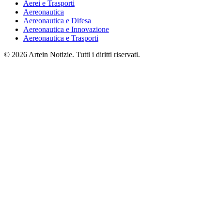
Aerei e Trasporti
Aereonautica
Aereonautica e Difesa
Aereonautica e Innovazione
Aereonautica e Trasporti
© 2026 Artein Notizie. Tutti i diritti riservati.