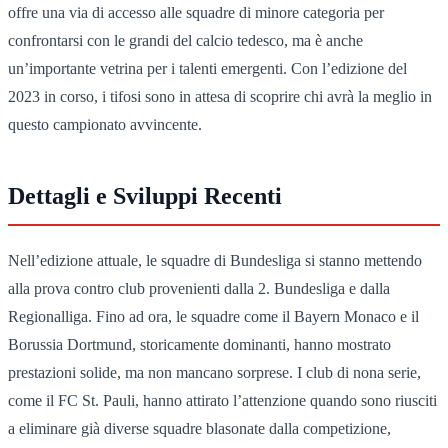
offre una via di accesso alle squadre di minore categoria per
confrontarsi con le grandi del calcio tedesco, ma è anche
un’importante vetrina per i talenti emergenti. Con l’edizione del
2023 in corso, i tifosi sono in attesa di scoprire chi avrà la meglio in
questo campionato avvincente.
Dettagli e Sviluppi Recenti
Nell’edizione attuale, le squadre di Bundesliga si stanno mettendo
alla prova contro club provenienti dalla 2. Bundesliga e dalla
Regionalliga. Fino ad ora, le squadre come il Bayern Monaco e il
Borussia Dortmund, storicamente dominanti, hanno mostrato
prestazioni solide, ma non mancano sorprese. I club di nona serie,
come il FC St. Pauli, hanno attirato l’attenzione quando sono riusciti
a eliminare già diverse squadre blasonate dalla competizione,