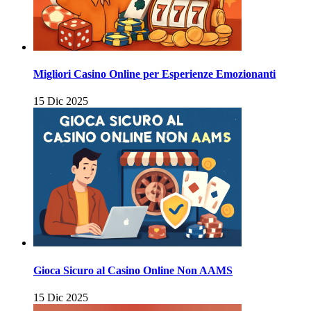
Migliori Casino Online per Esperienze Emozionanti
15 Dic 2025
Gioca Sicuro al Casino Online Non AAMS
15 Dic 2025