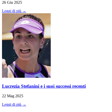
26 Giu 2025
Leggi di più →
Lucrezia Stefanini e i suoi successi recenti
22 Mag 2025
Leggi di più →