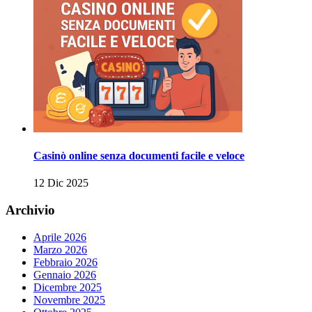
Casinò online senza documenti facile e veloce
12 Dic 2025
Archivio
Aprile 2026
Marzo 2026
Febbraio 2026
Gennaio 2026
Dicembre 2025
Novembre 2025