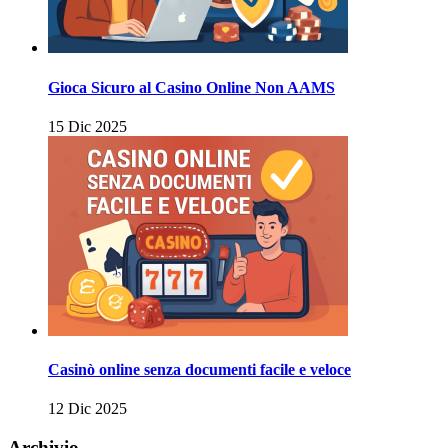
Gioca Sicuro al Casino Online Non AAMS
15 Dic 2025
Casinò online senza documenti facile e veloce
12 Dic 2025
Archivio