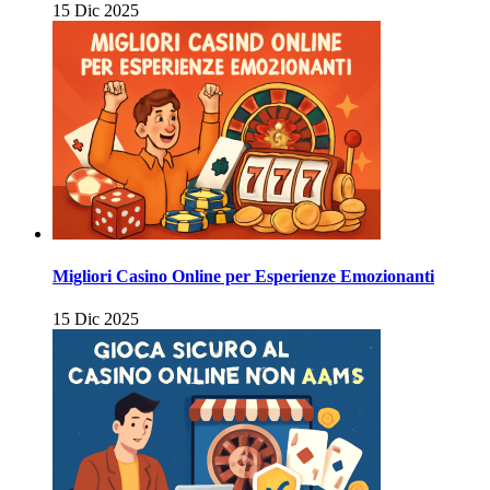
15 Dic 2025
Migliori Casino Online per Esperienze Emozionanti
15 Dic 2025