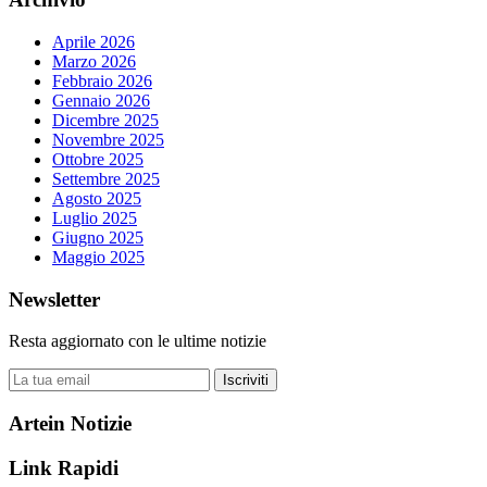
Aprile 2026
Marzo 2026
Febbraio 2026
Gennaio 2026
Dicembre 2025
Novembre 2025
Ottobre 2025
Settembre 2025
Agosto 2025
Luglio 2025
Giugno 2025
Maggio 2025
Newsletter
Resta aggiornato con le ultime notizie
Iscriviti
Artein Notizie
Link Rapidi