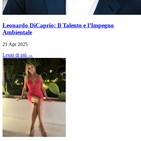
Leonardo DiCaprio: Il Talento e l’Impegno
Ambientale
21 Apr 2025
Leggi di più →