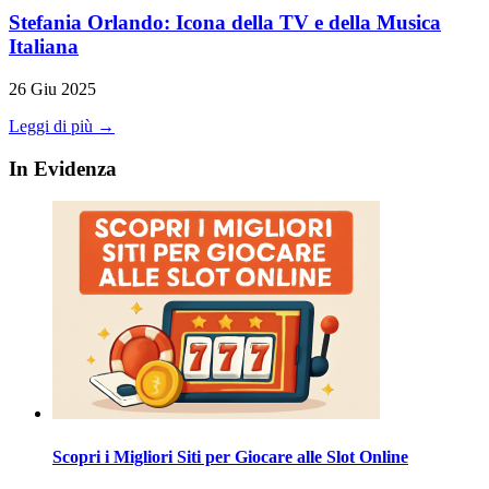
Stefania Orlando: Icona della TV e della Musica
Italiana
26 Giu 2025
Leggi di più →
In Evidenza
Scopri i Migliori Siti per Giocare alle Slot Online