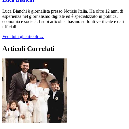
Luca Bianchi è giornalista presso Notizie Italia. Ha oltre 12 anni di
esperienza nel giornalismo digitale ed è specializzato in politica,
economia e società. I suoi articoli si basano su fonti verificate e dati
ufficiali.
Vedi tutti gli articoli →
Articoli Correlati