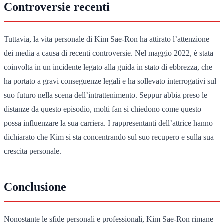
Controversie recenti
Tuttavia, la vita personale di Kim Sae-Ron ha attirato l’attenzione
dei media a causa di recenti controversie. Nel maggio 2022, è stata
coinvolta in un incidente legato alla guida in stato di ebbrezza, che
ha portato a gravi conseguenze legali e ha sollevato interrogativi sul
suo futuro nella scena dell’intrattenimento. Seppur abbia preso le
distanze da questo episodio, molti fan si chiedono come questo
possa influenzare la sua carriera. I rappresentanti dell’attrice hanno
dichiarato che Kim si sta concentrando sul suo recupero e sulla sua
crescita personale.
Conclusione
Nonostante le sfide personali e professionali, Kim Sae-Ron rimane