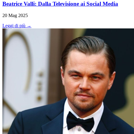
Beatrice Valli: Dalla Televisione ai Social Media
20 Mag 2025
Leggi di più →