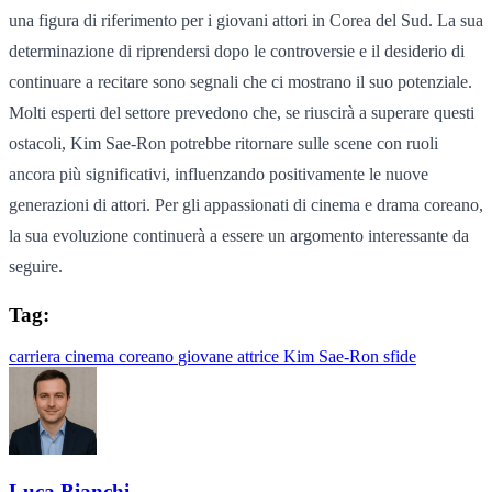
una figura di riferimento per i giovani attori in Corea del Sud. La sua
determinazione di riprendersi dopo le controversie e il desiderio di
continuare a recitare sono segnali che ci mostrano il suo potenziale.
Molti esperti del settore prevedono che, se riuscirà a superare questi
ostacoli, Kim Sae-Ron potrebbe ritornare sulle scene con ruoli
ancora più significativi, influenzando positivamente le nuove
generazioni di attori. Per gli appassionati di cinema e drama coreano,
la sua evoluzione continuerà a essere un argomento interessante da
seguire.
Tag:
carriera
cinema coreano
giovane attrice
Kim Sae-Ron
sfide
Luca Bianchi