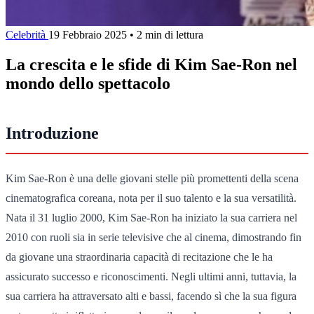
Celebrità
19 Febbraio 2025
•
2 min di lettura
La crescita e le sfide di Kim Sae-Ron nel
mondo dello spettacolo
Introduzione
Kim Sae-Ron è una delle giovani stelle più promettenti della scena
cinematografica coreana, nota per il suo talento e la sua versatilità.
Nata il 31 luglio 2000, Kim Sae-Ron ha iniziato la sua carriera nel
2010 con ruoli sia in serie televisive che al cinema, dimostrando fin
da giovane una straordinaria capacità di recitazione che le ha
assicurato successo e riconoscimenti. Negli ultimi anni, tuttavia, la
sua carriera ha attraversato alti e bassi, facendo sì che la sua figura