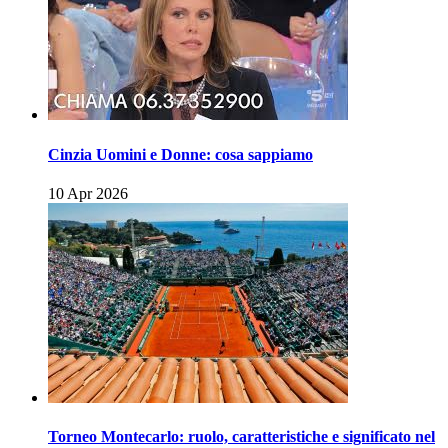
Cinzia Uomini e Donne: cosa sappiamo
10 Apr 2026
Torneo Montecarlo: ruolo, caratteristiche e significato nel