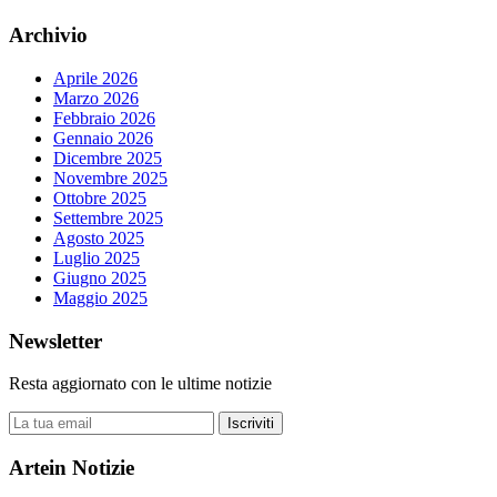
Archivio
Aprile 2026
Marzo 2026
Febbraio 2026
Gennaio 2026
Dicembre 2025
Novembre 2025
Ottobre 2025
Settembre 2025
Agosto 2025
Luglio 2025
Giugno 2025
Maggio 2025
Newsletter
Resta aggiornato con le ultime notizie
Iscriviti
Artein Notizie