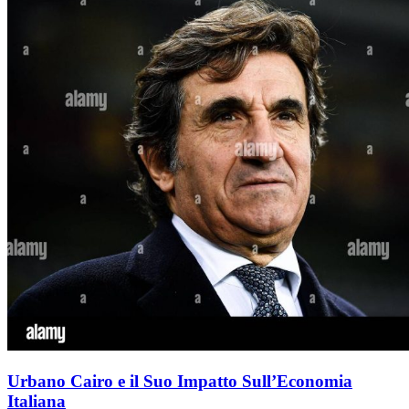
Urbano Cairo e il Suo Impatto Sull’Economia
Italiana