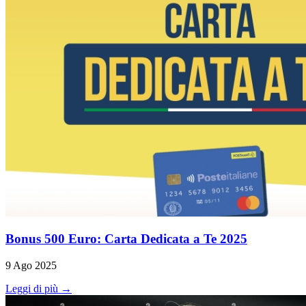
Bonus 500 Euro: Carta Dedicata a Te 2025
9 Ago 2025
Leggi di più →