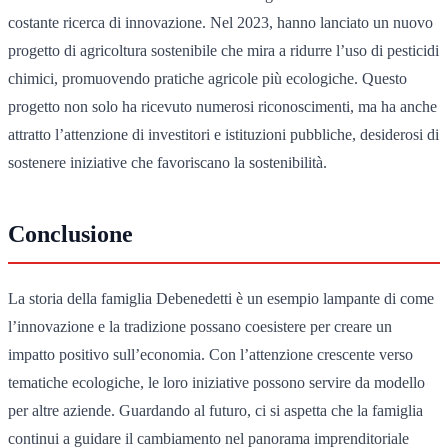
costante ricerca di innovazione. Nel 2023, hanno lanciato un nuovo
progetto di agricoltura sostenibile che mira a ridurre l’uso di pesticidi
chimici, promuovendo pratiche agricole più ecologiche. Questo
progetto non solo ha ricevuto numerosi riconoscimenti, ma ha anche
attratto l’attenzione di investitori e istituzioni pubbliche, desiderosi di
sostenere iniziative che favoriscano la sostenibilità.
Conclusione
La storia della famiglia Debenedetti è un esempio lampante di come
l’innovazione e la tradizione possano coesistere per creare un
impatto positivo sull’economia. Con l’attenzione crescente verso
tematiche ecologiche, le loro iniziative possono servire da modello
per altre aziende. Guardando al futuro, ci si aspetta che la famiglia
continui a guidare il cambiamento nel panorama imprenditoriale