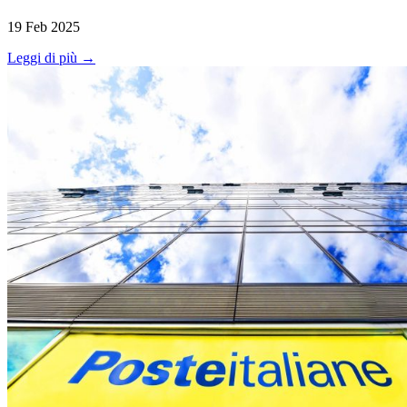
19 Feb 2025
Leggi di più →