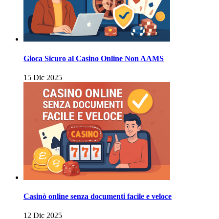
Gioca Sicuro al Casino Online Non AAMS
15 Dic 2025
Casinò online senza documenti facile e veloce
12 Dic 2025