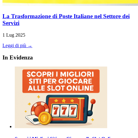
La Trasformazione di Poste Italiane nel Settore dei
Servizi
1 Lug 2025
Leggi di più →
In Evidenza