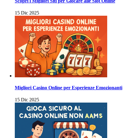
Scopri i Migliori Siti per Giocare alle Slot Online
15 Dic 2025
Migliori Casino Online per Esperienze Emozionanti
15 Dic 2025