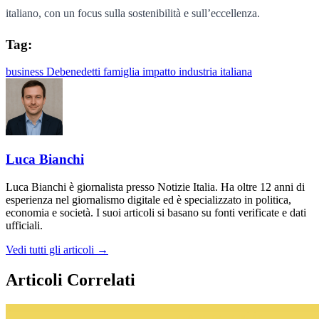
italiano, con un focus sulla sostenibilità e sull’eccellenza.
Tag:
business
Debenedetti
famiglia
impatto
industria italiana
Luca Bianchi
Luca Bianchi è giornalista presso Notizie Italia. Ha oltre 12 anni di
esperienza nel giornalismo digitale ed è specializzato in politica,
economia e società. I suoi articoli si basano su fonti verificate e dati
ufficiali.
Vedi tutti gli articoli →
Articoli Correlati