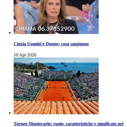
Cinzia Uomini e Donne: cosa sappiamo
10 Apr 2026
Torneo Montecarlo: ruolo, caratteristiche e significato nel