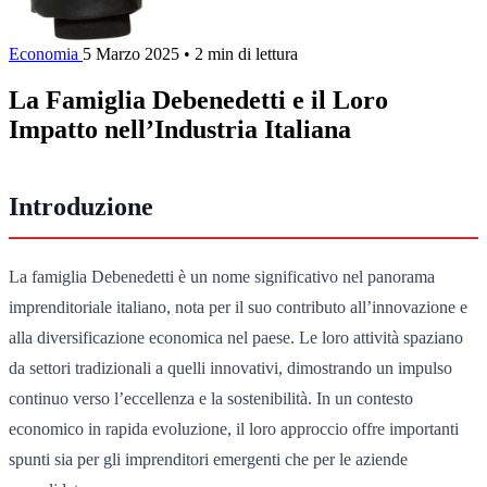
Economia
5 Marzo 2025
•
2 min di lettura
La Famiglia Debenedetti e il Loro
Impatto nell’Industria Italiana
Introduzione
La famiglia Debenedetti è un nome significativo nel panorama
imprenditoriale italiano, nota per il suo contributo all’innovazione e
alla diversificazione economica nel paese. Le loro attività spaziano
da settori tradizionali a quelli innovativi, dimostrando un impulso
continuo verso l’eccellenza e la sostenibilità. In un contesto
economico in rapida evoluzione, il loro approccio offre importanti
spunti sia per gli imprenditori emergenti che per le aziende