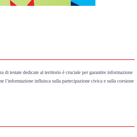
a di testate dedicate al territorio è cruciale per garantire informazione
me l’informazione influisca sulla partecipazione civica e sulla coesione