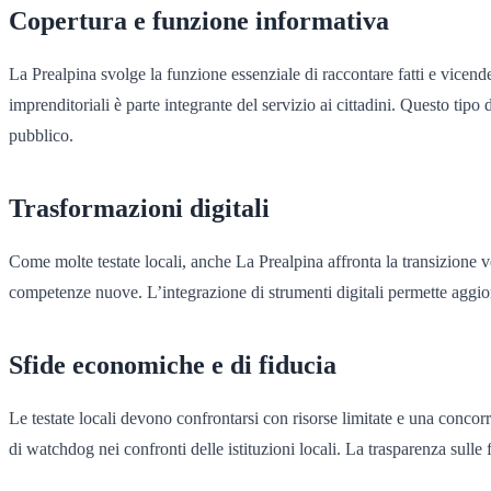
Copertura e funzione informativa
La Prealpina svolge la funzione essenziale di raccontare fatti e vicend
imprenditoriali è parte integrante del servizio ai cittadini. Questo tipo 
pubblico.
Trasformazioni digitali
Come molte testate locali, anche La Prealpina affronta la transizione v
competenze nuove. L’integrazione di strumenti digitali permette aggior
Sfide economiche e di fiducia
Le testate locali devono confrontarsi con risorse limitate e una concor
di watchdog nei confronti delle istituzioni locali. La trasparenza sulle