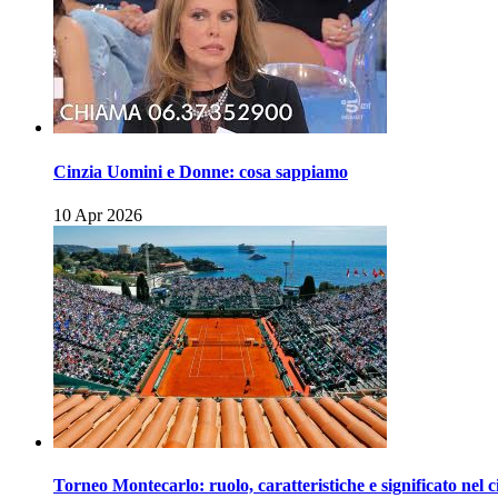
Cinzia Uomini e Donne: cosa sappiamo
10 Apr 2026
Torneo Montecarlo: ruolo, caratteristiche e significato nel c