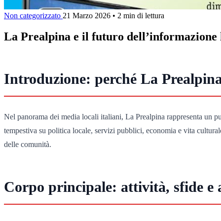
Non categorizzato
21 Marzo 2026
•
2 min di lettura
La Prealpina e il futuro dell’informazione 
Introduzione: perché La Prealpin
Nel panorama dei media locali italiani, La Prealpina rappresenta un punto
tempestiva su politica locale, servizi pubblici, economia e vita cultur
delle comunità.
Corpo principale: attività, sfide e