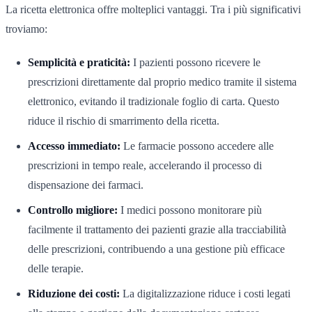
La ricetta elettronica offre molteplici vantaggi. Tra i più significativi
troviamo:
Semplicità e praticità:
I pazienti possono ricevere le
prescrizioni direttamente dal proprio medico tramite il sistema
elettronico, evitando il tradizionale foglio di carta. Questo
riduce il rischio di smarrimento della ricetta.
Accesso immediato:
Le farmacie possono accedere alle
prescrizioni in tempo reale, accelerando il processo di
dispensazione dei farmaci.
Controllo migliore:
I medici possono monitorare più
facilmente il trattamento dei pazienti grazie alla tracciabilità
delle prescrizioni, contribuendo a una gestione più efficace
delle terapie.
Riduzione dei costi:
La digitalizzazione riduce i costi legati