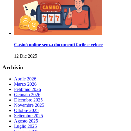
Casinò online senza documenti facile e veloce
12 Dic 2025
Archivio
Aprile 2026
Marzo 2026
Febbraio 2026
Gennaio 2026
Dicembre 2025
Novembre 2025
Ottobre 2025
Settembre 2025
Agosto 2025
Luglio 2025