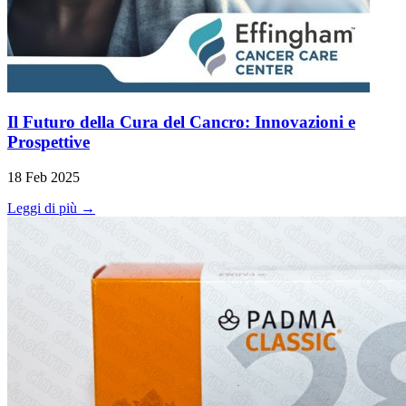
Il Futuro della Cura del Cancro: Innovazioni e
Prospettive
18 Feb 2025
Leggi di più →