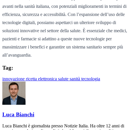
avanti nella sanità italiana, con potenziali miglioramenti in termini di
efficienza, sicurezza e accessibilità. Con l’espansione dell’uso delle
tecnologie digitali, possiamo aspettarci un ulteriore sviluppo di
soluzioni innovative nel settore della salute. È essenziale che medici,
pazienti e farmacie si adattino a queste nuove tecnologie per
massimizzare i benefici e garantire un sistema sanitario sempre più
all’avanguardia.
Tag:
innovazione
ricetta elettronica
salute
sanità
tecnologia
Luca Bianchi
Luca Bianchi è giornalista presso Notizie Italia. Ha oltre 12 anni di