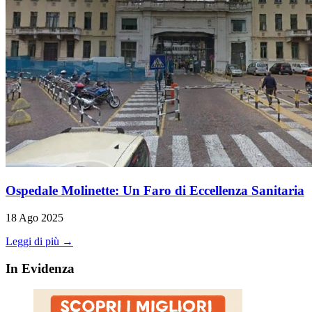
Ospedale Molinette: Un Faro di Eccellenza Sanitaria
18 Ago 2025
Leggi di più →
In Evidenza