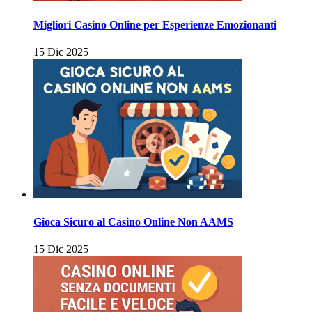
Migliori Casino Online per Esperienze Emozionanti
15 Dic 2025
Gioca Sicuro al Casino Online Non AAMS
15 Dic 2025