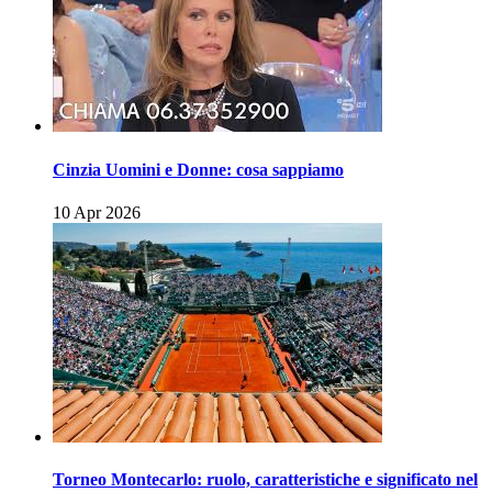
Cinzia Uomini e Donne: cosa sappiamo
10 Apr 2026
Torneo Montecarlo: ruolo, caratteristiche e significato nel