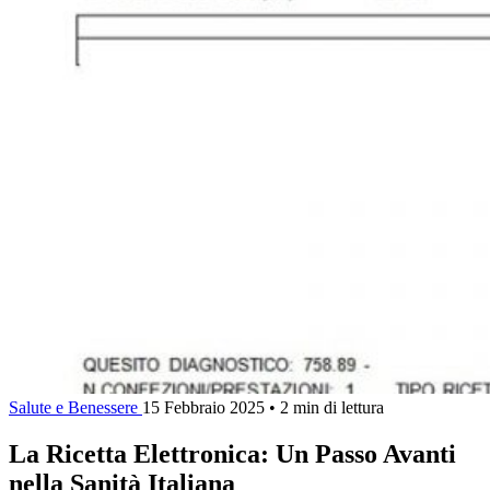
Salute e Benessere
15 Febbraio 2025
•
2 min di lettura
La Ricetta Elettronica: Un Passo Avanti
nella Sanità Italiana