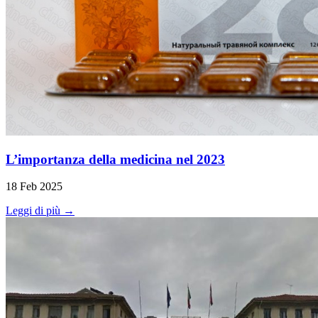
L’importanza della medicina nel 2023
18 Feb 2025
Leggi di più →