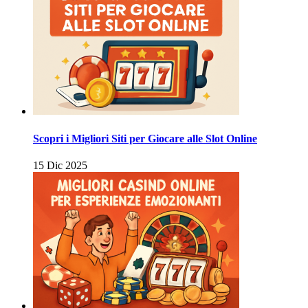
Scopri i Migliori Siti per Giocare alle Slot Online
15 Dic 2025