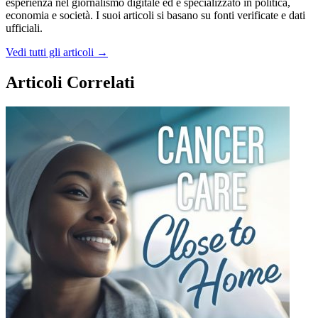
esperienza nel giornalismo digitale ed è specializzato in politica,
economia e società. I suoi articoli si basano su fonti verificate e dati
ufficiali.
Vedi tutti gli articoli →
Articoli Correlati