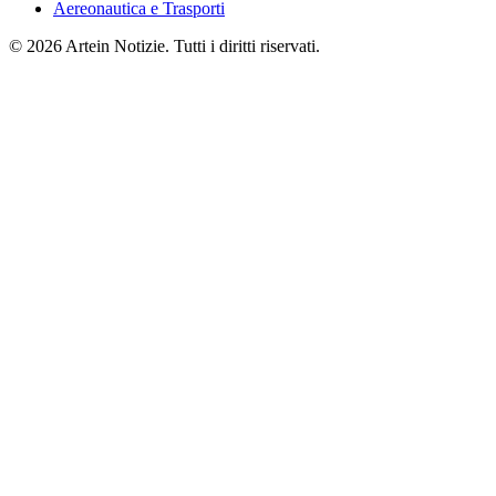
Aereonautica e Trasporti
© 2026 Artein Notizie. Tutti i diritti riservati.