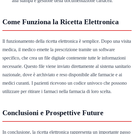
alla stampa e gestione della documentazione cartacea.
Come Funziona la Ricetta Elettronica
Il funzionamento della ricetta elettronica è semplice. Dopo una visita
medica, il medico emette la prescrizione tramite un software
specifico, che crea un file digitale contenente tutte le informazioni
necessarie. Questo file viene inviato direttamente al sistema sanitario
nazionale, dove è archiviato e reso disponibile alle farmacie e ai
medici curanti. I pazienti ricevono un codice univoco che possono
utilizzare per ritirare i farmaci nella farmacia di loro scelta.
Conclusioni e Prospettive Future
In conclusione, la ricetta elettronica rappresenta un importante passo