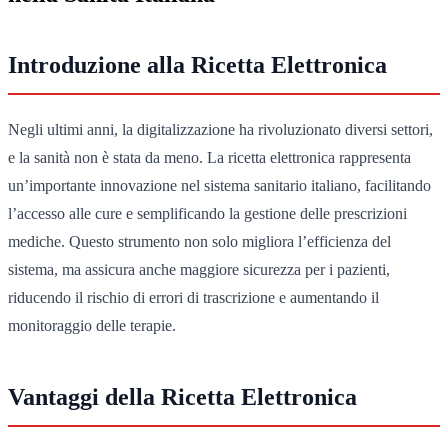
Introduzione alla Ricetta Elettronica
Negli ultimi anni, la digitalizzazione ha rivoluzionato diversi settori,
e la sanità non è stata da meno. La ricetta elettronica rappresenta
un’importante innovazione nel sistema sanitario italiano, facilitando
l’accesso alle cure e semplificando la gestione delle prescrizioni
mediche. Questo strumento non solo migliora l’efficienza del
sistema, ma assicura anche maggiore sicurezza per i pazienti,
riducendo il rischio di errori di trascrizione e aumentando il
monitoraggio delle terapie.
Vantaggi della Ricetta Elettronica