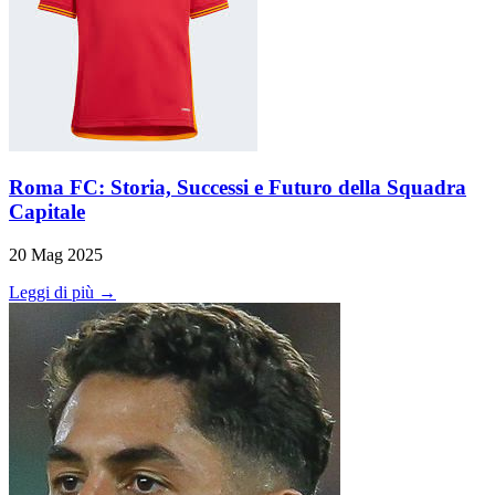
Roma FC: Storia, Successi e Futuro della Squadra
Capitale
20 Mag 2025
Leggi di più →