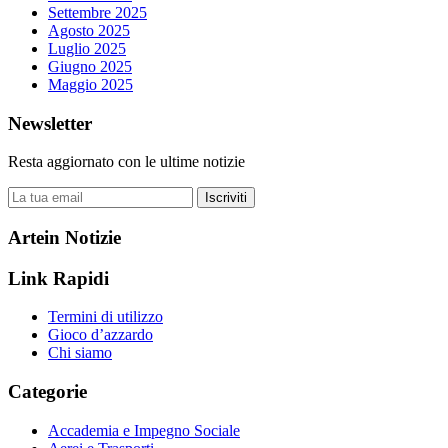
Settembre 2025
Agosto 2025
Luglio 2025
Giugno 2025
Maggio 2025
Newsletter
Resta aggiornato con le ultime notizie
Iscriviti
Artein Notizie
Link Rapidi
Termini di utilizzo
Gioco d’azzardo
Chi siamo
Categorie
Accademia e Impegno Sociale