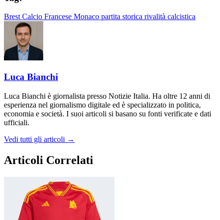
Brest
Calcio Francese
Monaco
partita storica
rivalità calcistica
Luca Bianchi
Luca Bianchi è giornalista presso Notizie Italia. Ha oltre 12 anni di
esperienza nel giornalismo digitale ed è specializzato in politica,
economia e società. I suoi articoli si basano su fonti verificate e dati
ufficiali.
Vedi tutti gli articoli →
Articoli Correlati