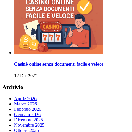
Casinò online senza documenti facile e veloce
12 Dic 2025
Archivio
Aprile 2026
Marzo 2026
Febbraio 2026
Gennaio 2026
Dicembre 2025
Novembre 2025
Ottobre 2025