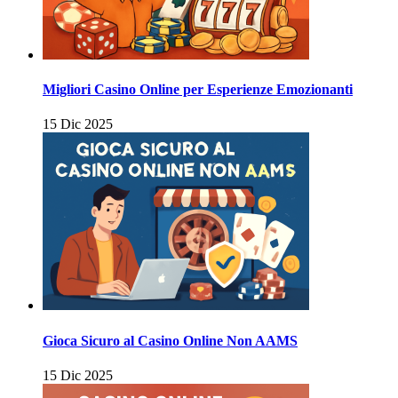
Migliori Casino Online per Esperienze Emozionanti
15 Dic 2025
Gioca Sicuro al Casino Online Non AAMS
15 Dic 2025