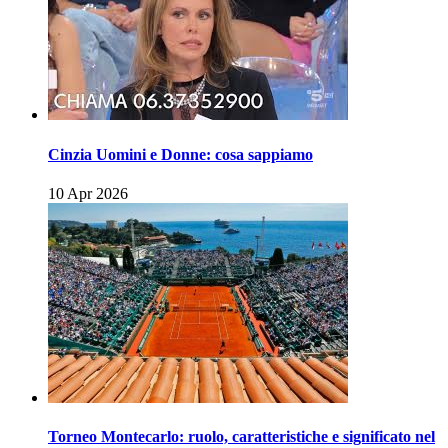
Cinzia Uomini e Donne: cosa sappiamo
10 Apr 2026
Torneo Montecarlo: ruolo, caratteristiche e significato nel