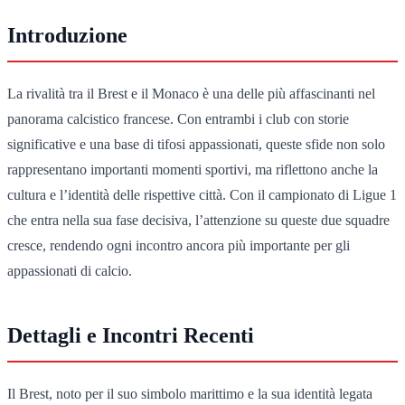
Introduzione
La rivalità tra il Brest e il Monaco è una delle più affascinanti nel
panorama calcistico francese. Con entrambi i club con storie
significative e una base di tifosi appassionati, queste sfide non solo
rappresentano importanti momenti sportivi, ma riflettono anche la
cultura e l’identità delle rispettive città. Con il campionato di Ligue 1
che entra nella sua fase decisiva, l’attenzione su queste due squadre
cresce, rendendo ogni incontro ancora più importante per gli
appassionati di calcio.
Dettagli e Incontri Recenti
Il Brest, noto per il suo simbolo marittimo e la sua identità legata