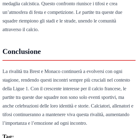
medaglia calcistica. Questo confronto riunisce i tifosi e crea
un’atmosfera di festa e competizione. Le partite tra queste due
squadre riempiono gli stadi e le strade, unendo le comunità
attraverso il calcio.
Conclusione
La rivalità tra Brest e Monaco continuerà a evolversi con ogni
stagione, rendendo questi incontri sempre più cruciali nel contesto
della Ligue 1. Con il crescente interesse per il calcio francese, le
partite tra queste due squadre non sono solo eventi sportivi, ma
anche celebrazioni delle loro identità e storie. Calciatori, allenatori e
tifosi continueranno a mantenere viva questa rivalità, aumentando
l’importanza e l’emozione ad ogni incontro.
Tag: