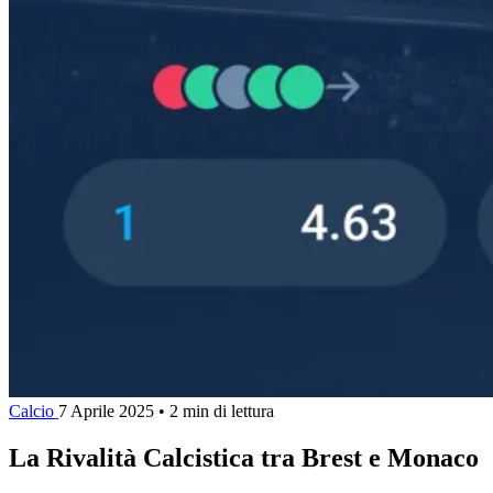
Calcio
7 Aprile 2025
•
2 min di lettura
La Rivalità Calcistica tra Brest e Monaco