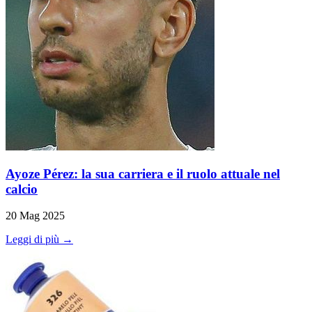
Ayoze Pérez: la sua carriera e il ruolo attuale nel
calcio
20 Mag 2025
Leggi di più →