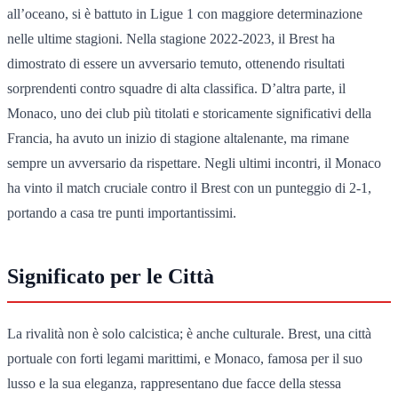
all’oceano, si è battuto in Ligue 1 con maggiore determinazione
nelle ultime stagioni. Nella stagione 2022-2023, il Brest ha
dimostrato di essere un avversario temuto, ottenendo risultati
sorprendenti contro squadre di alta classifica. D’altra parte, il
Monaco, uno dei club più titolati e storicamente significativi della
Francia, ha avuto un inizio di stagione altalenante, ma rimane
sempre un avversario da rispettare. Negli ultimi incontri, il Monaco
ha vinto il match cruciale contro il Brest con un punteggio di 2-1,
portando a casa tre punti importantissimi.
Significato per le Città
La rivalità non è solo calcistica; è anche culturale. Brest, una città
portuale con forti legami marittimi, e Monaco, famosa per il suo
lusso e la sua eleganza, rappresentano due facce della stessa