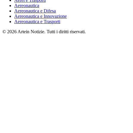
Aerei e Trasporti
Aereonautica
Aereonautica e Difesa
Aereonautica e Innovazione
Aereonautica e Trasporti
© 2026 Artein Notizie. Tutti i diritti riservati.