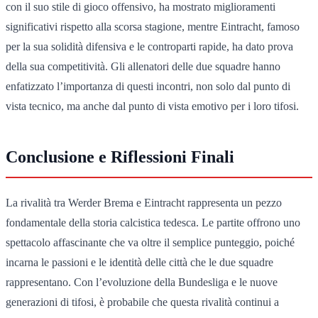
con il suo stile di gioco offensivo, ha mostrato miglioramenti
significativi rispetto alla scorsa stagione, mentre Eintracht, famoso
per la sua solidità difensiva e le controparti rapide, ha dato prova
della sua competitività. Gli allenatori delle due squadre hanno
enfatizzato l’importanza di questi incontri, non solo dal punto di
vista tecnico, ma anche dal punto di vista emotivo per i loro tifosi.
Conclusione e Riflessioni Finali
La rivalità tra Werder Brema e Eintracht rappresenta un pezzo
fondamentale della storia calcistica tedesca. Le partite offrono uno
spettacolo affascinante che va oltre il semplice punteggio, poiché
incarna le passioni e le identità delle città che le due squadre
rappresentano. Con l’evoluzione della Bundesliga e le nuove
generazioni di tifosi, è probabile che questa rivalità continui a