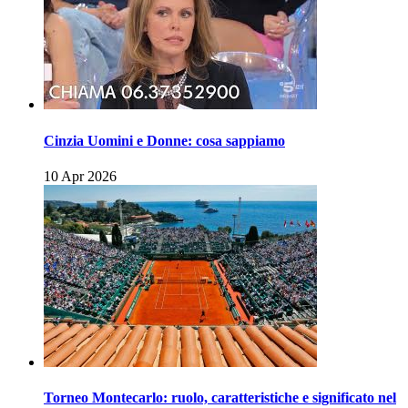
Cinzia Uomini e Donne: cosa sappiamo
10 Apr 2026
Torneo Montecarlo: ruolo, caratteristiche e significato nel