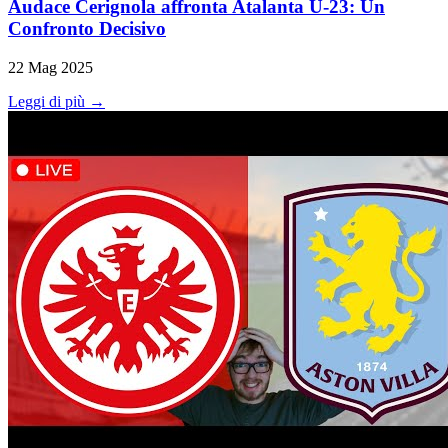
Audace Cerignola affronta Atalanta U-23: Un
Confronto Decisivo
22 Mag 2025
Leggi di più →