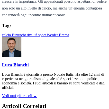
crescere in importanza. Gli appassionati possono aspettarsi di vedere
non solo un alto livello di calcio, ma anche un’energia contagiosa
che renderà ogni incontro indimenticabile.
Tag:
calcio
Eintracht
rivalità
sport
Werder Brema
Luca Bianchi
Luca Bianchi è giornalista presso Notizie Italia. Ha oltre 12 anni di
esperienza nel giornalismo digitale ed è specializzato in politica,
economia e società. I suoi articoli si basano su fonti verificate e dati
ufficiali.
Vedi tutti gli articoli →
Articoli Correlati