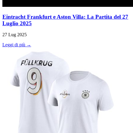
Eintracht Frankfurt e Aston Villa: La Partita del 27
Luglio 2025
27 Lug 2025
Leggi di più →