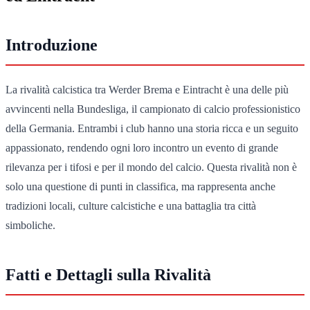
Introduzione
La rivalità calcistica tra Werder Brema e Eintracht è una delle più
avvincenti nella Bundesliga, il campionato di calcio professionistico
della Germania. Entrambi i club hanno una storia ricca e un seguito
appassionato, rendendo ogni loro incontro un evento di grande
rilevanza per i tifosi e per il mondo del calcio. Questa rivalità non è
solo una questione di punti in classifica, ma rappresenta anche
tradizioni locali, culture calcistiche e una battaglia tra città
simboliche.
Fatti e Dettagli sulla Rivalità