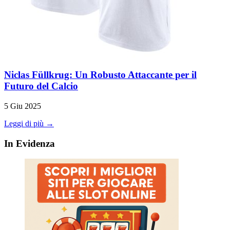
Niclas Füllkrug: Un Robusto Attaccante per il
Futuro del Calcio
5 Giu 2025
Leggi di più →
In Evidenza