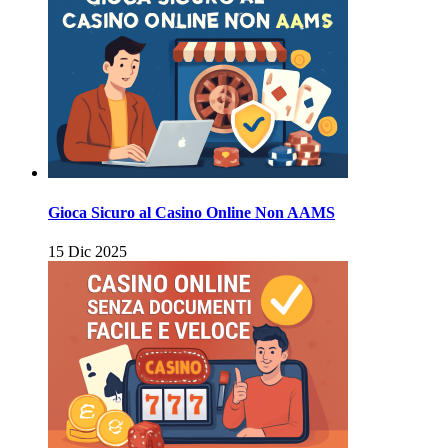
Gioca Sicuro al Casino Online Non AAMS
15 Dic 2025