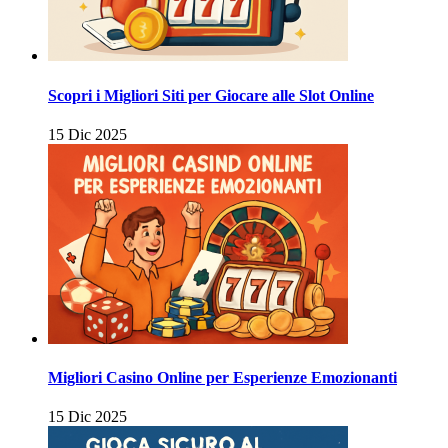
Scopri i Migliori Siti per Giocare alle Slot Online
15 Dic 2025
Migliori Casino Online per Esperienze Emozionanti
15 Dic 2025