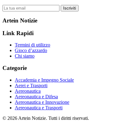
Iscriviti
Artein Notizie
Link Rapidi
Termini di utilizzo
Gioco d’azzardo
Chi siamo
Categorie
Accademia e Impegno Sociale
Aerei e Trasporti
Aereonautica
Aereonautica e Difesa
Aereonautica e Innovazione
Aereonautica e Trasporti
© 2026 Artein Notizie. Tutti i diritti riservati.