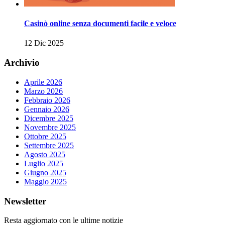
Casinò online senza documenti facile e veloce
12 Dic 2025
Archivio
Aprile 2026
Marzo 2026
Febbraio 2026
Gennaio 2026
Dicembre 2025
Novembre 2025
Ottobre 2025
Settembre 2025
Agosto 2025
Luglio 2025
Giugno 2025
Maggio 2025
Newsletter
Resta aggiornato con le ultime notizie