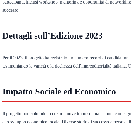
partecipanti, inclusi workshop, mentoring e opportunità di networking
successo.
Dettagli sull’Edizione 2023
Per il 2023, il progetto ha registrato un numero record di candidature, 
testimoniando la varietà e la ricchezza dell’imprenditorialità italiana.
Impatto Sociale ed Economico
Il progetto non solo mira a creare nuove imprese, ma ha anche un signi
allo sviluppo economico locale. Diverse storie di successo emerse dalle