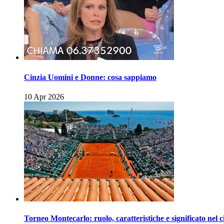
Cinzia Uomini e Donne: cosa sappiamo
10 Apr 2026
Torneo Montecarlo: ruolo, caratteristiche e significato nel c