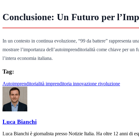
Conclusione: Un Futuro per l’Impr
In un contesto in continua evoluzione, “99 da battere” rappresenta una 
mostrare l’importanza dell’autoimprenditorialità come chiave per un fu
l’intera economia italiana.
Tag:
Autoimprenditorialità
imprenditoria
innovazione
rivoluzione
Luca Bianchi
Luca Bianchi è giornalista presso Notizie Italia. Ha oltre 12 anni di espe