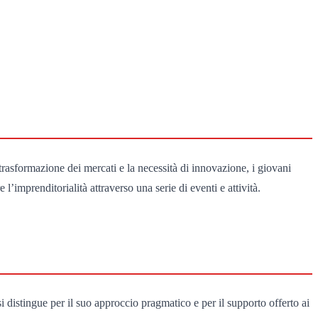
trasformazione dei mercati e la necessità di innovazione, i giovani
imprenditorialità attraverso una serie di eventi e attività.
si distingue per il suo approccio pragmatico e per il supporto offerto ai