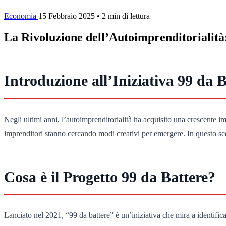
Economia
15 Febbraio 2025
•
2 min di lettura
La Rivoluzione dell’Autoimprenditorialità
Introduzione all’Iniziativa 99 da B
Negli ultimi anni, l’autoimprenditorialità ha acquisito una crescente i
imprenditori stanno cercando modi creativi per emergere. In questo scen
Cosa è il Progetto 99 da Battere?
Lanciato nel 2021, “99 da battere” è un’iniziativa che mira a identifica