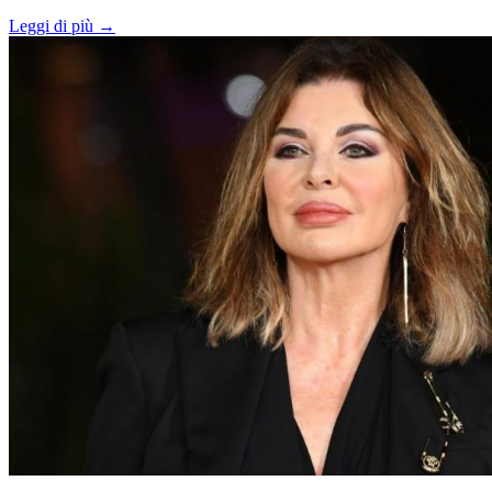
Leggi di più →