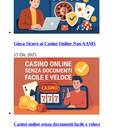
Gioca Sicuro al Casino Online Non AAMS
15 Dic 2025
Casinò online senza documenti facile e veloce