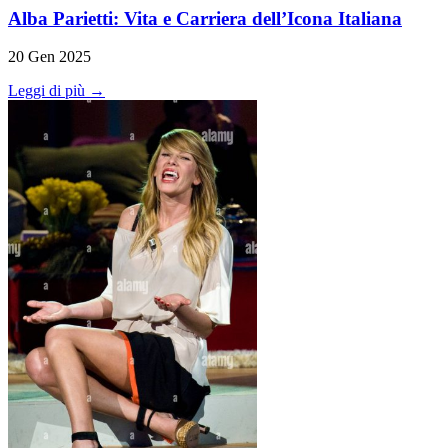
Alba Parietti: Vita e Carriera dell’Icona Italiana
20 Gen 2025
Leggi di più →