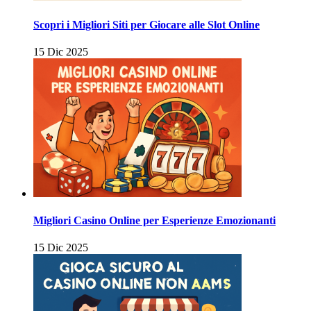
Scopri i Migliori Siti per Giocare alle Slot Online
15 Dic 2025
Migliori Casino Online per Esperienze Emozionanti
15 Dic 2025