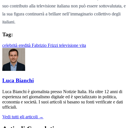
suo contributo alla televisione italiana non può essere sottovalutata, e
la sua figura continuerà a brillare nell’immaginario collettivo degli
italiani.
Tag:
celebrità
eredità
Fabrizio Frizzi
televisione
vita
Luca Bianchi
Luca Bianchi è giornalista presso Notizie Italia. Ha oltre 12 anni di
esperienza nel giornalismo digitale ed è specializzato in politica,
economia e società. I suoi articoli si basano su fonti verificate e dati
ufficiali.
Vedi tutti gli articoli →