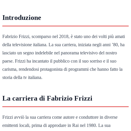
Introduzione
Fabrizio Frizzi, scomparso nel 2018, è stato uno dei volti più amati
della televisione italiana. La sua carriera, iniziata negli anni ’80, ha
lasciato un segno indelebile nel panorama televisivo del nostro
paese. Frizzi ha incantato il pubblico con il suo sorriso e il suo
carisma, rendendosi protagonista di programmi che hanno fatto la
storia della tv italiana.
La carriera di Fabrizio Frizzi
Frizzi avviò la sua carriera come autore e conduttore in diverse
emittenti locali, prima di approdare in Rai nel 1980. La sua