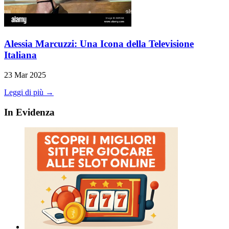
Alessia Marcuzzi: Una Icona della Televisione
Italiana
23 Mar 2025
Leggi di più →
In Evidenza