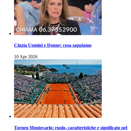
Cinzia Uomini e Donne: cosa sappiamo
10 Apr 2026
Torneo Montecarlo: ruolo, caratteristiche e significato nel