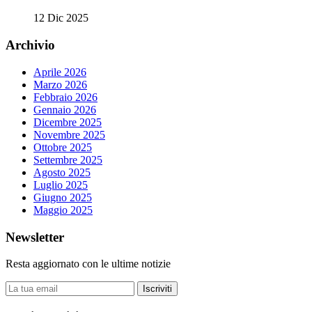
12 Dic 2025
Archivio
Aprile 2026
Marzo 2026
Febbraio 2026
Gennaio 2026
Dicembre 2025
Novembre 2025
Ottobre 2025
Settembre 2025
Agosto 2025
Luglio 2025
Giugno 2025
Maggio 2025
Newsletter
Resta aggiornato con le ultime notizie
Iscriviti