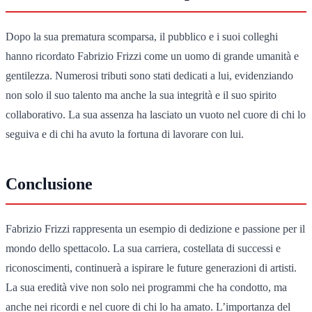
Dopo la sua prematura scomparsa, il pubblico e i suoi colleghi
hanno ricordato Fabrizio Frizzi come un uomo di grande umanità e
gentilezza. Numerosi tributi sono stati dedicati a lui, evidenziando
non solo il suo talento ma anche la sua integrità e il suo spirito
collaborativo. La sua assenza ha lasciato un vuoto nel cuore di chi lo
seguiva e di chi ha avuto la fortuna di lavorare con lui.
Conclusione
Fabrizio Frizzi rappresenta un esempio di dedizione e passione per il
mondo dello spettacolo. La sua carriera, costellata di successi e
riconoscimenti, continuerà a ispirare le future generazioni di artisti.
La sua eredità vive non solo nei programmi che ha condotto, ma
anche nei ricordi e nel cuore di chi lo ha amato. L’importanza del