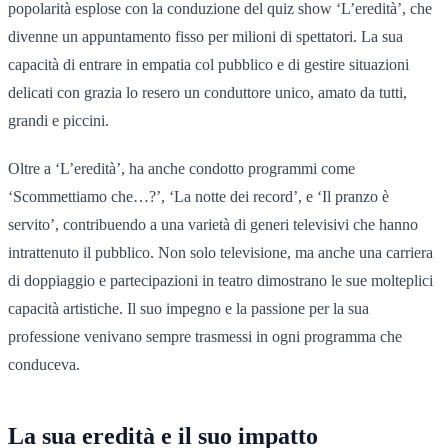
popolarità esplose con la conduzione del quiz show ‘L’eredità’, che
divenne un appuntamento fisso per milioni di spettatori. La sua
capacità di entrare in empatia col pubblico e di gestire situazioni
delicati con grazia lo resero un conduttore unico, amato da tutti,
grandi e piccini.
Oltre a ‘L’eredità’, ha anche condotto programmi come
‘Scommettiamo che…?’, ‘La notte dei record’, e ‘Il pranzo è
servito’, contribuendo a una varietà di generi televisivi che hanno
intrattenuto il pubblico. Non solo televisione, ma anche una carriera
di doppiaggio e partecipazioni in teatro dimostrano le sue molteplici
capacità artistiche. Il suo impegno e la passione per la sua
professione venivano sempre trasmessi in ogni programma che
conduceva.
La sua eredità e il suo impatto