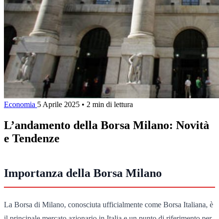
Economia
5 Aprile 2025
•
2 min di lettura
L’andamento della Borsa Milano: Novità
e Tendenze
Importanza della Borsa Milano
La Borsa di Milano, conosciuta ufficialmente come Borsa Italiana, è
il principale mercato azionario in Italia e un punto di riferimento per