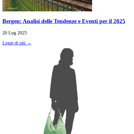
Bergen: Analisi delle Tendenze e Eventi per il 2025
20 Lug 2025
Leggi di più →