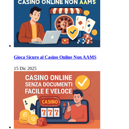
Gioca Sicuro al Casino Online Non AAMS
15 Dic 2025