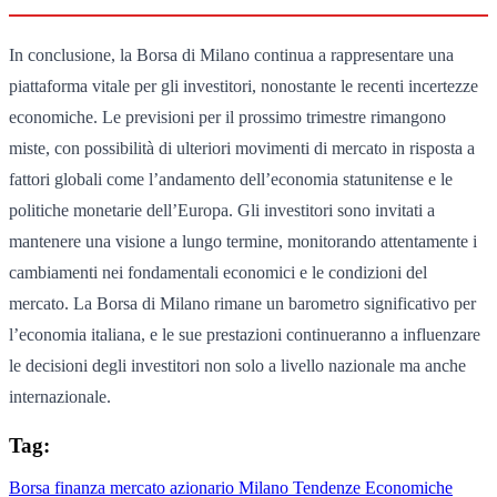
In conclusione, la Borsa di Milano continua a rappresentare una
piattaforma vitale per gli investitori, nonostante le recenti incertezze
economiche. Le previsioni per il prossimo trimestre rimangono
miste, con possibilità di ulteriori movimenti di mercato in risposta a
fattori globali come l’andamento dell’economia statunitense e le
politiche monetarie dell’Europa. Gli investitori sono invitati a
mantenere una visione a lungo termine, monitorando attentamente i
cambiamenti nei fondamentali economici e le condizioni del
mercato. La Borsa di Milano rimane un barometro significativo per
l’economia italiana, e le sue prestazioni continueranno a influenzare
le decisioni degli investitori non solo a livello nazionale ma anche
internazionale.
Tag:
Borsa
finanza
mercato azionario
Milano
Tendenze Economiche