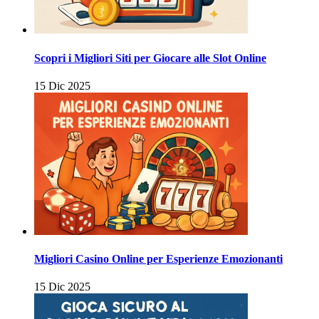
Scopri i Migliori Siti per Giocare alle Slot Online
15 Dic 2025
Migliori Casino Online per Esperienze Emozionanti
15 Dic 2025