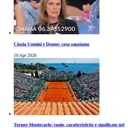
Cinzia Uomini e Donne: cosa sappiamo
10 Apr 2026
Torneo Montecarlo: ruolo, caratteristiche e significato nel