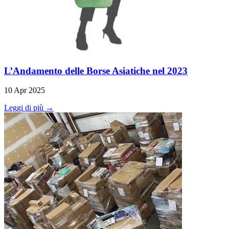
L’Andamento delle Borse Asiatiche nel 2023
10 Apr 2025
Leggi di più →