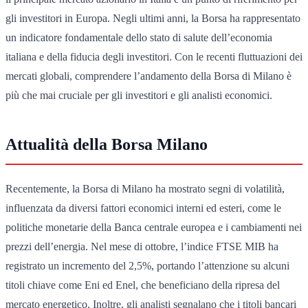
gli investitori in Europa. Negli ultimi anni, la Borsa ha rappresentato
un indicatore fondamentale dello stato di salute dell’economia
italiana e della fiducia degli investitori. Con le recenti fluttuazioni dei
mercati globali, comprendere l’andamento della Borsa di Milano è
più che mai cruciale per gli investitori e gli analisti economici.
Attualità della Borsa Milano
Recentemente, la Borsa di Milano ha mostrato segni di volatilità,
influenzata da diversi fattori economici interni ed esteri, come le
politiche monetarie della Banca centrale europea e i cambiamenti nei
prezzi dell’energia. Nel mese di ottobre, l’indice FTSE MIB ha
registrato un incremento del 2,5%, portando l’attenzione su alcuni
titoli chiave come Eni ed Enel, che beneficiano della ripresa del
mercato energetico. Inoltre, gli analisti segnalano che i titoli bancari