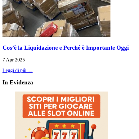
Cos’è la Liquidazione e Perché è Importante Oggi
7 Apr 2025
Leggi di più →
In Evidenza