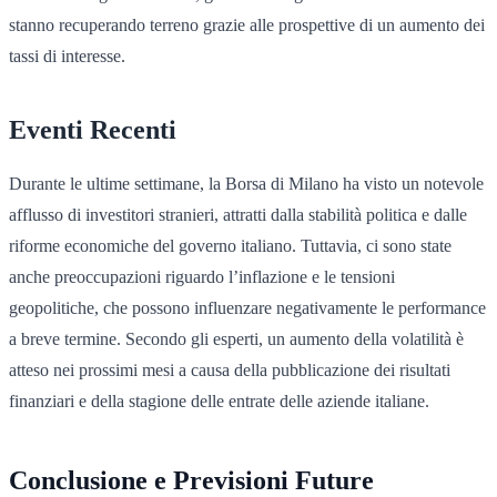
stanno recuperando terreno grazie alle prospettive di un aumento dei
tassi di interesse.
Eventi Recenti
Durante le ultime settimane, la Borsa di Milano ha visto un notevole
afflusso di investitori stranieri, attratti dalla stabilità politica e dalle
riforme economiche del governo italiano. Tuttavia, ci sono state
anche preoccupazioni riguardo l’inflazione e le tensioni
geopolitiche, che possono influenzare negativamente le performance
a breve termine. Secondo gli esperti, un aumento della volatilità è
atteso nei prossimi mesi a causa della pubblicazione dei risultati
finanziari e della stagione delle entrate delle aziende italiane.
Conclusione e Previsioni Future