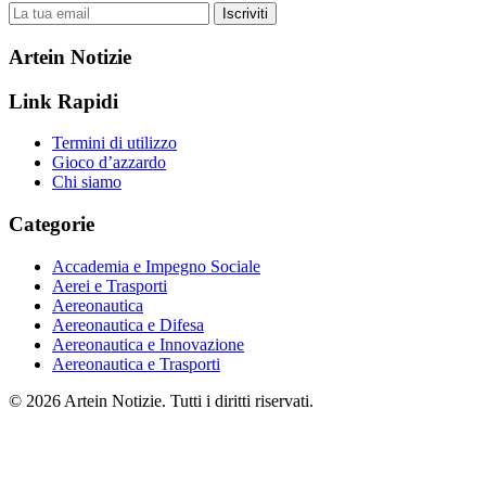
Iscriviti
Artein Notizie
Link Rapidi
Termini di utilizzo
Gioco d’azzardo
Chi siamo
Categorie
Accademia e Impegno Sociale
Aerei e Trasporti
Aereonautica
Aereonautica e Difesa
Aereonautica e Innovazione
Aereonautica e Trasporti
© 2026 Artein Notizie. Tutti i diritti riservati.