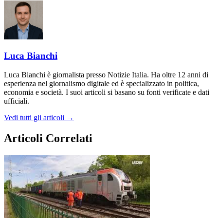
Luca Bianchi
Luca Bianchi è giornalista presso Notizie Italia. Ha oltre 12 anni di
esperienza nel giornalismo digitale ed è specializzato in politica,
economia e società. I suoi articoli si basano su fonti verificate e dati
ufficiali.
Vedi tutti gli articoli →
Articoli Correlati