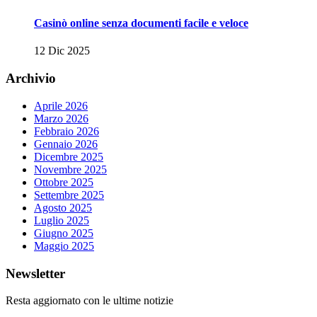
Casinò online senza documenti facile e veloce
12 Dic 2025
Archivio
Aprile 2026
Marzo 2026
Febbraio 2026
Gennaio 2026
Dicembre 2025
Novembre 2025
Ottobre 2025
Settembre 2025
Agosto 2025
Luglio 2025
Giugno 2025
Maggio 2025
Newsletter
Resta aggiornato con le ultime notizie