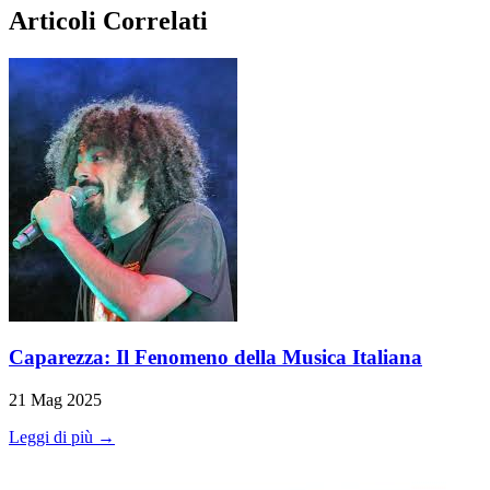
Articoli Correlati
Caparezza: Il Fenomeno della Musica Italiana
21 Mag 2025
Leggi di più →