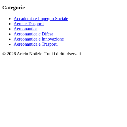
Categorie
Accademia e Impegno Sociale
Aerei e Trasporti
Aereonautica
Aereonautica e Difesa
Aereonautica e Innovazione
Aereonautica e Trasporti
© 2026 Artein Notizie. Tutti i diritti riservati.