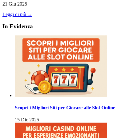
21 Giu 2025
Leggi di più →
In Evidenza
Scopri i Migliori Siti per Giocare alle Slot Online
15 Dic 2025