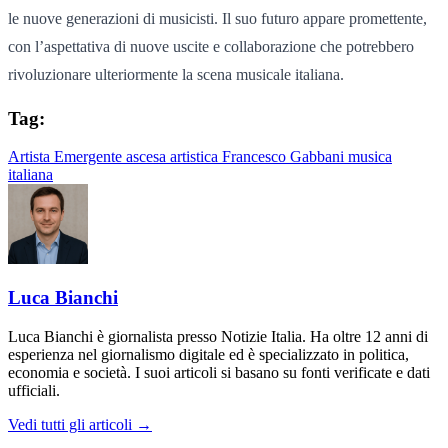
le nuove generazioni di musicisti. Il suo futuro appare promettente,
con l’aspettativa di nuove uscite e collaborazione che potrebbero
rivoluzionare ulteriormente la scena musicale italiana.
Tag:
Artista Emergente
ascesa artistica
Francesco Gabbani
musica
italiana
Luca Bianchi
Luca Bianchi è giornalista presso Notizie Italia. Ha oltre 12 anni di
esperienza nel giornalismo digitale ed è specializzato in politica,
economia e società. I suoi articoli si basano su fonti verificate e dati
ufficiali.
Vedi tutti gli articoli →