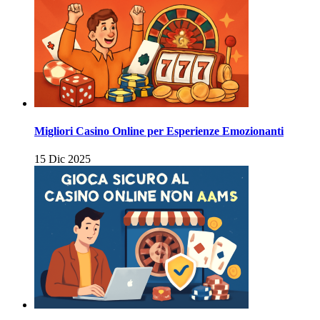
Migliori Casino Online per Esperienze Emozionanti
15 Dic 2025