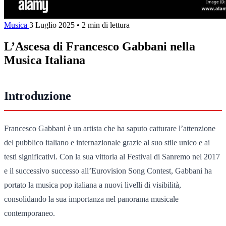
Musica
3 Luglio 2025
•
2 min di lettura
L’Ascesa di Francesco Gabbani nella
Musica Italiana
Introduzione
Francesco Gabbani è un artista che ha saputo catturare l’attenzione
del pubblico italiano e internazionale grazie al suo stile unico e ai
testi significativi. Con la sua vittoria al Festival di Sanremo nel 2017
e il successivo successo all’Eurovision Song Contest, Gabbani ha
portato la musica pop italiana a nuovi livelli di visibilità,
consolidando la sua importanza nel panorama musicale
contemporaneo.