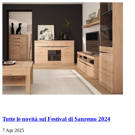
Tutte le novità sul Festival di Sanremo 2024
7 Apr 2025