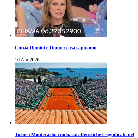
Cinzia Uomini e Donne: cosa sappiamo
10 Apr 2026
Torneo Montecarlo: ruolo, caratteristiche e significato nel