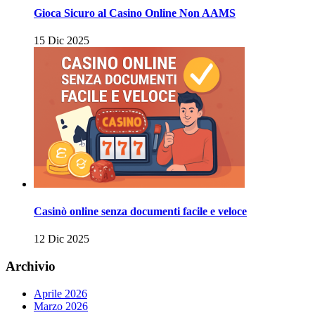
Gioca Sicuro al Casino Online Non AAMS
15 Dic 2025
Casinò online senza documenti facile e veloce
12 Dic 2025
Archivio
Aprile 2026
Marzo 2026