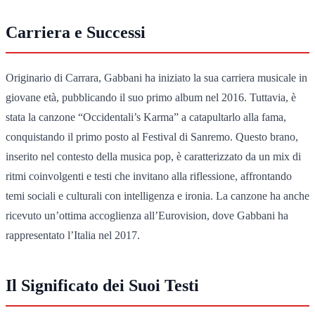
Carriera e Successi
Originario di Carrara, Gabbani ha iniziato la sua carriera musicale in
giovane età, pubblicando il suo primo album nel 2016. Tuttavia, è
stata la canzone “Occidentali’s Karma” a catapultarlo alla fama,
conquistando il primo posto al Festival di Sanremo. Questo brano,
inserito nel contesto della musica pop, è caratterizzato da un mix di
ritmi coinvolgenti e testi che invitano alla riflessione, affrontando
temi sociali e culturali con intelligenza e ironia. La canzone ha anche
ricevuto un’ottima accoglienza all’Eurovision, dove Gabbani ha
rappresentato l’Italia nel 2017.
Il Significato dei Suoi Testi