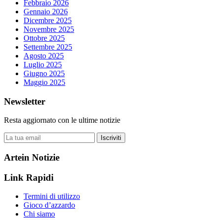
Febbraio 2026
Gennaio 2026
Dicembre 2025
Novembre 2025
Ottobre 2025
Settembre 2025
Agosto 2025
Luglio 2025
Giugno 2025
Maggio 2025
Newsletter
Resta aggiornato con le ultime notizie
Iscriviti
Artein Notizie
Link Rapidi
Termini di utilizzo
Gioco d’azzardo
Chi siamo