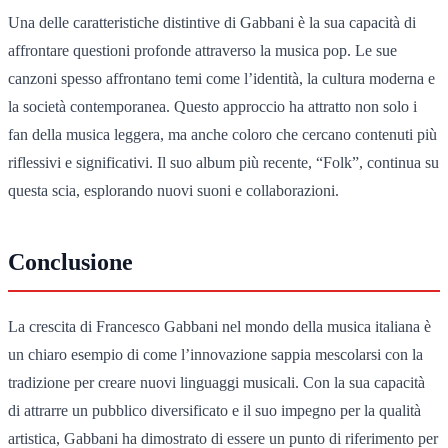
Una delle caratteristiche distintive di Gabbani è la sua capacità di
affrontare questioni profonde attraverso la musica pop. Le sue
canzoni spesso affrontano temi come l’identità, la cultura moderna e
la società contemporanea. Questo approccio ha attratto non solo i
fan della musica leggera, ma anche coloro che cercano contenuti più
riflessivi e significativi. Il suo album più recente, “Folk”, continua su
questa scia, esplorando nuovi suoni e collaborazioni.
Conclusione
La crescita di Francesco Gabbani nel mondo della musica italiana è
un chiaro esempio di come l’innovazione sappia mescolarsi con la
tradizione per creare nuovi linguaggi musicali. Con la sua capacità
di attrarre un pubblico diversificato e il suo impegno per la qualità
artistica, Gabbani ha dimostrato di essere un punto di riferimento per