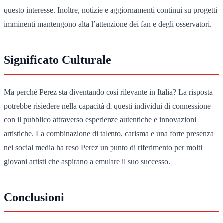
questo interesse. Inoltre, notizie e aggiornamenti continui su progetti
imminenti mantengono alta l’attenzione dei fan e degli osservatori.
Significato Culturale
Ma perché Perez sta diventando così rilevante in Italia? La risposta
potrebbe risiedere nella capacità di questi individui di connessione
con il pubblico attraverso esperienze autentiche e innovazioni
artistiche. La combinazione di talento, carisma e una forte presenza
nei social media ha reso Perez un punto di riferimento per molti
giovani artisti che aspirano a emulare il suo successo.
Conclusioni