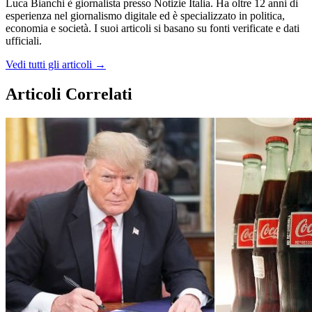
Luca Bianchi è giornalista presso Notizie Italia. Ha oltre 12 anni di
esperienza nel giornalismo digitale ed è specializzato in politica,
economia e società. I suoi articoli si basano su fonti verificate e dati
ufficiali.
Vedi tutti gli articoli →
Articoli Correlati