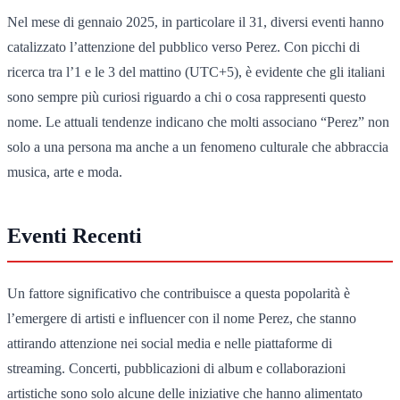
Nel mese di gennaio 2025, in particolare il 31, diversi eventi hanno
catalizzato l’attenzione del pubblico verso Perez. Con picchi di
ricerca tra l’1 e le 3 del mattino (UTC+5), è evidente che gli italiani
sono sempre più curiosi riguardo a chi o cosa rappresenti questo
nome. Le attuali tendenze indicano che molti associano “Perez” non
solo a una persona ma anche a un fenomeno culturale che abbraccia
musica, arte e moda.
Eventi Recenti
Un fattore significativo che contribuisce a questa popolarità è
l’emergere di artisti e influencer con il nome Perez, che stanno
attirando attenzione nei social media e nelle piattaforme di
streaming. Concerti, pubblicazioni di album e collaborazioni
artistiche sono solo alcune delle iniziative che hanno alimentato