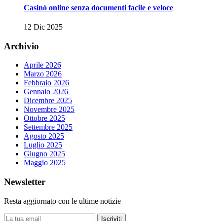
Casinò online senza documenti facile e veloce
12 Dic 2025
Archivio
Aprile 2026
Marzo 2026
Febbraio 2026
Gennaio 2026
Dicembre 2025
Novembre 2025
Ottobre 2025
Settembre 2025
Agosto 2025
Luglio 2025
Giugno 2025
Maggio 2025
Newsletter
Resta aggiornato con le ultime notizie
Iscriviti