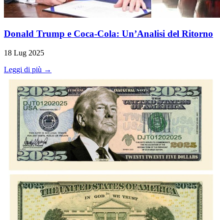
Donald Trump e Coca-Cola: Un’Analisi del Ritorno
18 Lug 2025
Leggi di più →