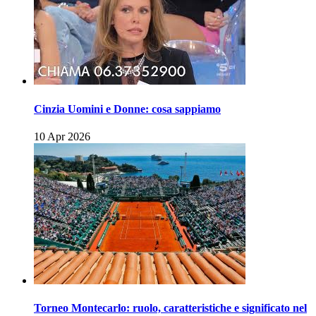
Cinzia Uomini e Donne: cosa sappiamo
10 Apr 2026
Torneo Montecarlo: ruolo, caratteristiche e significato nel