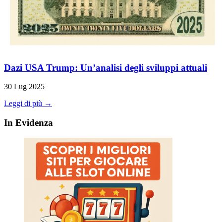
Dazi USA Trump: Un’analisi degli sviluppi attuali
30 Lug 2025
Leggi di più →
In Evidenza