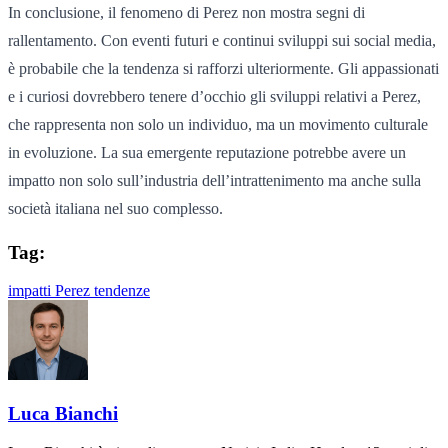
In conclusione, il fenomeno di Perez non mostra segni di
rallentamento. Con eventi futuri e continui sviluppi sui social media,
è probabile che la tendenza si rafforzi ulteriormente. Gli appassionati
e i curiosi dovrebbero tenere d’occhio gli sviluppi relativi a Perez,
che rappresenta non solo un individuo, ma un movimento culturale
in evoluzione. La sua emergente reputazione potrebbe avere un
impatto non solo sull’industria dell’intrattenimento ma anche sulla
società italiana nel suo complesso.
Tag:
impatti
Perez
tendenze
Luca Bianchi