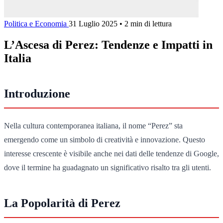
Politica e Economia
31 Luglio 2025
•
2 min di lettura
L’Ascesa di Perez: Tendenze e Impatti in
Italia
Introduzione
Nella cultura contemporanea italiana, il nome “Perez” sta
emergendo come un simbolo di creatività e innovazione. Questo
interesse crescente è visibile anche nei dati delle tendenze di Google,
dove il termine ha guadagnato un significativo risalto tra gli utenti.
La Popolarità di Perez