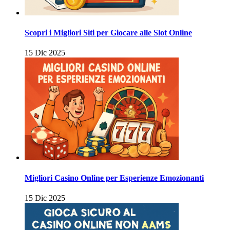
Scopri i Migliori Siti per Giocare alle Slot Online
15 Dic 2025
Migliori Casino Online per Esperienze Emozionanti
15 Dic 2025