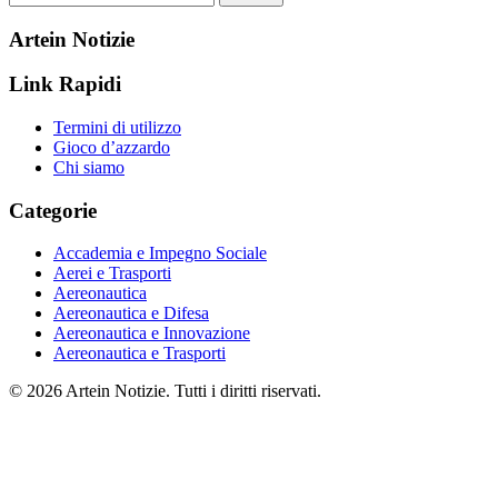
Artein Notizie
Link Rapidi
Termini di utilizzo
Gioco d’azzardo
Chi siamo
Categorie
Accademia e Impegno Sociale
Aerei e Trasporti
Aereonautica
Aereonautica e Difesa
Aereonautica e Innovazione
Aereonautica e Trasporti
© 2026 Artein Notizie. Tutti i diritti riservati.