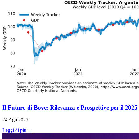
Il Futuro di Bove: Rilevanza e Prospettive per il 2025
24 Ago 2025
Leggi di più →