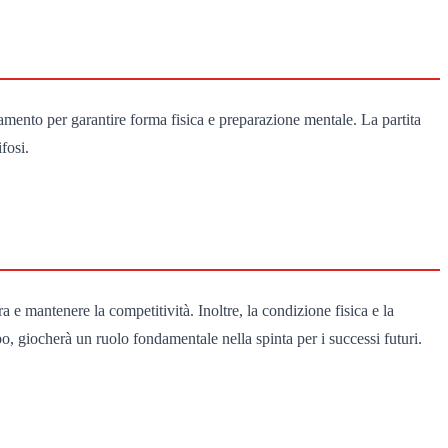
amento per garantire forma fisica e preparazione mentale. La partita
fosi.
ra e mantenere la competitività. Inoltre, la condizione fisica e la
o, giocherà un ruolo fondamentale nella spinta per i successi futuri.