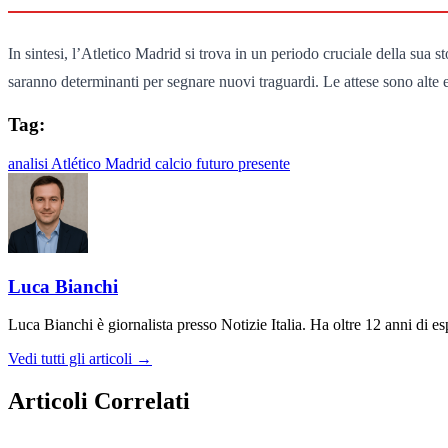
In sintesi, l’Atletico Madrid si trova in un periodo cruciale della sua 
saranno determinanti per segnare nuovi traguardi. Le attese sono alte e
Tag:
analisi
Atlético Madrid
calcio
futuro
presente
Luca Bianchi
Luca Bianchi è giornalista presso Notizie Italia. Ha oltre 12 anni di espe
Vedi tutti gli articoli →
Articoli Correlati