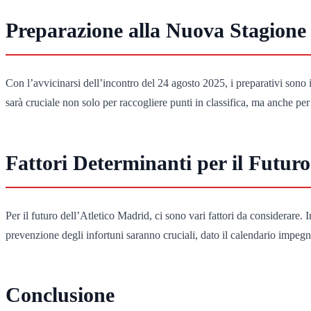
Preparazione alla Nuova Stagione
Con l’avvicinarsi dell’incontro del 24 agosto 2025, i preparativi sono
sarà cruciale non solo per raccogliere punti in classifica, ma anche per
Fattori Determinanti per il Futuro
Per il futuro dell’Atletico Madrid, ci sono vari fattori da considerare. I
prevenzione degli infortuni saranno cruciali, dato il calendario impegn
Conclusione