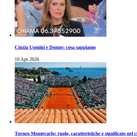
Cinzia Uomini e Donne: cosa sappiamo
10 Apr 2026
Torneo Montecarlo: ruolo, caratteristiche e significato nel c