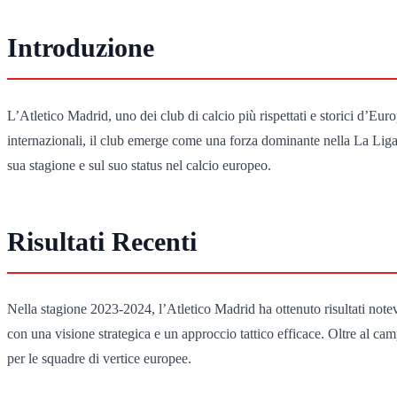
Introduzione
L’Atletico Madrid, uno dei club di calcio più rispettati e storici d’Eur
internazionali, il club emerge come una forza dominante nella La Liga
sua stagione e sul suo status nel calcio europeo.
Risultati Recenti
Nella stagione 2023-2024, l’Atletico Madrid ha ottenuto risultati note
con una visione strategica e un approccio tattico efficace. Oltre al c
per le squadre di vertice europee.