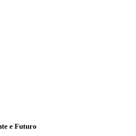
nte e Futuro