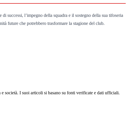
e di successi, l’impegno della squadra e il sostegno della sua tifoseria
nità future che potrebbero trasformare la stagione del club.
ocietà. I suoi articoli si basano su fonti verificate e dati ufficiali.