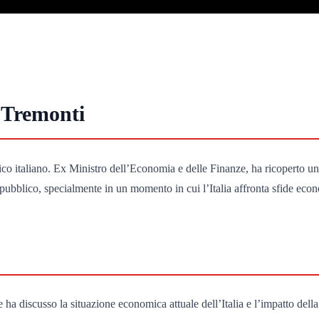
o Tremonti
o italiano. Ex Ministro dell’Economia e delle Finanze, ha ricoperto un
pubblico, specialmente in un momento in cui l’Italia affronta sfide econ
ve ha discusso la situazione economica attuale dell’Italia e l’impatto 