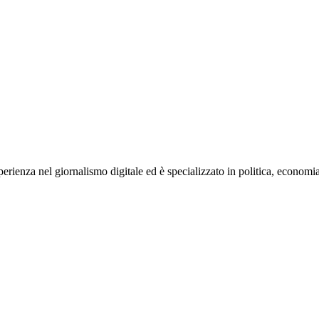
rienza nel giornalismo digitale ed è specializzato in politica, economia e s