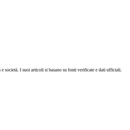
ocietà. I suoi articoli si basano su fonti verificate e dati ufficiali.