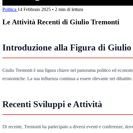
Politica
14 Febbraio 2025
•
2 min di lettura
Le Attività Recenti di Giulio Tremonti
Introduzione alla Figura di Giuli
Giulio Tremonti è una figura chiave nel panorama politico ed economic
economiche. La sua influenza continua a essere rilevante nel dibattito 
Recenti Sviluppi e Attività
Di recente, Tremonti ha partecipato a diversi eventi e conferenze, do