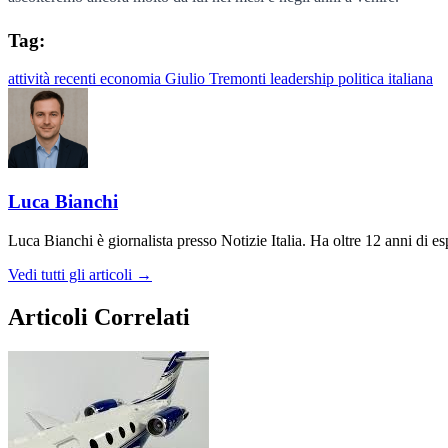
Tag:
attività recenti
economia
Giulio Tremonti
leadership
politica italiana
Luca Bianchi
Luca Bianchi è giornalista presso Notizie Italia. Ha oltre 12 anni di espe
Vedi tutti gli articoli →
Articoli Correlati