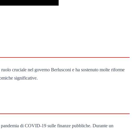
 ruolo cruciale nel governo Berlusconi e ha sostenuto molte riforme
omiche significative.
della pandemia di COVID-19 sulle finanze pubbliche. Durante un