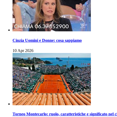
Cinzia Uomini e Donne: cosa sappiamo
10 Apr 2026
Torneo Montecarlo: ruolo, caratteristiche e significato nel c