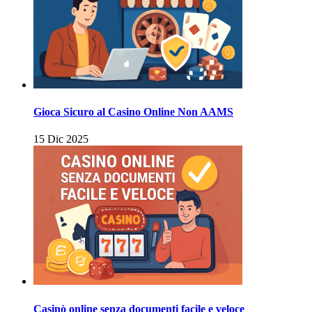
Gioca Sicuro al Casino Online Non AAMS
15 Dic 2025
Casinò online senza documenti facile e veloce