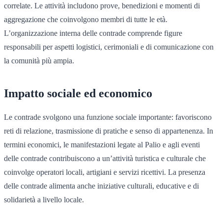
correlate. Le attività includono prove, benedizioni e momenti di
aggregazione che coinvolgono membri di tutte le età.
L’organizzazione interna delle contrade comprende figure
responsabili per aspetti logistici, cerimoniali e di comunicazione con
la comunità più ampia.
Impatto sociale ed economico
Le contrade svolgono una funzione sociale importante: favoriscono
reti di relazione, trasmissione di pratiche e senso di appartenenza. In
termini economici, le manifestazioni legate al Palio e agli eventi
delle contrade contribuiscono a un’attività turistica e culturale che
coinvolge operatori locali, artigiani e servizi ricettivi. La presenza
delle contrade alimenta anche iniziative culturali, educative e di
solidarietà a livello locale.