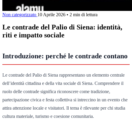
Non categorizzato
10 Aprile 2026
•
2 min di lettura
Le contrade del Palio di Siena: identità,
riti e impatto sociale
Introduzione: perché le contrade contano
Le contrade del Palio di Siena rappresentano un elemento centrale
dell’identità cittadina e della vita sociale di Siena. Comprendere il
ruolo delle contrade significa riconoscere come tradizione,
partecipazione civica e festa collettiva si intreccino in un evento che
attira attenzione locale e visitatori. Il tema è rilevante per chi studia
cultura materiale, turismo e coesione comunitaria.