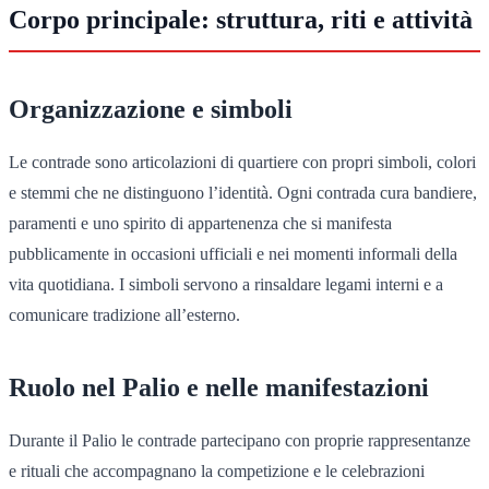
Corpo principale: struttura, riti e attività
Organizzazione e simboli
Le contrade sono articolazioni di quartiere con propri simboli, colori
e stemmi che ne distinguono l’identità. Ogni contrada cura bandiere,
paramenti e uno spirito di appartenenza che si manifesta
pubblicamente in occasioni ufficiali e nei momenti informali della
vita quotidiana. I simboli servono a rinsaldare legami interni e a
comunicare tradizione all’esterno.
Ruolo nel Palio e nelle manifestazioni
Durante il Palio le contrade partecipano con proprie rappresentanze
e rituali che accompagnano la competizione e le celebrazioni