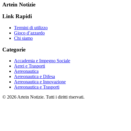
Artein Notizie
Link Rapidi
Termini di utilizzo
Gioco d’azzardo
Chi siamo
Categorie
Accademia e Impegno Sociale
Aerei e Trasporti
Aereonautica
Aereonautica e Difesa
Aereonautica e Innovazione
Aereonautica e Trasporti
© 2026 Artein Notizie. Tutti i diritti riservati.