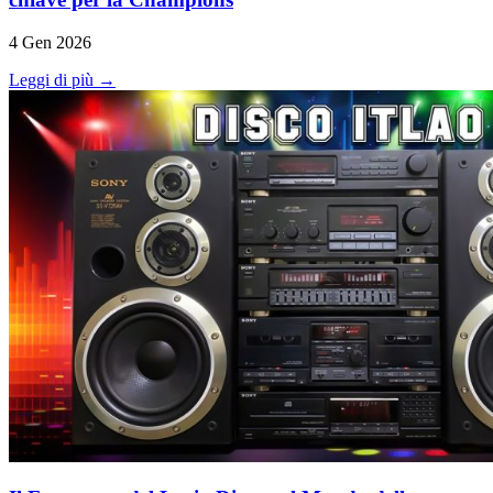
4 Gen 2026
Leggi di più →