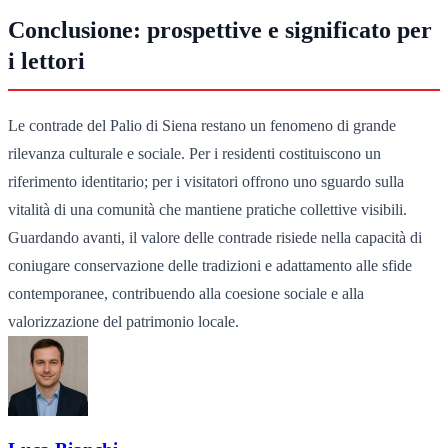
Conclusione: prospettive e significato per
i lettori
Le contrade del Palio di Siena restano un fenomeno di grande
rilevanza culturale e sociale. Per i residenti costituiscono un
riferimento identitario; per i visitatori offrono uno sguardo sulla
vitalità di una comunità che mantiene pratiche collettive visibili.
Guardando avanti, il valore delle contrade risiede nella capacità di
coniugare conservazione delle tradizioni e adattamento alle sfide
contemporanee, contribuendo alla coesione sociale e alla
valorizzazione del patrimonio locale.