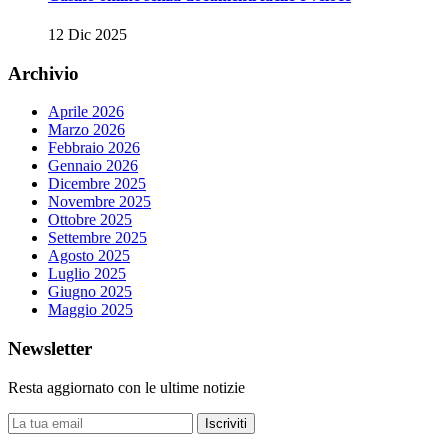
12 Dic 2025
Archivio
Aprile 2026
Marzo 2026
Febbraio 2026
Gennaio 2026
Dicembre 2025
Novembre 2025
Ottobre 2025
Settembre 2025
Agosto 2025
Luglio 2025
Giugno 2025
Maggio 2025
Newsletter
Resta aggiornato con le ultime notizie
Iscriviti