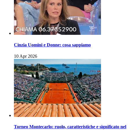
Cinzia Uomini e Donne: cosa sappiamo
10 Apr 2026
Torneo Montecarlo: ruolo, caratteristiche e significato nel