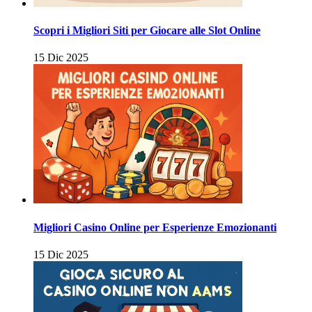
Scopri i Migliori Siti per Giocare alle Slot Online
15 Dic 2025
Migliori Casino Online per Esperienze Emozionanti
15 Dic 2025