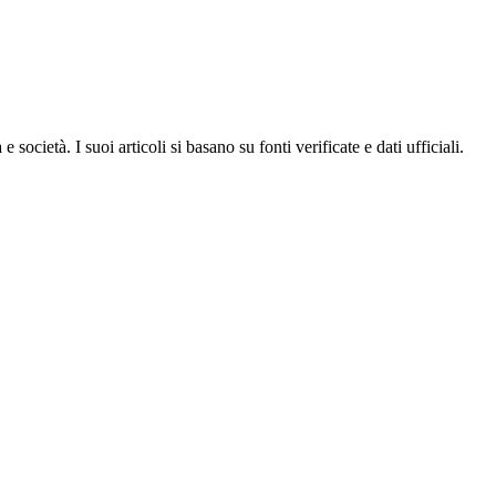
ocietà. I suoi articoli si basano su fonti verificate e dati ufficiali.