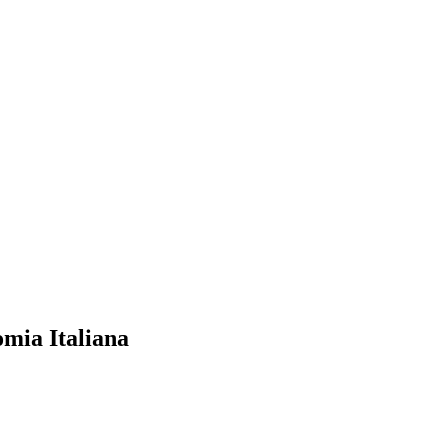
omia Italiana