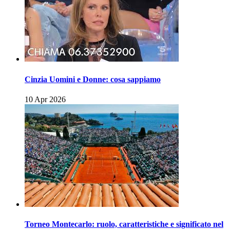
Cinzia Uomini e Donne: cosa sappiamo
10 Apr 2026
Torneo Montecarlo: ruolo, caratteristiche e significato nel