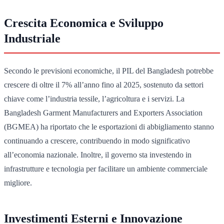
Crescita Economica e Sviluppo
Industriale
Secondo le previsioni economiche, il PIL del Bangladesh potrebbe
crescere di oltre il 7% all’anno fino al 2025, sostenuto da settori
chiave come l’industria tessile, l’agricoltura e i servizi. La
Bangladesh Garment Manufacturers and Exporters Association
(BGMEA) ha riportato che le esportazioni di abbigliamento stanno
continuando a crescere, contribuendo in modo significativo
all’economia nazionale. Inoltre, il governo sta investendo in
infrastrutture e tecnologia per facilitare un ambiente commerciale
migliore.
Investimenti Esterni e Innovazione