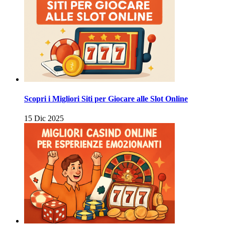
Scopri i Migliori Siti per Giocare alle Slot Online
15 Dic 2025