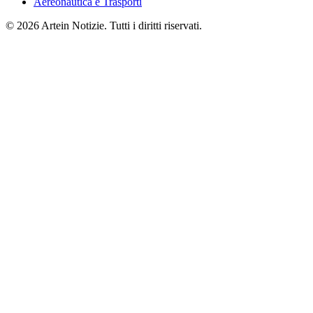
Aereonautica e Trasporti
© 2026 Artein Notizie. Tutti i diritti riservati.