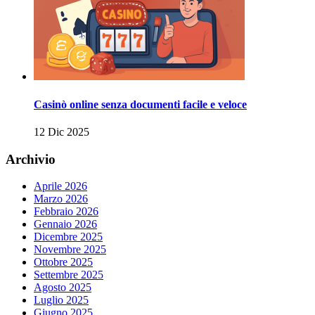
Casinò online senza documenti facile e veloce
12 Dic 2025
Archivio
Aprile 2026
Marzo 2026
Febbraio 2026
Gennaio 2026
Dicembre 2025
Novembre 2025
Ottobre 2025
Settembre 2025
Agosto 2025
Luglio 2025
Giugno 2025