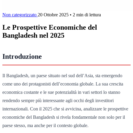
Non categorizzato
20 Ottobre 2025
•
2 min di lettura
Le Prospettive Economiche del
Bangladesh nel 2025
Introduzione
Il Bangladesh, un paese situato nel sud dell’Asia, sta emergendo
come uno dei protagonisti dell’economia globale. La sua crescita
economica costante e le sue potenzialità in vari settori lo stanno
rendendo sempre più interessante agli occhi degli investitori
internazionali. Con il 2025 che si avvicina, analizzare le prospettive
economiche del Bangladesh si rivela fondamentale non solo per il
paese stesso, ma anche per il contesto globale.