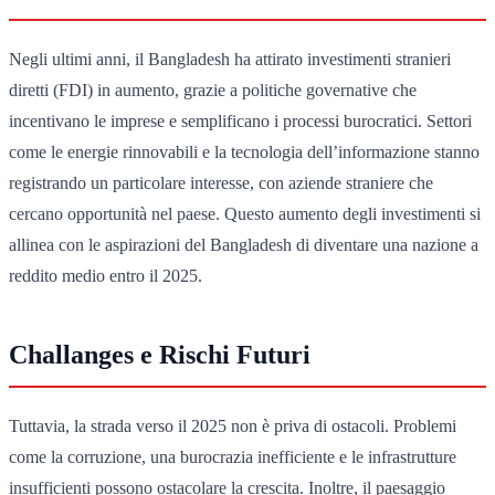
Negli ultimi anni, il Bangladesh ha attirato investimenti stranieri
diretti (FDI) in aumento, grazie a politiche governative che
incentivano le imprese e semplificano i processi burocratici. Settori
come le energie rinnovabili e la tecnologia dell’informazione stanno
registrando un particolare interesse, con aziende straniere che
cercano opportunità nel paese. Questo aumento degli investimenti si
allinea con le aspirazioni del Bangladesh di diventare una nazione a
reddito medio entro il 2025.
Challanges e Rischi Futuri
Tuttavia, la strada verso il 2025 non è priva di ostacoli. Problemi
come la corruzione, una burocrazia inefficiente e le infrastrutture
insufficienti possono ostacolare la crescita. Inoltre, il paesaggio