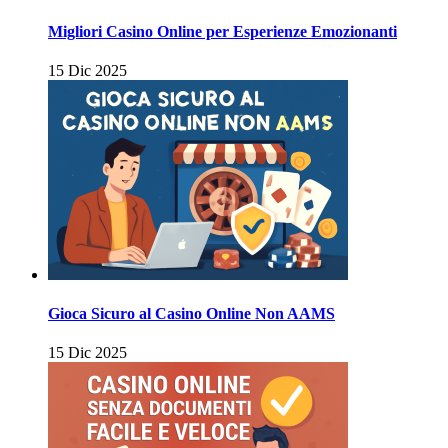
Migliori Casino Online per Esperienze Emozionanti
15 Dic 2025
Gioca Sicuro al Casino Online Non AAMS
15 Dic 2025