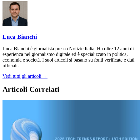
Luca Bianchi
Luca Bianchi è giornalista presso Notizie Italia. Ha oltre 12 anni di
esperienza nel giornalismo digitale ed è specializzato in politica,
economia e società. I suoi articoli si basano su fonti verificate e dati
ufficiali.
Vedi tutti gli articoli →
Articoli Correlati