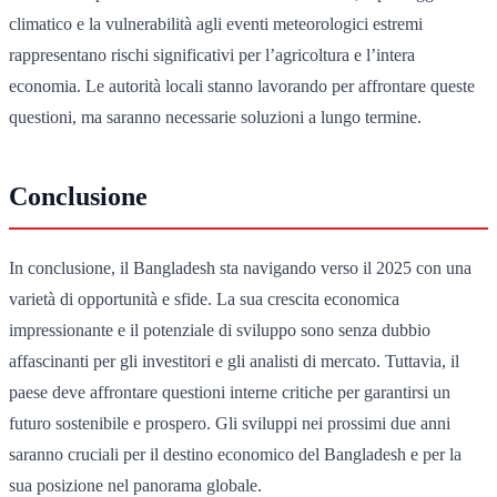
climatico e la vulnerabilità agli eventi meteorologici estremi
rappresentano rischi significativi per l’agricoltura e l’intera
economia. Le autorità locali stanno lavorando per affrontare queste
questioni, ma saranno necessarie soluzioni a lungo termine.
Conclusione
In conclusione, il Bangladesh sta navigando verso il 2025 con una
varietà di opportunità e sfide. La sua crescita economica
impressionante e il potenziale di sviluppo sono senza dubbio
affascinanti per gli investitori e gli analisti di mercato. Tuttavia, il
paese deve affrontare questioni interne critiche per garantirsi un
futuro sostenibile e prospero. Gli sviluppi nei prossimi due anni
saranno cruciali per il destino economico del Bangladesh e per la
sua posizione nel panorama globale.