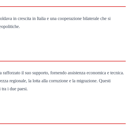
dava in crescita in Italia e una cooperazione bilaterale che si
eopolitiche.
 ha rafforzato il suo supporto, fornendo assistenza economica e tecnica.
ezza regionale, la lotta alla corruzione e la migrazione. Questi
tra i due paesi.