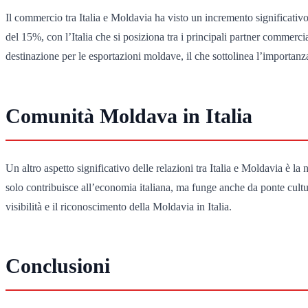
Il commercio tra Italia e Moldavia ha visto un incremento significativ
del 15%, con l’Italia che si posiziona tra i principali partner commerci
destinazione per le esportazioni moldave, il che sottolinea l’importan
Comunità Moldava in Italia
Un altro aspetto significativo delle relazioni tra Italia e Moldavia è 
solo contribuisce all’economia italiana, ma funge anche da ponte cultur
visibilità e il riconoscimento della Moldavia in Italia.
Conclusioni