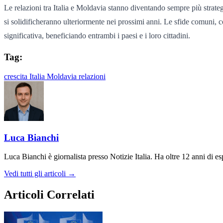
Le relazioni tra Italia e Moldavia stanno diventando sempre più strate
si solidificheranno ulteriormente nei prossimi anni. Le sfide comuni, co
significativa, beneficiando entrambi i paesi e i loro cittadini.
Tag:
crescita
Italia
Moldavia
relazioni
Luca Bianchi
Luca Bianchi è giornalista presso Notizie Italia. Ha oltre 12 anni di espe
Vedi tutti gli articoli →
Articoli Correlati