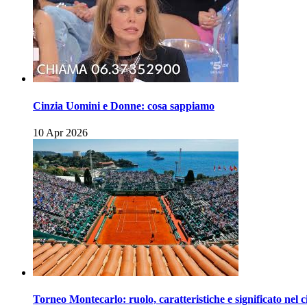
Cinzia Uomini e Donne: cosa sappiamo
10 Apr 2026
Torneo Montecarlo: ruolo, caratteristiche e significato nel c