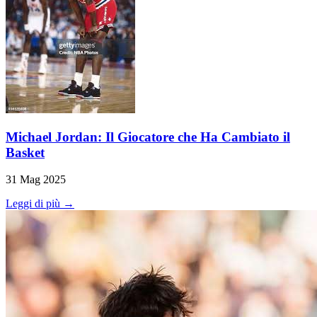
Michael Jordan: Il Giocatore che Ha Cambiato il
Basket
31 Mag 2025
Leggi di più →