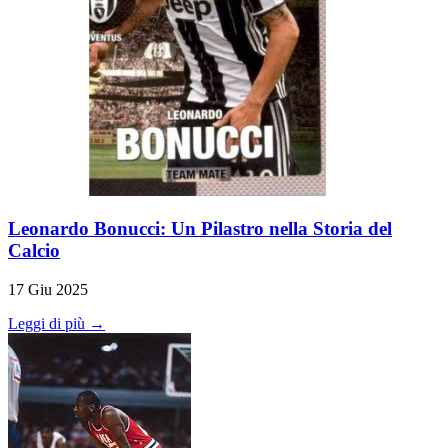
Leonardo Bonucci: Un Pilastro nella Storia del
Calcio
17 Giu 2025
Leggi di più →