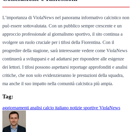
L’importanza di ViolaNews nel panorama informativo calcistico non
può essere sottovalutata. Con un pubblico sempre crescente e un
approccio professionale al giornalismo sportivo, il sito continua a
svolgere un ruolo cruciale per i tifosi della Fiorentina. Con il
progredire della stagione, sarà interessante vedere come ViolaNews
continuerà a svilupparsi e ad adattarsi per rispondere alle esigenze
dei lettori. I tifosi possono aspettarsi reportage approfonditi e analisi
critiche, che non solo evidenzieranno le prestazioni della squadra,
ma anche il suo impatto nella comunità calcistica più ampia.
Tag:
aggiornamenti
analisi
calcio italiano
notizie sportive
ViolaNews