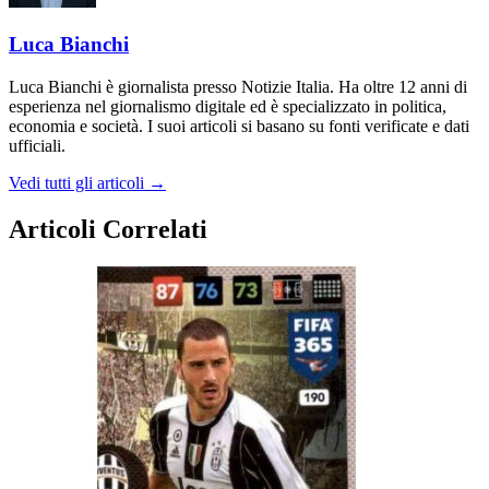
Luca Bianchi
Luca Bianchi è giornalista presso Notizie Italia. Ha oltre 12 anni di
esperienza nel giornalismo digitale ed è specializzato in politica,
economia e società. I suoi articoli si basano su fonti verificate e dati
ufficiali.
Vedi tutti gli articoli →
Articoli Correlati