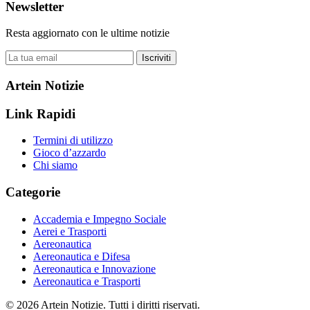
Newsletter
Resta aggiornato con le ultime notizie
Iscriviti
Artein Notizie
Link Rapidi
Termini di utilizzo
Gioco d’azzardo
Chi siamo
Categorie
Accademia e Impegno Sociale
Aerei e Trasporti
Aereonautica
Aereonautica e Difesa
Aereonautica e Innovazione
Aereonautica e Trasporti
© 2026 Artein Notizie. Tutti i diritti riservati.