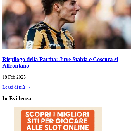
Riepilogo della Partita: Juve Stabia e Cosenza si
Affrontano
18 Feb 2025
Leggi di più →
In Evidenza