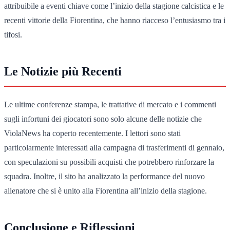
attribuibile a eventi chiave come l’inizio della stagione calcistica e le
recenti vittorie della Fiorentina, che hanno riacceso l’entusiasmo tra i
tifosi.
Le Notizie più Recenti
Le ultime conferenze stampa, le trattative di mercato e i commenti
sugli infortuni dei giocatori sono solo alcune delle notizie che
ViolaNews ha coperto recentemente. I lettori sono stati
particolarmente interessati alla campagna di trasferimenti di gennaio,
con speculazioni su possibili acquisti che potrebbero rinforzare la
squadra. Inoltre, il sito ha analizzato la performance del nuovo
allenatore che si è unito alla Fiorentina all’inizio della stagione.
Conclusione e Riflessioni