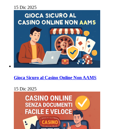
15 Dic 2025
Gioca Sicuro al Casino Online Non AAMS
15 Dic 2025