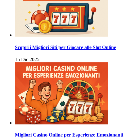
Scopri i Migliori Siti per Giocare alle Slot Online
15 Dic 2025
Migliori Casino Online per Esperienze Emozionanti