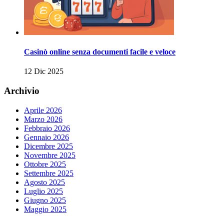
Casinò online senza documenti facile e veloce
12 Dic 2025
Archivio
Aprile 2026
Marzo 2026
Febbraio 2026
Gennaio 2026
Dicembre 2025
Novembre 2025
Ottobre 2025
Settembre 2025
Agosto 2025
Luglio 2025
Giugno 2025
Maggio 2025