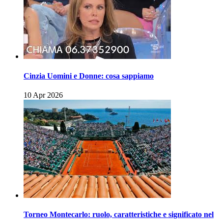
Cinzia Uomini e Donne: cosa sappiamo
10 Apr 2026
Torneo Montecarlo: ruolo, caratteristiche e significato nel