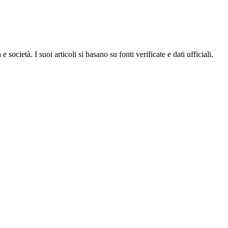
ocietà. I suoi articoli si basano su fonti verificate e dati ufficiali.