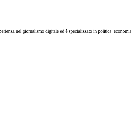
rienza nel giornalismo digitale ed è specializzato in politica, economia e s