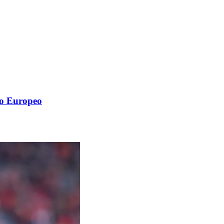
io Europeo