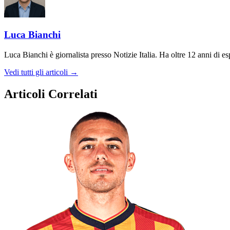
Luca Bianchi
Luca Bianchi è giornalista presso Notizie Italia. Ha oltre 12 anni di espe
Vedi tutti gli articoli →
Articoli Correlati