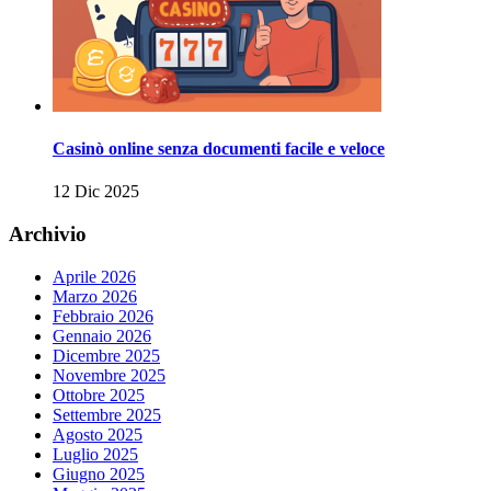
Casinò online senza documenti facile e veloce
12 Dic 2025
Archivio
Aprile 2026
Marzo 2026
Febbraio 2026
Gennaio 2026
Dicembre 2025
Novembre 2025
Ottobre 2025
Settembre 2025
Agosto 2025
Luglio 2025
Giugno 2025