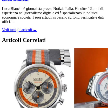
Luca Bianchi è giornalista presso Notizie Italia. Ha oltre 12 anni di
esperienza nel giornalismo digitale ed è specializzato in politica,
economia e società. I suoi articoli si basano su fonti verificate e dati
ufficiali.
Vedi tutti gli articoli →
Articoli Correlati