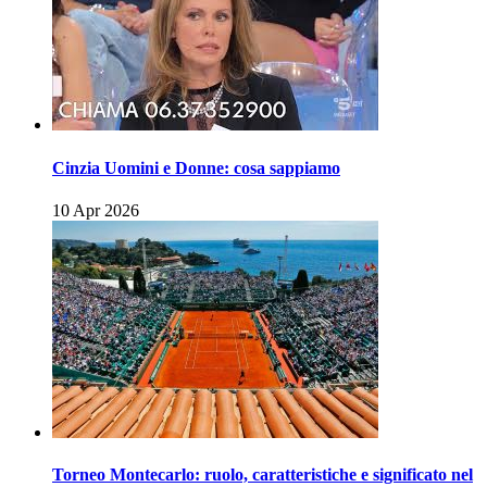
Cinzia Uomini e Donne: cosa sappiamo
10 Apr 2026
Torneo Montecarlo: ruolo, caratteristiche e significato nel