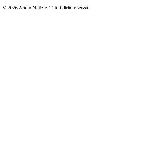
© 2026 Artein Notizie. Tutti i diritti riservati.