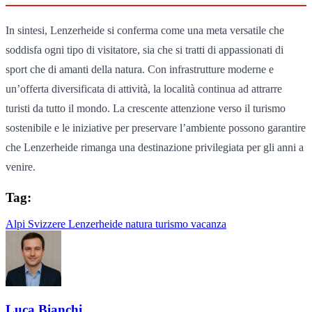
In sintesi, Lenzerheide si conferma come una meta versatile che
soddisfa ogni tipo di visitatore, sia che si tratti di appassionati di
sport che di amanti della natura. Con infrastrutture moderne e
un’offerta diversificata di attività, la località continua ad attrarre
turisti da tutto il mondo. La crescente attenzione verso il turismo
sostenibile e le iniziative per preservare l’ambiente possono garantire
che Lenzerheide rimanga una destinazione privilegiata per gli anni a
venire.
Tag:
Alpi Svizzere
Lenzerheide
natura
turismo
vacanza
Luca Bianchi