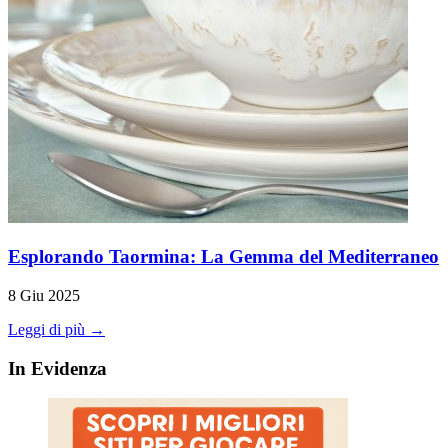
Esplorando Taormina: La Gemma del Mediterraneo
8 Giu 2025
Leggi di più →
In Evidenza