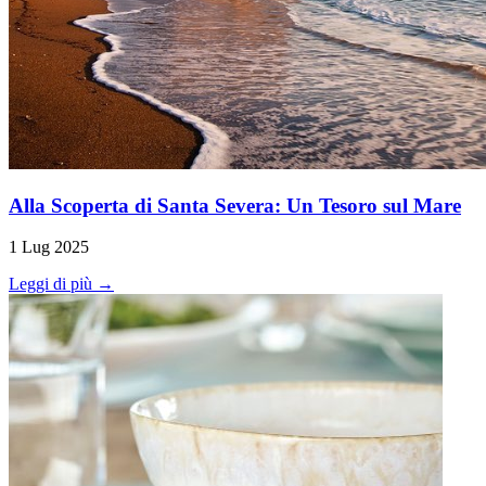
Alla Scoperta di Santa Severa: Un Tesoro sul Mare
1 Lug 2025
Leggi di più →