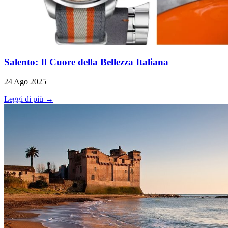
Salento: Il Cuore della Bellezza Italiana
24 Ago 2025
Leggi di più →