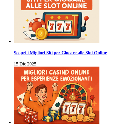
Scopri i Migliori Siti per Giocare alle Slot Online
15 Dic 2025