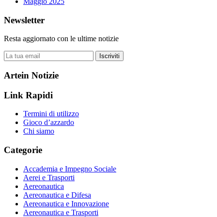
Maggio 2025
Newsletter
Resta aggiornato con le ultime notizie
Iscriviti
Artein Notizie
Link Rapidi
Termini di utilizzo
Gioco d’azzardo
Chi siamo
Categorie
Accademia e Impegno Sociale
Aerei e Trasporti
Aereonautica
Aereonautica e Difesa
Aereonautica e Innovazione
Aereonautica e Trasporti