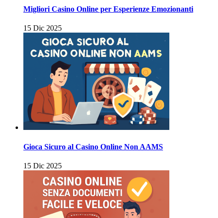
Migliori Casino Online per Esperienze Emozionanti
15 Dic 2025
Gioca Sicuro al Casino Online Non AAMS
15 Dic 2025