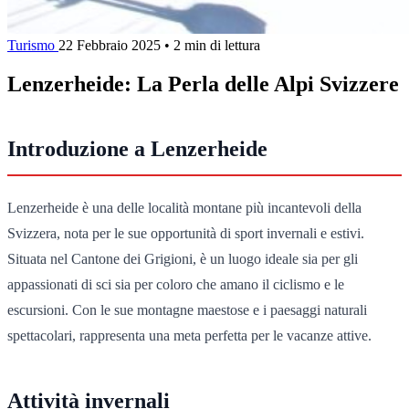
Turismo
22 Febbraio 2025
•
2 min di lettura
Lenzerheide: La Perla delle Alpi Svizzere
Introduzione a Lenzerheide
Lenzerheide è una delle località montane più incantevoli della
Svizzera, nota per le sue opportunità di sport invernali e estivi.
Situata nel Cantone dei Grigioni, è un luogo ideale sia per gli
appassionati di sci sia per coloro che amano il ciclismo e le
escursioni. Con le sue montagne maestose e i paesaggi naturali
spettacolari, rappresenta una meta perfetta per le vacanze attive.
Attività invernali