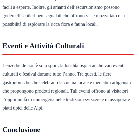
facili a esperte. Inoltre, gli amanti dell’escursionismo possono
godere di sentieri ben segnalati che offrono viste mozzafiato e la
possibilità di esplorare la ricca flora e fauna locali.
Eventi e Attività Culturali
Lenzerheide non è solo sport; la località ospita anche vari eventi
culturali e festival durante tutto l’anno. Tra questi, le fiere
gastronomiche che celebrano la cucina locale e mercatini artigianali
che propongono prodotti regionali. Tali eventi offrono ai visitatori
l’opportunità di immergersi nelle tradizioni svizzere e di assaporare
piatti tipici delle Alpi.
Conclusione