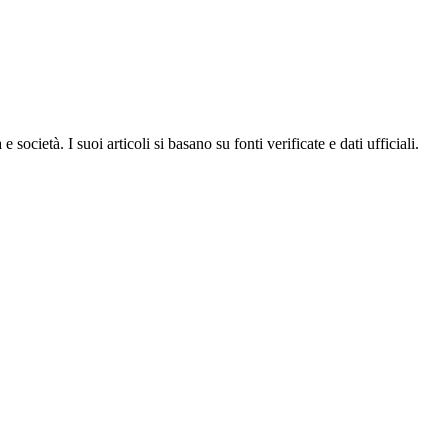
ocietà. I suoi articoli si basano su fonti verificate e dati ufficiali.