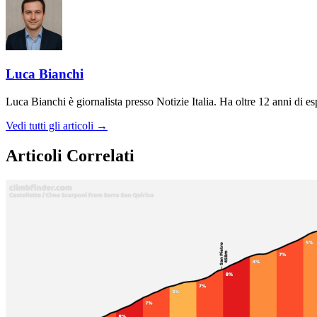
Luca Bianchi
Luca Bianchi è giornalista presso Notizie Italia. Ha oltre 12 anni di espe
Vedi tutti gli articoli →
Articoli Correlati