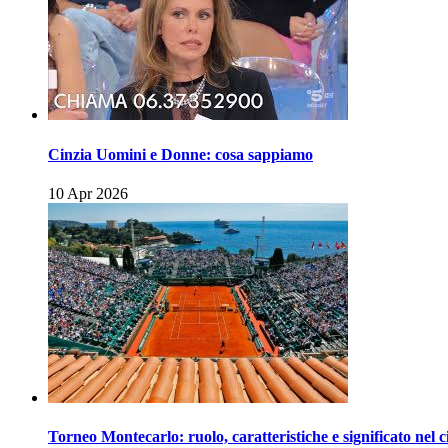
Cinzia Uomini e Donne: cosa sappiamo
10 Apr 2026
Torneo Montecarlo: ruolo, caratteristiche e significato nel c