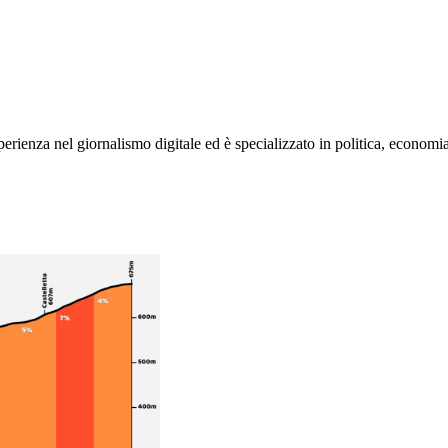
rienza nel giornalismo digitale ed è specializzato in politica, economia e s