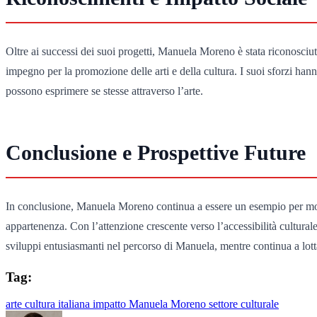
Oltre ai successi dei suoi progetti, Manuela Moreno è stata riconosciuta
impegno per la promozione delle arti e della cultura. I suoi sforzi han
possono esprimere se stesse attraverso l’arte.
Conclusione e Prospettive Future
In conclusione, Manuela Moreno continua a essere un esempio per molti 
appartenenza. Con l’attenzione crescente verso l’accessibilità culturale,
sviluppi entusiasmanti nel percorso di Manuela, mentre continua a lotta
Tag:
arte
cultura italiana
impatto
Manuela Moreno
settore culturale