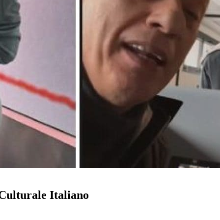
ulturale Italiano