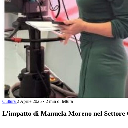
Cultura
2 Aprile 2025
•
2 min di lettura
L’impatto di Manuela Moreno nel Settore C