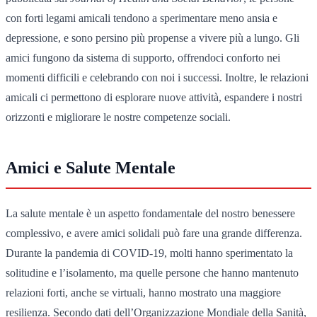
con forti legami amicali tendono a sperimentare meno ansia e
depressione, e sono persino più propense a vivere più a lungo. Gli
amici fungono da sistema di supporto, offrendoci conforto nei
momenti difficili e celebrando con noi i successi. Inoltre, le relazioni
amicali ci permettono di esplorare nuove attività, espandere i nostri
orizzonti e migliorare le nostre competenze sociali.
Amici e Salute Mentale
La salute mentale è un aspetto fondamentale del nostro benessere
complessivo, e avere amici solidali può fare una grande differenza.
Durante la pandemia di COVID-19, molti hanno sperimentato la
solitudine e l’isolamento, ma quelle persone che hanno mantenuto
relazioni forti, anche se virtuali, hanno mostrato una maggiore
resilienza. Secondo dati dell’Organizzazione Mondiale della Sanità,