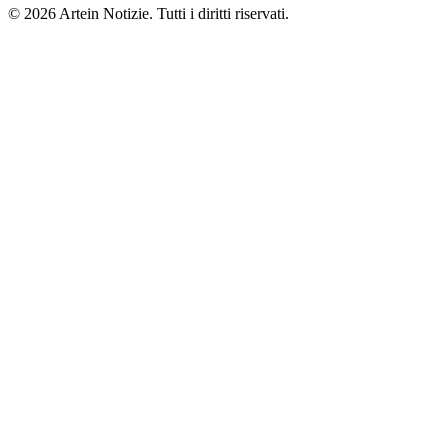
© 2026 Artein Notizie. Tutti i diritti riservati.