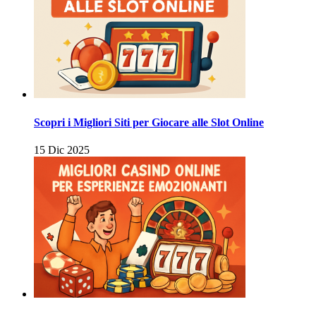
Scopri i Migliori Siti per Giocare alle Slot Online
15 Dic 2025