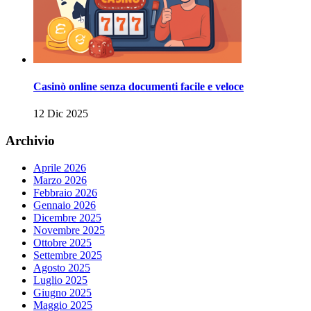
Casinò online senza documenti facile e veloce
12 Dic 2025
Archivio
Aprile 2026
Marzo 2026
Febbraio 2026
Gennaio 2026
Dicembre 2025
Novembre 2025
Ottobre 2025
Settembre 2025
Agosto 2025
Luglio 2025
Giugno 2025
Maggio 2025