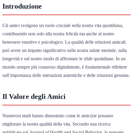
Introduzione
Gli amici svolgono un ruolo cruciale nella nostra vita quotidiana,
contribuendo non solo alla nostra felicità ma anche al nostro
benessere emotivo e psicologico. La qualità delle relazioni amicali
può avere un impatto significativo sulla nostra salute mentale, sulla
longevità e sul nostro modo di affrontare le sfide quotidiane. In un
mondo sempre più connesso digitalmente, è fondamentale riflettere
sull’importanza delle interazioni autentiche e delle relazioni genuine.
Il Valore degli Amici
Numerosi studi hanno dimostrato come le amicizie possano
migliorare la nostra qualità della vita. Secondo una ricerca
pubblicata sul
Journal of Health and Social Behavior
, le persone