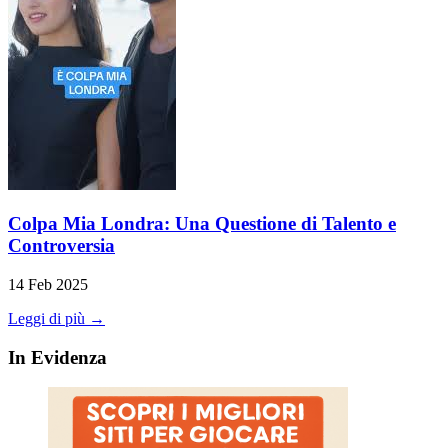
Colpa Mia Londra: Una Questione di Talento e
Controversia
14 Feb 2025
Leggi di più →
In Evidenza