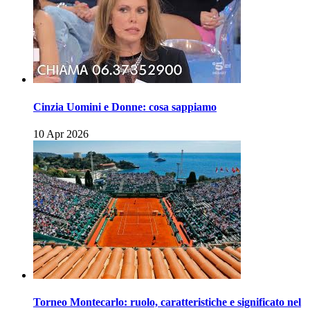
Cinzia Uomini e Donne: cosa sappiamo
10 Apr 2026
Torneo Montecarlo: ruolo, caratteristiche e significato nel