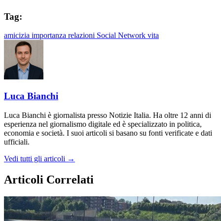
Tag:
amicizia
importanza
relazioni
Social Network
vita
Luca Bianchi
Luca Bianchi è giornalista presso Notizie Italia. Ha oltre 12 anni di
esperienza nel giornalismo digitale ed è specializzato in politica,
economia e società. I suoi articoli si basano su fonti verificate e dati
ufficiali.
Vedi tutti gli articoli →
Articoli Correlati