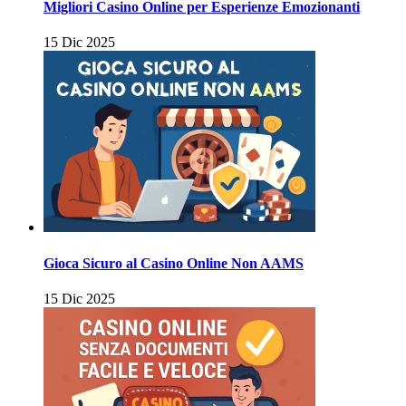
Migliori Casino Online per Esperienze Emozionanti
15 Dic 2025
Gioca Sicuro al Casino Online Non AAMS
15 Dic 2025