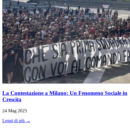
La Contestazione a Milano: Un Fenomeno Sociale in
Crescita
24 Mag 2025
Leggi di più →