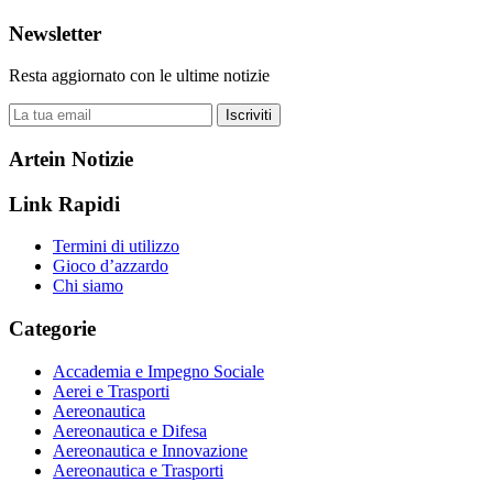
Newsletter
Resta aggiornato con le ultime notizie
Iscriviti
Artein Notizie
Link Rapidi
Termini di utilizzo
Gioco d’azzardo
Chi siamo
Categorie
Accademia e Impegno Sociale
Aerei e Trasporti
Aereonautica
Aereonautica e Difesa
Aereonautica e Innovazione
Aereonautica e Trasporti