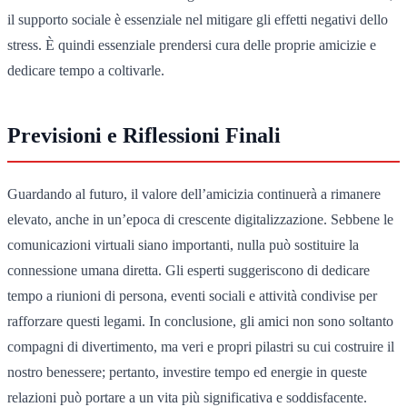
il supporto sociale è essenziale nel mitigare gli effetti negativi dello
stress. È quindi essenziale prendersi cura delle proprie amicizie e
dedicare tempo a coltivarle.
Previsioni e Riflessioni Finali
Guardando al futuro, il valore dell’amicizia continuerà a rimanere
elevato, anche in un’epoca di crescente digitalizzazione. Sebbene le
comunicazioni virtuali siano importanti, nulla può sostituire la
connessione umana diretta. Gli esperti suggeriscono di dedicare
tempo a riunioni di persona, eventi sociali e attività condivise per
rafforzare questi legami. In conclusione, gli amici non sono soltanto
compagni di divertimento, ma veri e propri pilastri su cui costruire il
nostro benessere; pertanto, investire tempo ed energie in queste
relazioni può portare a un vita più significativa e soddisfacente.