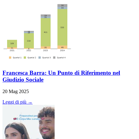
Francesca Barra: Un Punto di Riferimento nel
Giudizio Sociale
20 Mag 2025
Leggi di più →