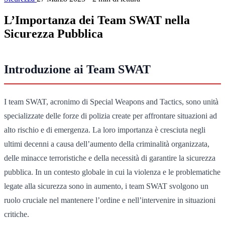
L’Importanza dei Team SWAT nella
Sicurezza Pubblica
Introduzione ai Team SWAT
I team SWAT, acronimo di Special Weapons and Tactics, sono unità
specializzate delle forze di polizia create per affrontare situazioni ad
alto rischio e di emergenza. La loro importanza è cresciuta negli
ultimi decenni a causa dell’aumento della criminalità organizzata,
delle minacce terroristiche e della necessità di garantire la sicurezza
pubblica. In un contesto globale in cui la violenza e le problematiche
legate alla sicurezza sono in aumento, i team SWAT svolgono un
ruolo cruciale nel mantenere l’ordine e nell’intervenire in situazioni
critiche.