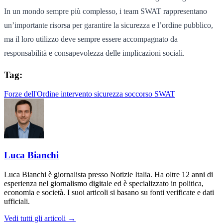
In un mondo sempre più complesso, i team SWAT rappresentano
un’importante risorsa per garantire la sicurezza e l’ordine pubblico,
ma il loro utilizzo deve sempre essere accompagnato da
responsabilità e consapevolezza delle implicazioni sociali.
Tag:
Forze dell'Ordine
intervento
sicurezza
soccorso
SWAT
Luca Bianchi
Luca Bianchi è giornalista presso Notizie Italia. Ha oltre 12 anni di
esperienza nel giornalismo digitale ed è specializzato in politica,
economia e società. I suoi articoli si basano su fonti verificate e dati
ufficiali.
Vedi tutti gli articoli →