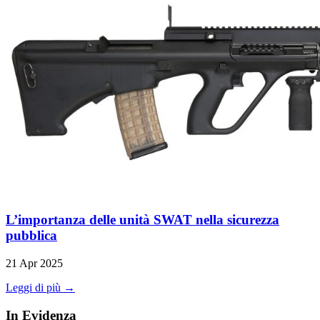
L’importanza delle unità SWAT nella sicurezza
pubblica
21 Apr 2025
Leggi di più →
In Evidenza