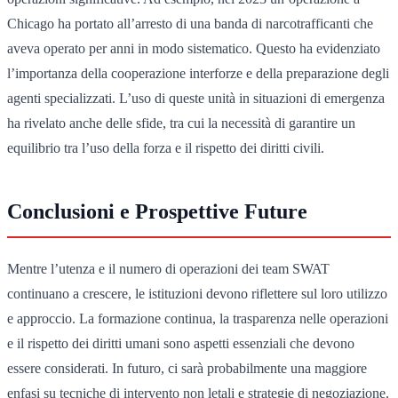
Chicago ha portato all’arresto di una banda di narcotrafficanti che
aveva operato per anni in modo sistematico. Questo ha evidenziato
l’importanza della cooperazione interforze e della preparazione degli
agenti specializzati. L’uso di queste unità in situazioni di emergenza
ha rivelato anche delle sfide, tra cui la necessità di garantire un
equilibrio tra l’uso della forza e il rispetto dei diritti civili.
Conclusioni e Prospettive Future
Mentre l’utenza e il numero di operazioni dei team SWAT
continuano a crescere, le istituzioni devono riflettere sul loro utilizzo
e approccio. La formazione continua, la trasparenza nelle operazioni
e il rispetto dei diritti umani sono aspetti essenziali che devono
essere considerati. In futuro, ci sarà probabilmente una maggiore
enfasi su tecniche di intervento non letali e strategie di negoziazione.