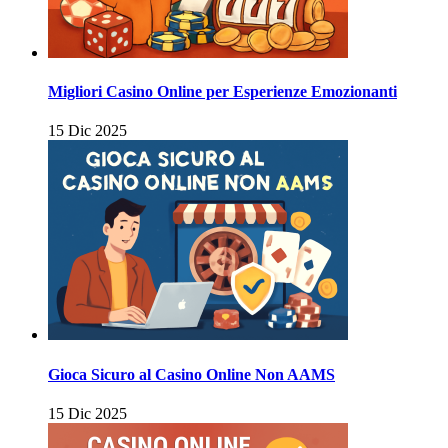
Migliori Casino Online per Esperienze Emozionanti
15 Dic 2025
Gioca Sicuro al Casino Online Non AAMS
15 Dic 2025