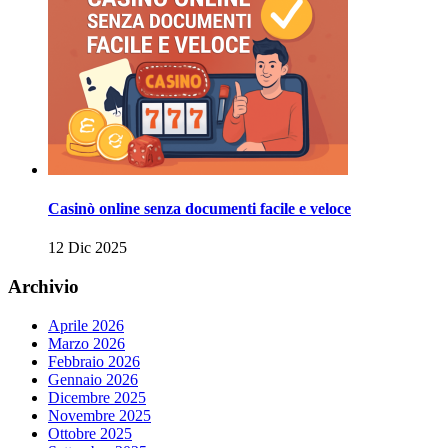
Casinò online senza documenti facile e veloce
12 Dic 2025
Archivio
Aprile 2026
Marzo 2026
Febbraio 2026
Gennaio 2026
Dicembre 2025
Novembre 2025
Ottobre 2025