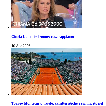
Cinzia Uomini e Donne: cosa sappiamo
10 Apr 2026
Torneo Montecarlo: ruolo, caratteristiche e significato nel