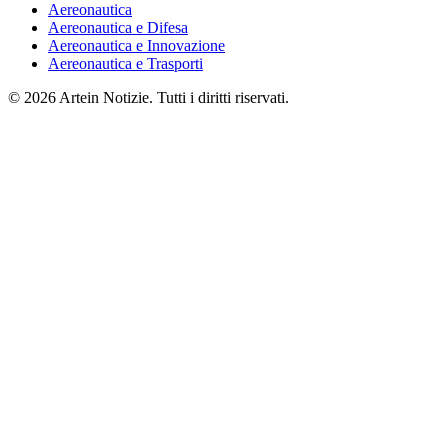
Aereonautica
Aereonautica e Difesa
Aereonautica e Innovazione
Aereonautica e Trasporti
© 2026 Artein Notizie. Tutti i diritti riservati.