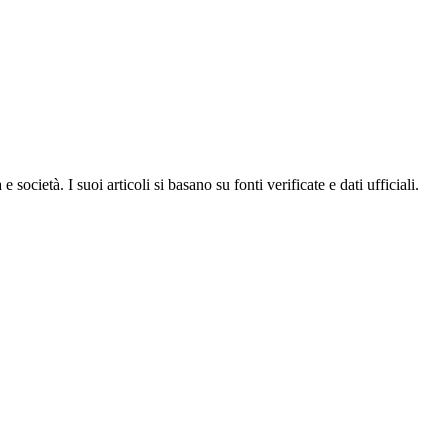
ocietà. I suoi articoli si basano su fonti verificate e dati ufficiali.