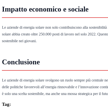
Impatto economico e sociale
Le aziende di energia solare non solo contribuiscono alla sostenibilità
solare abbia creato oltre 250.000 posti di lavoro nel solo 2022. Quest
sostenibile nei giovani.
Conclusione
Le aziende di energia solare svolgono un ruolo sempre più centrale nel
delle politiche favorevoli all’energia rinnovabile e l’innovazione contin
è solo una scelta sostenibile, ma anche una mossa strategica per il fu
Tag: