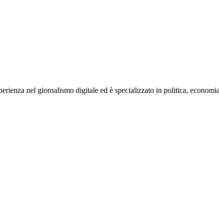
rienza nel giornalismo digitale ed è specializzato in politica, economia e s