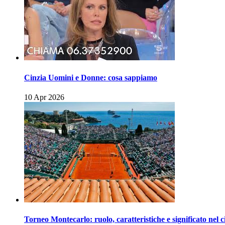
Cinzia Uomini e Donne: cosa sappiamo
10 Apr 2026
Torneo Montecarlo: ruolo, caratteristiche e significato nel c