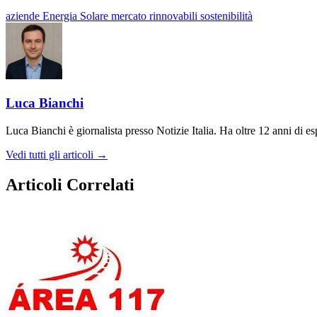
aziende
Energia Solare
mercato
rinnovabili
sostenibilità
Luca Bianchi
Luca Bianchi è giornalista presso Notizie Italia. Ha oltre 12 anni di espe
Vedi tutti gli articoli →
Articoli Correlati