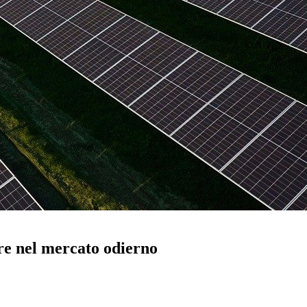
re nel mercato odierno