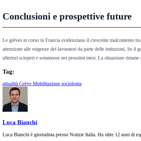
Conclusioni e prospettive future
Le grèves in corso in Francia evidenziano il crescente malcontento tra
attenzione alle esigenze dei lavoratori da parte delle istituzioni. Se i
ulteriori scioperi e sommosse nei prossimi mesi. La situazione rimane d
Tag:
attualità
Grève
Mobilitazione
sociologia
Luca Bianchi
Luca Bianchi è giornalista presso Notizie Italia. Ha oltre 12 anni di espe