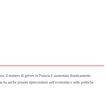
 mesi, il numero di grèves in Francia è aumentato drasticamente,
ma ha anche pesanti ripercussioni sull’economia e sulle politiche