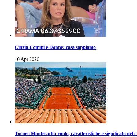
Cinzia Uomini e Donne: cosa sappiamo
10 Apr 2026
Torneo Montecarlo: ruolo, caratteristiche e significato nel c