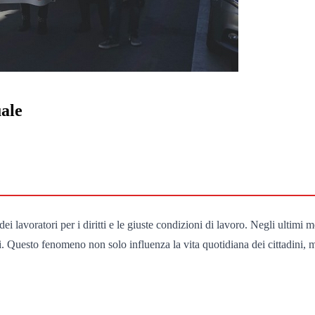
uale
ei lavoratori per i diritti e le giuste condizioni di lavoro. Negli ultimi
i. Questo fenomeno non solo influenza la vita quotidiana dei cittadini, 