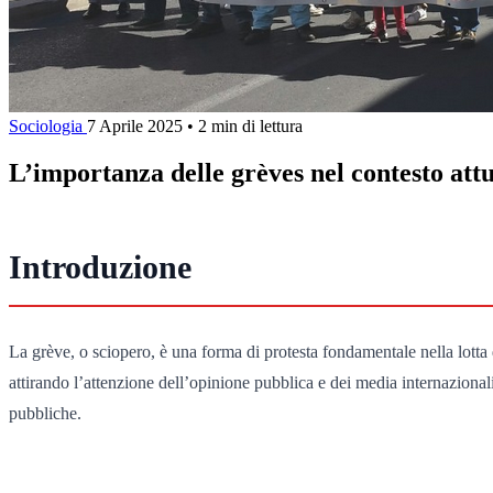
Sociologia
7 Aprile 2025
•
2 min di lettura
L’importanza delle grèves nel contesto att
Introduzione
La grève, o sciopero, è una forma di protesta fondamentale nella lotta d
attirando l’attenzione dell’opinione pubblica e dei media internazional
pubbliche.