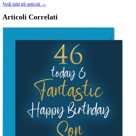
Vedi tutti gli articoli →
Articoli Correlati