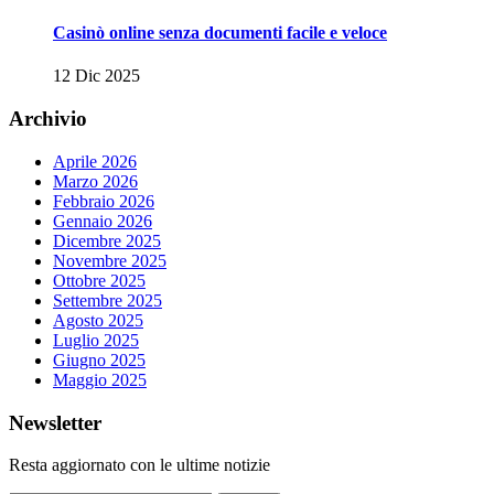
Casinò online senza documenti facile e veloce
12 Dic 2025
Archivio
Aprile 2026
Marzo 2026
Febbraio 2026
Gennaio 2026
Dicembre 2025
Novembre 2025
Ottobre 2025
Settembre 2025
Agosto 2025
Luglio 2025
Giugno 2025
Maggio 2025
Newsletter
Resta aggiornato con le ultime notizie