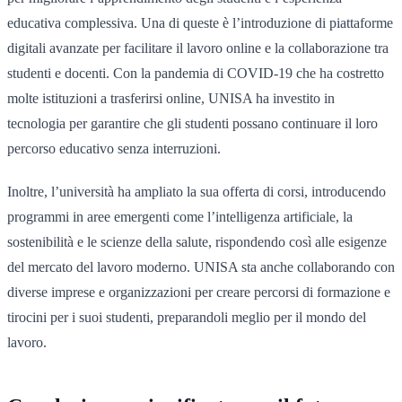
educativa complessiva. Una di queste è l’introduzione di piattaforme
digitali avanzate per facilitare il lavoro online e la collaborazione tra
studenti e docenti. Con la pandemia di COVID-19 che ha costretto
molte istituzioni a trasferirsi online, UNISA ha investito in
tecnologia per garantire che gli studenti possano continuare il loro
percorso educativo senza interruzioni.
Inoltre, l’università ha ampliato la sua offerta di corsi, introducendo
programmi in aree emergenti come l’intelligenza artificiale, la
sostenibilità e le scienze della salute, rispondendo così alle esigenze
del mercato del lavoro moderno. UNISA sta anche collaborando con
diverse imprese e organizzazioni per creare percorsi di formazione e
tirocini per i suoi studenti, preparandoli meglio per il mondo del
lavoro.