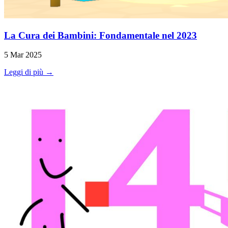
La Cura dei Bambini: Fondamentale nel 2023
5 Mar 2025
Leggi di più →