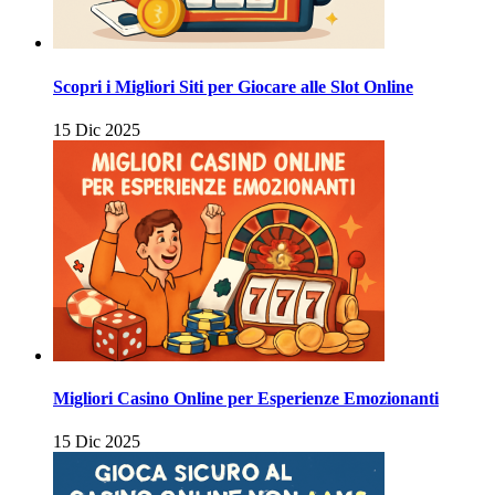
Scopri i Migliori Siti per Giocare alle Slot Online
15 Dic 2025
Migliori Casino Online per Esperienze Emozionanti
15 Dic 2025