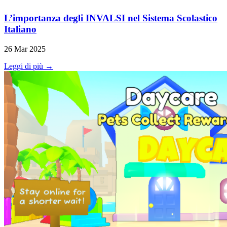
L’importanza degli INVALSI nel Sistema Scolastico
Italiano
26 Mar 2025
Leggi di più →