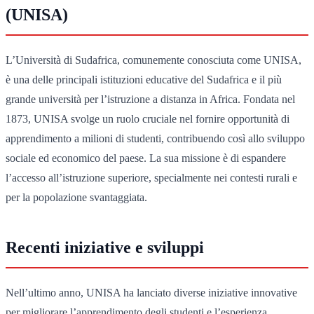
(UNISA)
L’Università di Sudafrica, comunemente conosciuta come UNISA,
è una delle principali istituzioni educative del Sudafrica e il più
grande università per l’istruzione a distanza in Africa. Fondata nel
1873, UNISA svolge un ruolo cruciale nel fornire opportunità di
apprendimento a milioni di studenti, contribuendo così allo sviluppo
sociale ed economico del paese. La sua missione è di espandere
l’accesso all’istruzione superiore, specialmente nei contesti rurali e
per la popolazione svantaggiata.
Recenti iniziative e sviluppi
Nell’ultimo anno, UNISA ha lanciato diverse iniziative innovative
per migliorare l’apprendimento degli studenti e l’esperienza