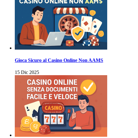
Gioca Sicuro al Casino Online Non AAMS
15 Dic 2025