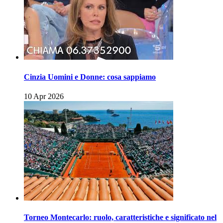
Cinzia Uomini e Donne: cosa sappiamo
10 Apr 2026
Torneo Montecarlo: ruolo, caratteristiche e significato nel