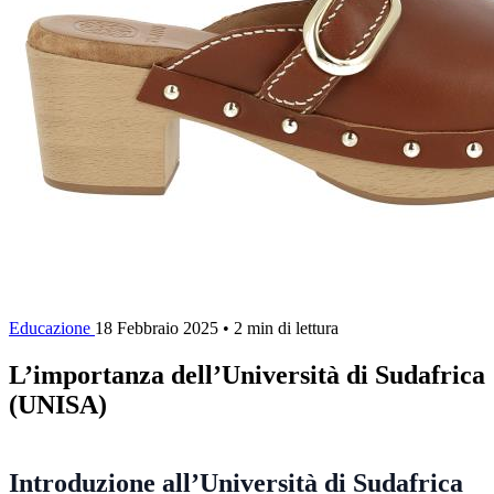
Educazione
18 Febbraio 2025
•
2 min di lettura
L’importanza dell’Università di Sudafrica
(UNISA)
Introduzione all’Università di Sudafrica