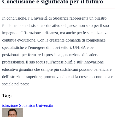
Conclusione e significato per il futuro
In conclusione, l’Università di Sudafrica rappresenta un pilastro
fondamentale nel sistema educativo del paese, non solo per il suo
impegno nell’istruzione a distanza, ma anche per le sue iniziative in
continua evoluzione. Con la crescente domanda di competenze
specialistiche e l’emergere di nuovi settori, UNISA è ben
posizionata per formare la prossima generazione di leader e
professionisti. Il suo focus sull’accessibilità e sull’innovazione
educativa garantirà che sempre più sudafricani possano beneficiare
dell’istruzione superiore, promuovendo così la crescita economica e
sociale nel paese.
Tag:
istruzione
Sudafrica
Università