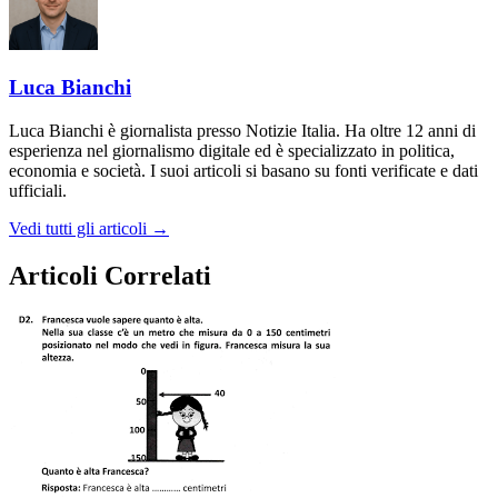
Luca Bianchi
Luca Bianchi è giornalista presso Notizie Italia. Ha oltre 12 anni di
esperienza nel giornalismo digitale ed è specializzato in politica,
economia e società. I suoi articoli si basano su fonti verificate e dati
ufficiali.
Vedi tutti gli articoli →
Articoli Correlati