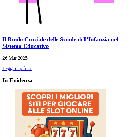
Il Ruolo Cruciale delle Scuole dell’Infanzia nel
Sistema Educativo
26 Mar 2025
Leggi di più →
In Evidenza