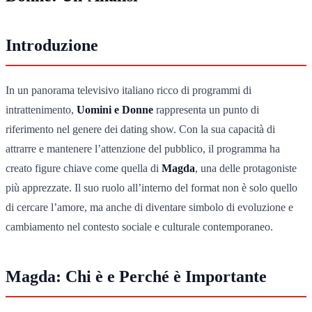
Introduzione
In un panorama televisivo italiano ricco di programmi di
intrattenimento,
Uomini e Donne
rappresenta un punto di
riferimento nel genere dei dating show. Con la sua capacità di
attrarre e mantenere l’attenzione del pubblico, il programma ha
creato figure chiave come quella di
Magda
, una delle protagoniste
più apprezzate. Il suo ruolo all’interno del format non è solo quello
di cercare l’amore, ma anche di diventare simbolo di evoluzione e
cambiamento nel contesto sociale e culturale contemporaneo.
Magda: Chi è e Perché è Importante