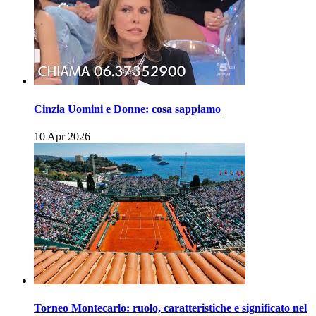
Cinzia Uomini e Donne: cosa sappiamo
10 Apr 2026
Torneo Montecarlo: ruolo, caratteristiche e significato nel