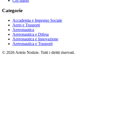
Chi siamo
Categorie
Accademia e Impegno Sociale
Aerei e Trasporti
Aereonautica
Aereonautica e Difesa
Aereonautica e Innovazione
Aereonautica e Trasporti
© 2026 Artein Notizie. Tutti i diritti riservati.