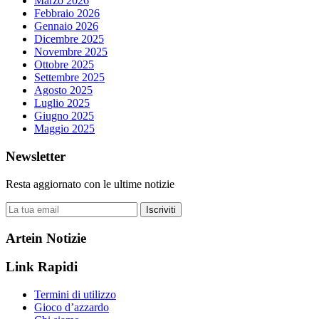
Marzo 2026
Febbraio 2026
Gennaio 2026
Dicembre 2025
Novembre 2025
Ottobre 2025
Settembre 2025
Agosto 2025
Luglio 2025
Giugno 2025
Maggio 2025
Newsletter
Resta aggiornato con le ultime notizie
Iscriviti
Artein Notizie
Link Rapidi
Termini di utilizzo
Gioco d’azzardo