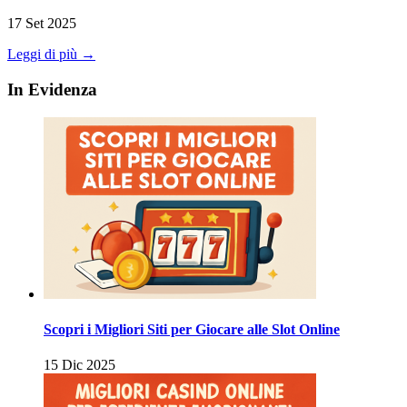
17 Set 2025
Leggi di più →
In Evidenza
Scopri i Migliori Siti per Giocare alle Slot Online
15 Dic 2025