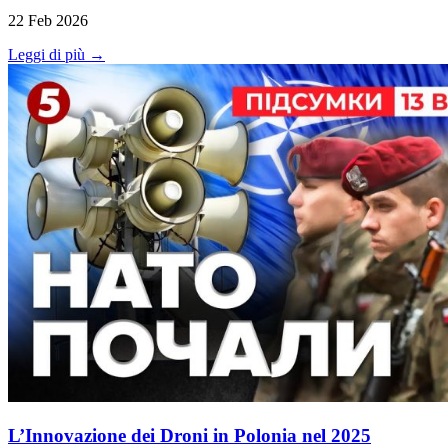
22 Feb 2026
Leggi di più →
L’Innovazione dei Droni in Polonia nel 2025