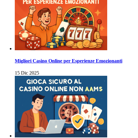
Migliori Casino Online per Esperienze Emozionanti
15 Dic 2025