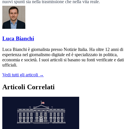
nuovi spunti sia nella trasmissione che nella vita reale.
Luca Bianchi
Luca Bianchi è giornalista presso Notizie Italia. Ha oltre 12 anni di
esperienza nel giornalismo digitale ed è specializzato in politica,
economia e società. I suoi articoli si basano su fonti verificate e dati
ufficiali.
Vedi tutti gli articoli →
Articoli Correlati