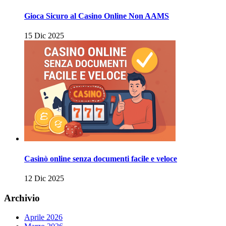
Gioca Sicuro al Casino Online Non AAMS
15 Dic 2025
Casinò online senza documenti facile e veloce
12 Dic 2025
Archivio
Aprile 2026