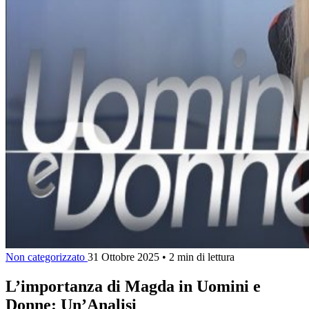
Non categorizzato
31 Ottobre 2025
•
2 min di lettura
L’importanza di Magda in Uomini e
Donne: Un’Analisi