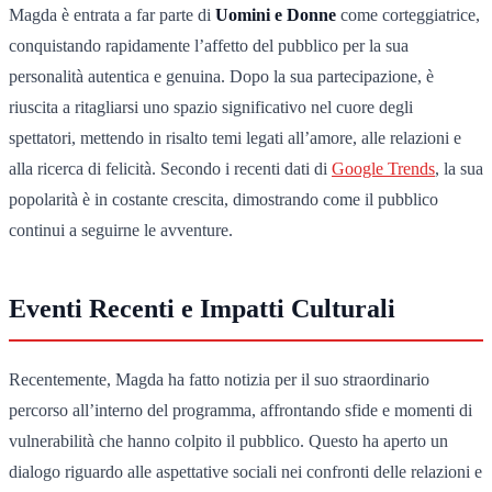
Magda è entrata a far parte di
Uomini e Donne
come corteggiatrice,
conquistando rapidamente l’affetto del pubblico per la sua
personalità autentica e genuina. Dopo la sua partecipazione, è
riuscita a ritagliarsi uno spazio significativo nel cuore degli
spettatori, mettendo in risalto temi legati all’amore, alle relazioni e
alla ricerca di felicità. Secondo i recenti dati di
Google Trends
, la sua
popolarità è in costante crescita, dimostrando come il pubblico
continui a seguirne le avventure.
Eventi Recenti e Impatti Culturali
Recentemente, Magda ha fatto notizia per il suo straordinario
percorso all’interno del programma, affrontando sfide e momenti di
vulnerabilità che hanno colpito il pubblico. Questo ha aperto un
dialogo riguardo alle aspettative sociali nei confronti delle relazioni e