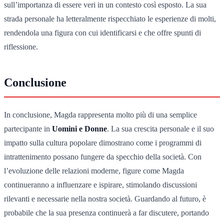
sull’importanza di essere veri in un contesto così esposto. La sua
strada personale ha letteralmente rispecchiato le esperienze di molti,
rendendola una figura con cui identificarsi e che offre spunti di
riflessione.
Conclusione
In conclusione, Magda rappresenta molto più di una semplice
partecipante in
Uomini e Donne
. La sua crescita personale e il suo
impatto sulla cultura popolare dimostrano come i programmi di
intrattenimento possano fungere da specchio della società. Con
l’evoluzione delle relazioni moderne, figure come Magda
continueranno a influenzare e ispirare, stimolando discussioni
rilevanti e necessarie nella nostra società. Guardando al futuro, è
probabile che la sua presenza continuerà a far discutere, portando