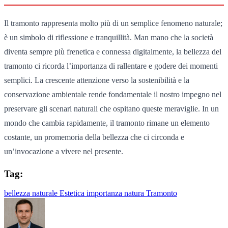
Il tramonto rappresenta molto più di un semplice fenomeno naturale;
è un simbolo di riflessione e tranquillità. Man mano che la società
diventa sempre più frenetica e connessa digitalmente, la bellezza del
tramonto ci ricorda l’importanza di rallentare e godere dei momenti
semplici. La crescente attenzione verso la sostenibilità e la
conservazione ambientale rende fondamentale il nostro impegno nel
preservare gli scenari naturali che ospitano queste meraviglie. In un
mondo che cambia rapidamente, il tramonto rimane un elemento
costante, un promemoria della bellezza che ci circonda e
un’invocazione a vivere nel presente.
Tag:
bellezza naturale
Estetica
importanza
natura
Tramonto