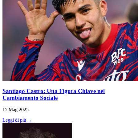
Santiago Castro: Una Figura Chiave nel
Cambiamento Sociale
15 Mag 2025
Leggi di più →