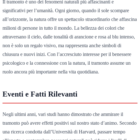
Il tramonto è uno dei fenomeni naturali più affascinanti e
significativi per l’umanità. Ogni giorno, quando il sole scompare
all’orizzonte, la natura offre un spettacolo straordinario che affascina
milioni di persone in tutto il mondo. La bellezza dei colori che
attraversano il cielo, dalle tonalità di arancione e rosa al blu intenso,
non è solo un regalo visivo, ma rappresenta anche simboli di
chiusura e nuovi inizi. Con l’accresciuto interesse per il benessere
psicologico e la connessione con la natura, il tramonto assume un
ruolo ancora più importante nella vita quotidiana.
Eventi e Fatti Rilevanti
Negli ultimi anni, vari studi hanno dimostrato che ammirare il
tramonto può avere effetti positivi sul nostro stato d’animo. Secondo
una ricerca condotta dall’Università di Harvard, passare tempo