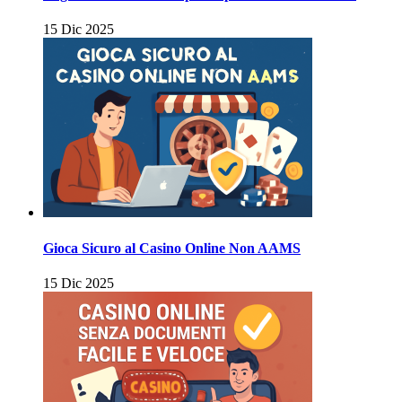
15 Dic 2025
Gioca Sicuro al Casino Online Non AAMS
15 Dic 2025