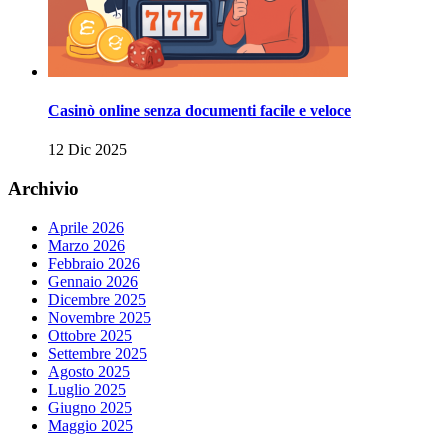
Casinò online senza documenti facile e veloce
12 Dic 2025
Archivio
Aprile 2026
Marzo 2026
Febbraio 2026
Gennaio 2026
Dicembre 2025
Novembre 2025
Ottobre 2025
Settembre 2025
Agosto 2025
Luglio 2025
Giugno 2025
Maggio 2025