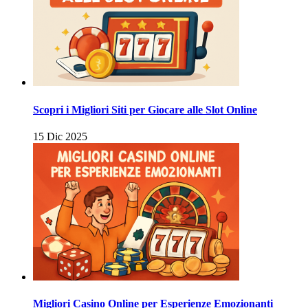
Scopri i Migliori Siti per Giocare alle Slot Online
15 Dic 2025
Migliori Casino Online per Esperienze Emozionanti