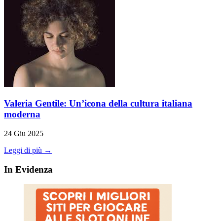
Valeria Gentile: Un’icona della cultura italiana
moderna
24 Giu 2025
Leggi di più →
In Evidenza