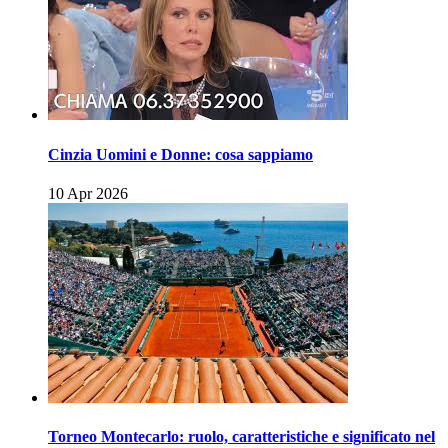
Cinzia Uomini e Donne: cosa sappiamo
10 Apr 2026
Torneo Montecarlo: ruolo, caratteristiche e significato nel