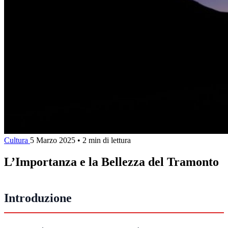
Cultura
5 Marzo 2025
•
2 min di lettura
L’Importanza e la Bellezza del Tramonto
Introduzione