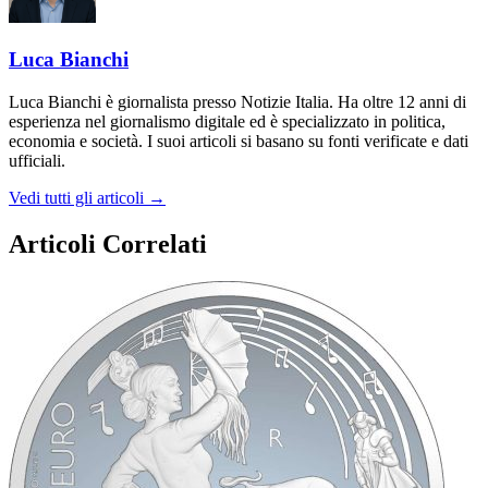
Luca Bianchi
Luca Bianchi è giornalista presso Notizie Italia. Ha oltre 12 anni di
esperienza nel giornalismo digitale ed è specializzato in politica,
economia e società. I suoi articoli si basano su fonti verificate e dati
ufficiali.
Vedi tutti gli articoli →
Articoli Correlati