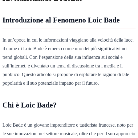
Introduzione al Fenomeno Loic Bade
In un’epoca in cui le informazioni viaggiano alla velocità della luce,
il nome di Loic Bade è emerso come uno dei più significativi nei
trend globali. Con l’espansione della sua influenza sui social e
sull’internet, è diventato un tema di discussione tra i media e il
pubblico. Questo articolo si propone di esplorare le ragioni di tale
popolarità e il suo potenziale impatto per il futuro.
Chi è Loic Bade?
Loic Bade è un giovane imprenditore e tastierista francese, noto per
le sue innovazioni nel settore musicale, oltre che per il suo approccio