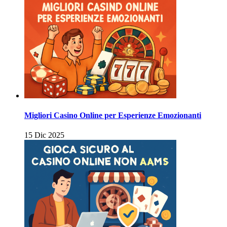
Migliori Casino Online per Esperienze Emozionanti
15 Dic 2025