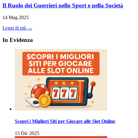
Il Ruolo dei Guerrieri nello Sport e nella Società
14 Mag 2025
Leggi di più →
In Evidenza
Scopri i Migliori Siti per Giocare alle Slot Online
15 Dic 2025