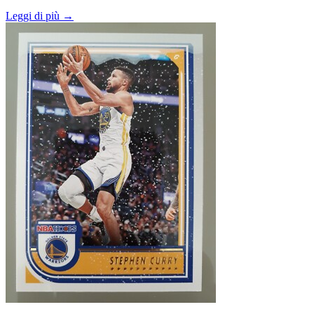
Leggi di più →