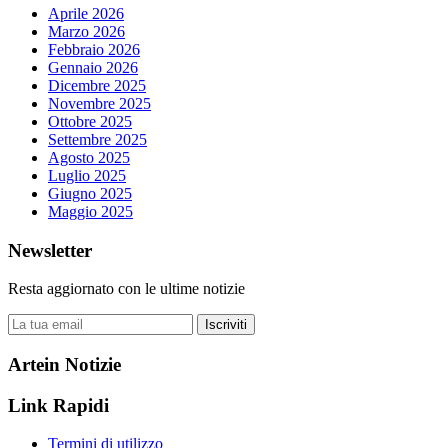
Aprile 2026
Marzo 2026
Febbraio 2026
Gennaio 2026
Dicembre 2025
Novembre 2025
Ottobre 2025
Settembre 2025
Agosto 2025
Luglio 2025
Giugno 2025
Maggio 2025
Newsletter
Resta aggiornato con le ultime notizie
Iscriviti
Artein Notizie
Link Rapidi
Termini di utilizzo