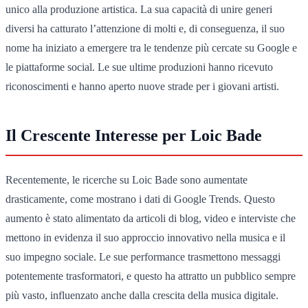
unico alla produzione artistica. La sua capacità di unire generi
diversi ha catturato l’attenzione di molti e, di conseguenza, il suo
nome ha iniziato a emergere tra le tendenze più cercate su Google e
le piattaforme social. Le sue ultime produzioni hanno ricevuto
riconoscimenti e hanno aperto nuove strade per i giovani artisti.
Il Crescente Interesse per Loic Bade
Recentemente, le ricerche su Loic Bade sono aumentate
drasticamente, come mostrano i dati di Google Trends. Questo
aumento è stato alimentato da articoli di blog, video e interviste che
mettono in evidenza il suo approccio innovativo nella musica e il
suo impegno sociale. Le sue performance trasmettono messaggi
potentemente trasformatori, e questo ha attratto un pubblico sempre
più vasto, influenzato anche dalla crescita della musica digitale.