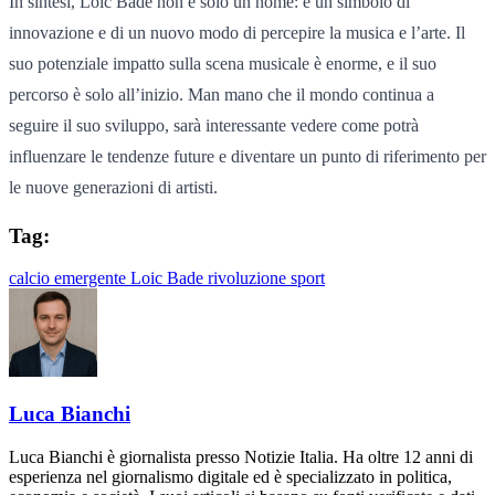
In sintesi, Loic Bade non è solo un nome: è un simbolo di
innovazione e di un nuovo modo di percepire la musica e l’arte. Il
suo potenziale impatto sulla scena musicale è enorme, e il suo
percorso è solo all’inizio. Man mano che il mondo continua a
seguire il suo sviluppo, sarà interessante vedere come potrà
influenzare le tendenze future e diventare un punto di riferimento per
le nuove generazioni di artisti.
Tag:
calcio
emergente
Loic Bade
rivoluzione
sport
Luca Bianchi
Luca Bianchi è giornalista presso Notizie Italia. Ha oltre 12 anni di
esperienza nel giornalismo digitale ed è specializzato in politica,