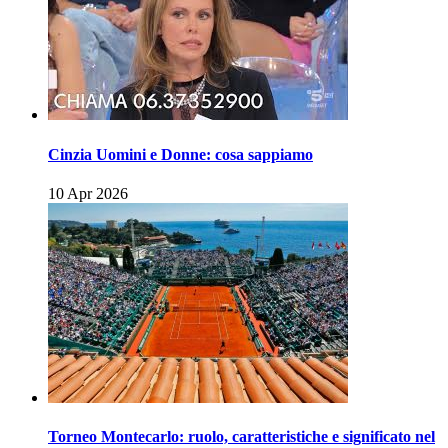
Cinzia Uomini e Donne: cosa sappiamo
10 Apr 2026
Torneo Montecarlo: ruolo, caratteristiche e significato nel