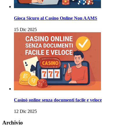
Gioca Sicuro al Casino Online Non AAMS
15 Dic 2025
Casinò online senza documenti facile e veloce
12 Dic 2025
Archivio