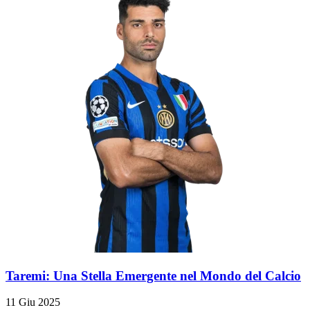
Taremi: Una Stella Emergente nel Mondo del Calcio
11 Giu 2025