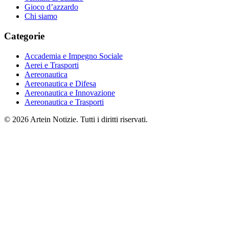
Gioco d’azzardo
Chi siamo
Categorie
Accademia e Impegno Sociale
Aerei e Trasporti
Aereonautica
Aereonautica e Difesa
Aereonautica e Innovazione
Aereonautica e Trasporti
© 2026 Artein Notizie. Tutti i diritti riservati.