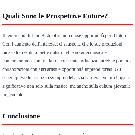
Quali Sono le Prospettive Future?
Il fenomeno di Loic Bade offre numerose opportunità per il futuro.
Con l’aumento dell’interesse, ci si aspetta che le sue produzioni
musicali diventino pietre miliari nel panorama musicale
contemporaneo. Inoltre, la sua crescente influenza potrebbe portare a
collaborazioni con altri artisti e opportunità imprenditoriali. Gli
esperti prevedono che lo sviluppo della sua carriera avrà un impatto
significativo non solo sulla musica, ma anche sulla cultura giovanile
in generale.
Conclusione