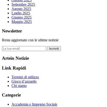
Ottobre 2025
Settembre 2025
Agosto 2025
Luglio 2025
Giugno 2025
Maggio 2025
Newsletter
Resta aggiornato con le ultime notizie
Iscriviti
Artein Notizie
Link Rapidi
Termini di utilizzo
Gioco d’azzardo
Chi siamo
Categorie
Accademia e Impegno Sociale