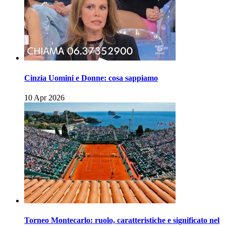
Cinzia Uomini e Donne: cosa sappiamo
10 Apr 2026
Torneo Montecarlo: ruolo, caratteristiche e significato nel