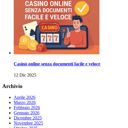
Casinò online senza documenti facile e veloce
12 Dic 2025
Archivio
Aprile 2026
Marzo 2026
Febbraio 2026
Gennaio 2026
Dicembre 2025
Novembre 2025