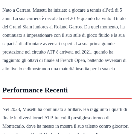
Nato a Carrara, Musetti ha iniziato a giocare a tennis all’età di 5
anni. La sua carriera è decollata nel 2019 quando ha vinto il titolo
del Grand Slam juniores al Roland Garros. Da quel momento, ha
continuato a impressionare con il suo stile di gioco fluido e la sua
capacità di affrontare avversari esperti. La sua prima grande
prestazione nel circuito ATP è arrivata nel 2021, quando ha
raggiunto gli ottavi di finale al French Open, battendo avversari di
alto livello e dimostrando una maturità insolita per la sua età.
Performance Recenti
Nel 2023, Musetti ha continuato a brillare. Ha raggiunto i quarti di
finale in diversi tornei ATP, tra cui il prestigioso torneo di
Montecarlo, dove ha messo in mostra il suo talento contro giocatori