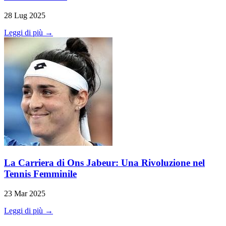
28 Lug 2025
Leggi di più →
La Carriera di Ons Jabeur: Una Rivoluzione nel
Tennis Femminile
23 Mar 2025
Leggi di più →