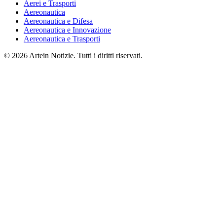
Aerei e Trasporti
Aereonautica
Aereonautica e Difesa
Aereonautica e Innovazione
Aereonautica e Trasporti
© 2026 Artein Notizie. Tutti i diritti riservati.