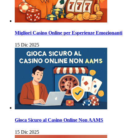
Migliori Casino Online per Esperienze Emozionanti
15 Dic 2025
Gioca Sicuro al Casino Online Non AAMS
15 Dic 2025