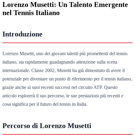
Lorenzo Musetti: Un Talento Emergente
nel Tennis Italiano
Introduzione
Lorenzo Musetti, uno dei giovani talenti più promettenti del tennis
italiano, sta rapidamente guadagnando attenzione sulla scena
internazionale. Classe 2002, Musetti ha già dimostrato di avere il
potenziale per diventare un punto di riferimento per il tennis italiano,
grazie anche ai suoi recenti successi nel circuito ATP. Questo
articolo esplorerà il suo percorso, le sue prestazioni più recenti e
cosa significa per il futuro del tennis in Italia.
Percorso di Lorenzo Musetti