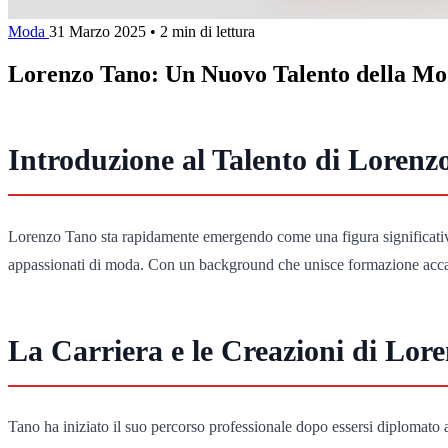
Moda
31 Marzo 2025
•
2 min di lettura
Lorenzo Tano: Un Nuovo Talento della Mod
Introduzione al Talento di Lorenz
Lorenzo Tano sta rapidamente emergendo come una figura significativa 
appassionati di moda. Con un background che unisce formazione accadem
La Carriera e le Creazioni di Lor
Tano ha iniziato il suo percorso professionale dopo essersi diplomato a