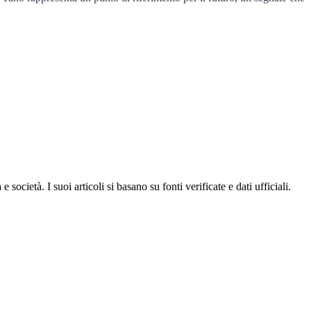
ocietà. I suoi articoli si basano su fonti verificate e dati ufficiali.