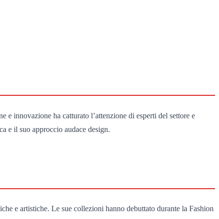
e innovazione ha catturato l’attenzione di esperti del settore e
ca e il suo approccio audace design.
iche e artistiche. Le sue collezioni hanno debuttato durante la Fashion