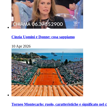
Cinzia Uomini e Donne: cosa sappiamo
10 Apr 2026
Torneo Montecarlo: ruolo, caratteristiche e significato nel c