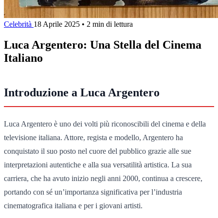
Celebrità
18 Aprile 2025
•
2 min di lettura
Luca Argentero: Una Stella del Cinema
Italiano
Introduzione a Luca Argentero
Luca Argentero è uno dei volti più riconoscibili del cinema e della
televisione italiana. Attore, regista e modello, Argentero ha
conquistato il suo posto nel cuore del pubblico grazie alle sue
interpretazioni autentiche e alla sua versatilità artistica. La sua
carriera, che ha avuto inizio negli anni 2000, continua a crescere,
portando con sé un’importanza significativa per l’industria
cinematografica italiana e per i giovani artisti.