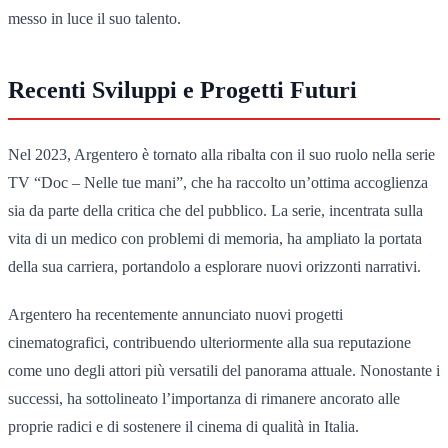
messo in luce il suo talento.
Recenti Sviluppi e Progetti Futuri
Nel 2023, Argentero è tornato alla ribalta con il suo ruolo nella serie
TV “Doc – Nelle tue mani”, che ha raccolto un’ottima accoglienza
sia da parte della critica che del pubblico. La serie, incentrata sulla
vita di un medico con problemi di memoria, ha ampliato la portata
della sua carriera, portandolo a esplorare nuovi orizzonti narrativi.
Argentero ha recentemente annunciato nuovi progetti
cinematografici, contribuendo ulteriormente alla sua reputazione
come uno degli attori più versatili del panorama attuale. Nonostante i
successi, ha sottolineato l’importanza di rimanere ancorato alle
proprie radici e di sostenere il cinema di qualità in Italia.