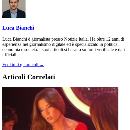
Luca Bianchi
Luca Bianchi è giornalista presso Notizie Italia. Ha oltre 12 anni di
esperienza nel giornalismo digitale ed è specializzato in politica,
economia e società. I suoi articoli si basano su fonti verificate e dati
ufficiali.
Vedi tutti gli articoli →
Articoli Correlati