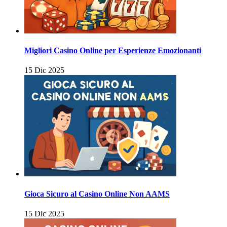
Migliori Casino Online per Esperienze Emozionanti
15 Dic 2025
Gioca Sicuro al Casino Online Non AAMS
15 Dic 2025