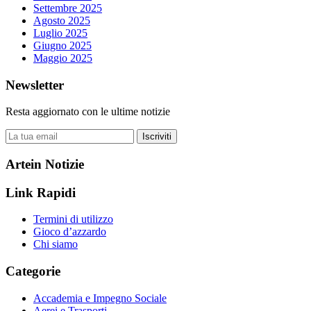
Settembre 2025
Agosto 2025
Luglio 2025
Giugno 2025
Maggio 2025
Newsletter
Resta aggiornato con le ultime notizie
Iscriviti
Artein Notizie
Link Rapidi
Termini di utilizzo
Gioco d’azzardo
Chi siamo
Categorie
Accademia e Impegno Sociale
Aerei e Trasporti