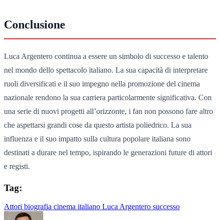
Conclusione
Luca Argentero continua a essere un simbolo di successo e talento
nel mondo dello spettacolo italiano. La sua capacità di interpretare
ruoli diversificati e il suo impegno nella promozione del cinema
nazionale rendono la sua carriera particolarmente significativa. Con
una serie di nuovi progetti all’orizzonte, i fan non possono fare altro
che aspettarsi grandi cose da questo artista poliedrico. La sua
influenza e il suo impatto sulla cultura popolare italiana sono
destinati a durare nel tempo, ispirando le generazioni future di attori
e registi.
Tag:
Attori
biografia
cinema italiano
Luca Argentero
successo