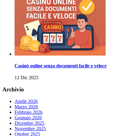
Casinò online senza documenti facile e veloce
12 Dic 2025
Archivio
Aprile 2026
Marzo 2026
Febbraio 2026
Gennaio 2026
Dicembre 2025
Novembre 2025
Ottobre 2025