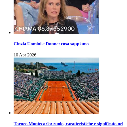
Cinzia Uomini e Donne: cosa sappiamo
10 Apr 2026
Torneo Montecarlo: ruolo, caratteristiche e significato nel