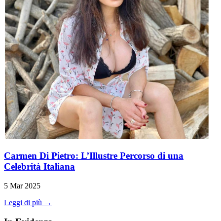
Carmen Di Pietro: L’Illustre Percorso di una
Celebrità Italiana
5 Mar 2025
Leggi di più →