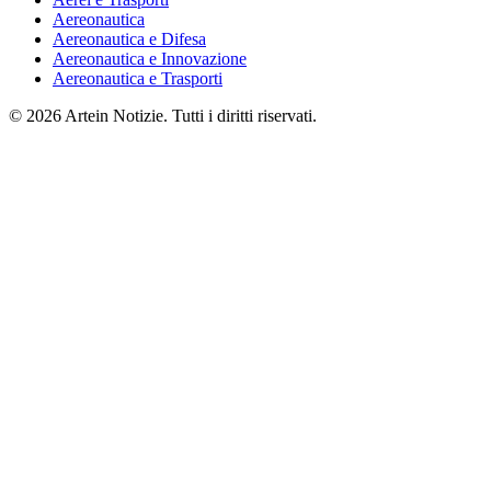
Aereonautica
Aereonautica e Difesa
Aereonautica e Innovazione
Aereonautica e Trasporti
© 2026 Artein Notizie. Tutti i diritti riservati.