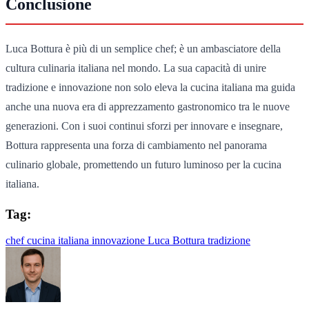
Conclusione
Luca Bottura è più di un semplice chef; è un ambasciatore della
cultura culinaria italiana nel mondo. La sua capacità di unire
tradizione e innovazione non solo eleva la cucina italiana ma guida
anche una nuova era di apprezzamento gastronomico tra le nuove
generazioni. Con i suoi continui sforzi per innovare e insegnare,
Bottura rappresenta una forza di cambiamento nel panorama
culinario globale, promettendo un futuro luminoso per la cucina
italiana.
Tag:
chef
cucina italiana
innovazione
Luca Bottura
tradizione