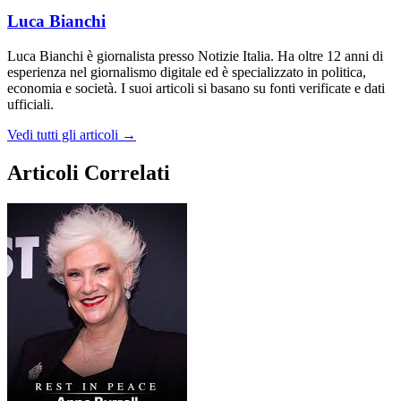
Luca Bianchi
Luca Bianchi è giornalista presso Notizie Italia. Ha oltre 12 anni di
esperienza nel giornalismo digitale ed è specializzato in politica,
economia e società. I suoi articoli si basano su fonti verificate e dati
ufficiali.
Vedi tutti gli articoli →
Articoli Correlati