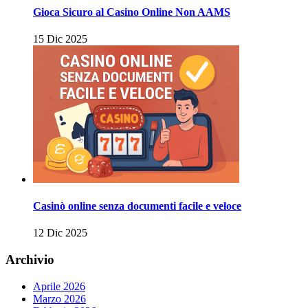
Gioca Sicuro al Casino Online Non AAMS
15 Dic 2025
Casinò online senza documenti facile e veloce
12 Dic 2025
Archivio
Aprile 2026
Marzo 2026