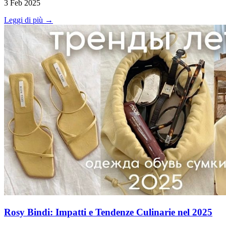
3 Feb 2025
Leggi di più →
Rosy Bindi: Impatti e Tendenze Culinarie nel 2025