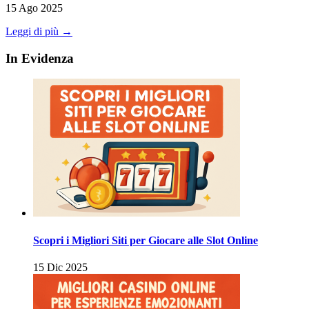
15 Ago 2025
Leggi di più →
In Evidenza
Scopri i Migliori Siti per Giocare alle Slot Online
15 Dic 2025