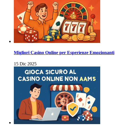
Migliori Casino Online per Esperienze Emozionanti
15 Dic 2025