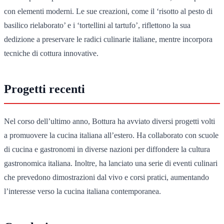
con elementi moderni. Le sue creazioni, come il ‘risotto al pesto di
basilico rielaborato’ e i ‘tortellini al tartufo’, riflettono la sua
dedizione a preservare le radici culinarie italiane, mentre incorpora
tecniche di cottura innovative.
Progetti recenti
Nel corso dell’ultimo anno, Bottura ha avviato diversi progetti volti
a promuovere la cucina italiana all’estero. Ha collaborato con scuole
di cucina e gastronomi in diverse nazioni per diffondere la cultura
gastronomica italiana. Inoltre, ha lanciato una serie di eventi culinari
che prevedono dimostrazioni dal vivo e corsi pratici, aumentando
l’interesse verso la cucina italiana contemporanea.