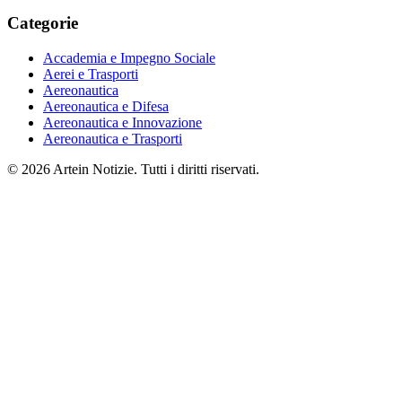
Categorie
Accademia e Impegno Sociale
Aerei e Trasporti
Aereonautica
Aereonautica e Difesa
Aereonautica e Innovazione
Aereonautica e Trasporti
© 2026 Artein Notizie. Tutti i diritti riservati.