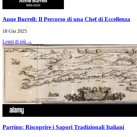
Anne Burrell: Il Percorso di una Chef di Eccellenza
18 Giu 2025
Leggi di più →
Parrino: Riscoprire i Sapori Tradizionali Italiani