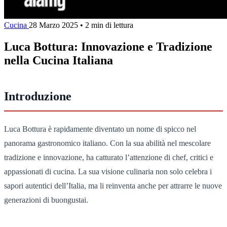
Cucina
28 Marzo 2025
•
2 min di lettura
Luca Bottura: Innovazione e Tradizione
nella Cucina Italiana
Introduzione
Luca Bottura è rapidamente diventato un nome di spicco nel
panorama gastronomico italiano. Con la sua abilità nel mescolare
tradizione e innovazione, ha catturato l’attenzione di chef, critici e
appassionati di cucina. La sua visione culinaria non solo celebra i
sapori autentici dell’Italia, ma li reinventa anche per attrarre le nuove
generazioni di buongustai.