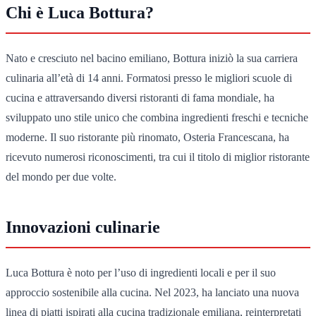
Chi è Luca Bottura?
Nato e cresciuto nel bacino emiliano, Bottura iniziò la sua carriera
culinaria all’età di 14 anni. Formatosi presso le migliori scuole di
cucina e attraversando diversi ristoranti di fama mondiale, ha
sviluppato uno stile unico che combina ingredienti freschi e tecniche
moderne. Il suo ristorante più rinomato, Osteria Francescana, ha
ricevuto numerosi riconoscimenti, tra cui il titolo di miglior ristorante
del mondo per due volte.
Innovazioni culinarie
Luca Bottura è noto per l’uso di ingredienti locali e per il suo
approccio sostenibile alla cucina. Nel 2023, ha lanciato una nuova
linea di piatti ispirati alla cucina tradizionale emiliana, reinterpretati