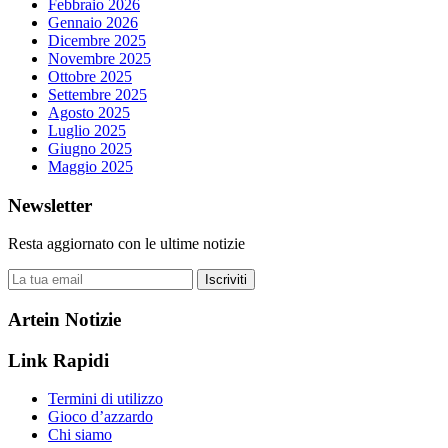
Febbraio 2026
Gennaio 2026
Dicembre 2025
Novembre 2025
Ottobre 2025
Settembre 2025
Agosto 2025
Luglio 2025
Giugno 2025
Maggio 2025
Newsletter
Resta aggiornato con le ultime notizie
Iscriviti
Artein Notizie
Link Rapidi
Termini di utilizzo
Gioco d’azzardo
Chi siamo