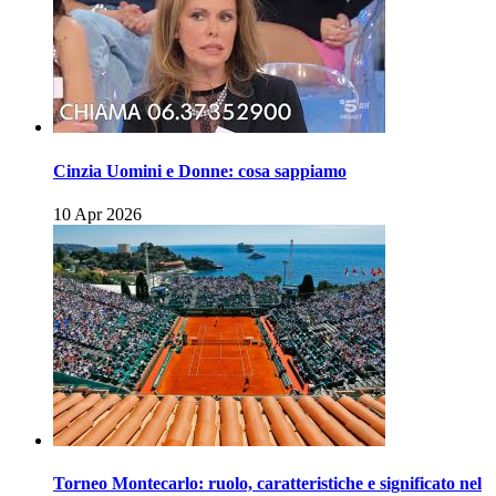
Cinzia Uomini e Donne: cosa sappiamo
10 Apr 2026
Torneo Montecarlo: ruolo, caratteristiche e significato nel