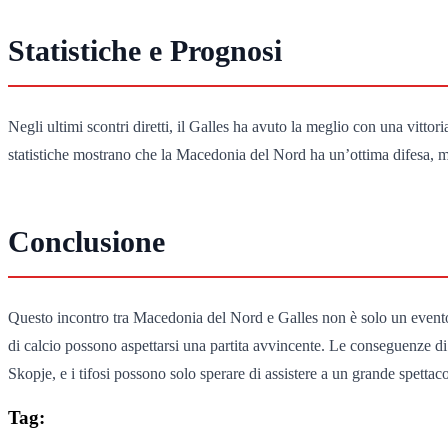
Statistiche e Prognosi
Negli ultimi scontri diretti, il Galles ha avuto la meglio con una vittor
statistiche mostrano che la Macedonia del Nord ha un’ottima difesa, ma 
Conclusione
Questo incontro tra Macedonia del Nord e Galles non è solo un evento 
di calcio possono aspettarsi una partita avvincente. Le conseguenze di
Skopje, e i tifosi possono solo sperare di assistere a un grande spettaco
Tag: