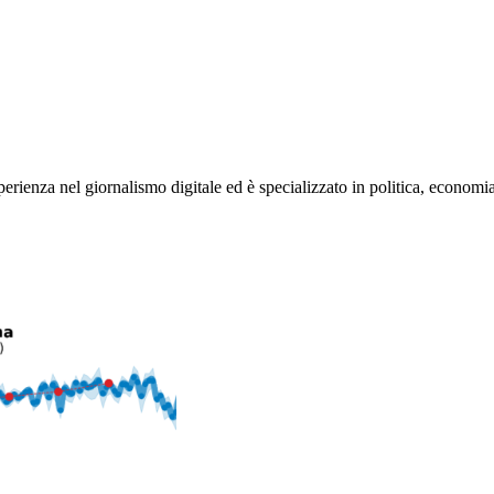
rienza nel giornalismo digitale ed è specializzato in politica, economia e s