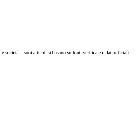
ocietà. I suoi articoli si basano su fonti verificate e dati ufficiali.