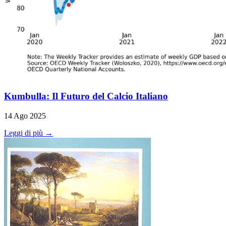
Kumbulla: Il Futuro del Calcio Italiano
14 Ago 2025
Leggi di più →