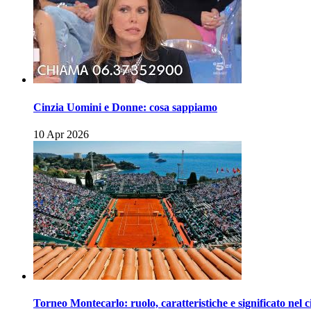
Cinzia Uomini e Donne: cosa sappiamo
10 Apr 2026
Torneo Montecarlo: ruolo, caratteristiche e significato nel c