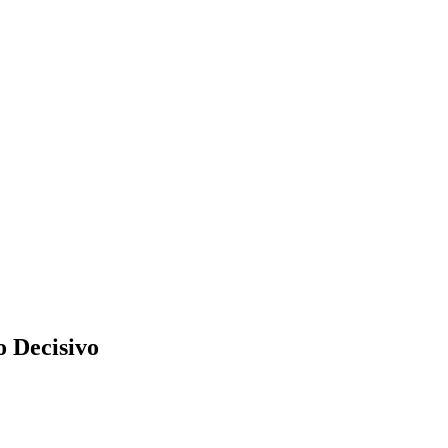
o Decisivo