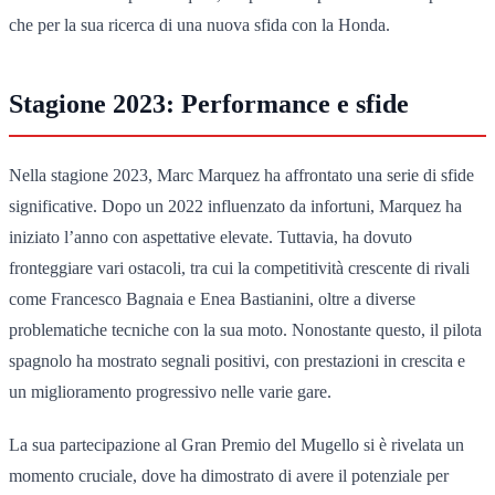
che per la sua ricerca di una nuova sfida con la Honda.
Stagione 2023: Performance e sfide
Nella stagione 2023, Marc Marquez ha affrontato una serie di sfide
significative. Dopo un 2022 influenzato da infortuni, Marquez ha
iniziato l’anno con aspettative elevate. Tuttavia, ha dovuto
fronteggiare vari ostacoli, tra cui la competitività crescente di rivali
come Francesco Bagnaia e Enea Bastianini, oltre a diverse
problematiche tecniche con la sua moto. Nonostante questo, il pilota
spagnolo ha mostrato segnali positivi, con prestazioni in crescita e
un miglioramento progressivo nelle varie gare.
La sua partecipazione al Gran Premio del Mugello si è rivelata un
momento cruciale, dove ha dimostrato di avere il potenziale per