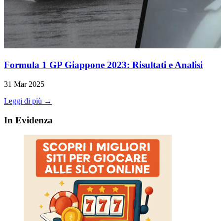
Formula 1 GP Giappone 2023: Risultati e Analisi
31 Mar 2025
Leggi di più →
In Evidenza