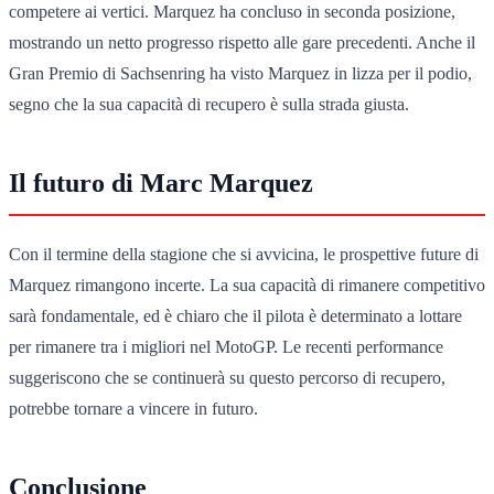
competere ai vertici. Marquez ha concluso in seconda posizione,
mostrando un netto progresso rispetto alle gare precedenti. Anche il
Gran Premio di Sachsenring ha visto Marquez in lizza per il podio,
segno che la sua capacità di recupero è sulla strada giusta.
Il futuro di Marc Marquez
Con il termine della stagione che si avvicina, le prospettive future di
Marquez rimangono incerte. La sua capacità di rimanere competitivo
sarà fondamentale, ed è chiaro che il pilota è determinato a lottare
per rimanere tra i migliori nel MotoGP. Le recenti performance
suggeriscono che se continuerà su questo percorso di recupero,
potrebbe tornare a vincere in futuro.
Conclusione