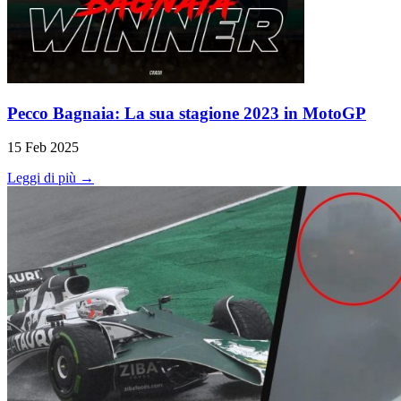
Pecco Bagnaia: La sua stagione 2023 in MotoGP
15 Feb 2025
Leggi di più →