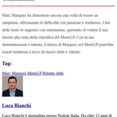
Marc Marquez ha dimostrato ancora una volta di essere un
campione, affrontando le difficoltà con passione e resilienza. I fan
delle moto lo seguono con entusiasmo, sperando di vedere il suo
ritorno alla vetta della classifica del MotoGP. Con la sua
determinazione e talento, il futuro di Marquez nel MotoGP potrebbe
essere luminoso e ricco di nuove sfide e vittorie.
Tag:
Marc Marquez
MotoGP
Ritratto
sfide
Luca Bianchi
Luca Bianchi è giornalista presso Notizie Italia. Ha oltre 12 anni di