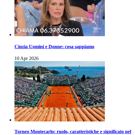
Cinzia Uomini e Donne: cosa sappiamo
10 Apr 2026
Torneo Montecarlo: ruolo, caratteristiche e significato nel