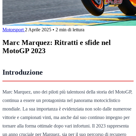
Motorsport
2 Aprile 2025
•
2 min di lettura
Marc Marquez: Ritratti e sfide nel
MotoGP 2023
Introduzione
Marc Marquez, uno dei piloti più talentuosi della storia del MotoGP,
continua a essere un protagonista nel panorama motociclistico
mondiale. La sua importanza è evidenziata non solo dalle numerose
vittorie e campionati vinti, ma anche dal suo continuo impegno per
tornare alla forma ottimale dopo vari infortuni. Il 2023 rappresenta
un anno cruciale per Marquez, sia per il suo percorso di recupero