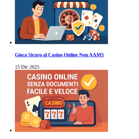
Gioca Sicuro al Casino Online Non AAMS
15 Dic 2025