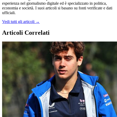
esperienza nel giornalismo digitale ed è specializzato in politica,
economia e società. I suoi articoli si basano su fonti verificate e dati
ufficiali.
Vedi tutti gli articoli →
Articoli Correlati