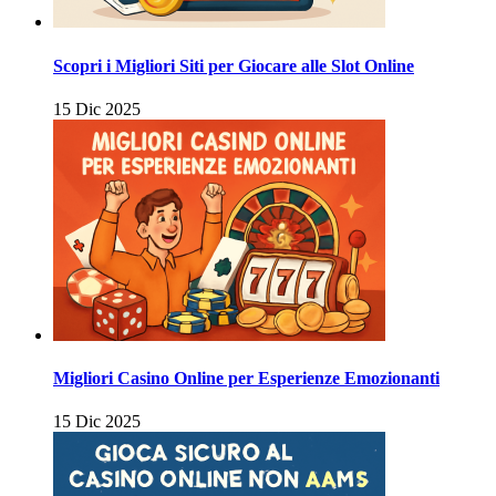
Scopri i Migliori Siti per Giocare alle Slot Online
15 Dic 2025
Migliori Casino Online per Esperienze Emozionanti
15 Dic 2025