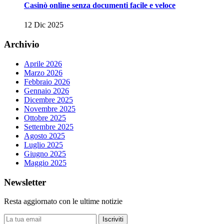
Casinò online senza documenti facile e veloce
12 Dic 2025
Archivio
Aprile 2026
Marzo 2026
Febbraio 2026
Gennaio 2026
Dicembre 2025
Novembre 2025
Ottobre 2025
Settembre 2025
Agosto 2025
Luglio 2025
Giugno 2025
Maggio 2025
Newsletter
Resta aggiornato con le ultime notizie
Iscriviti